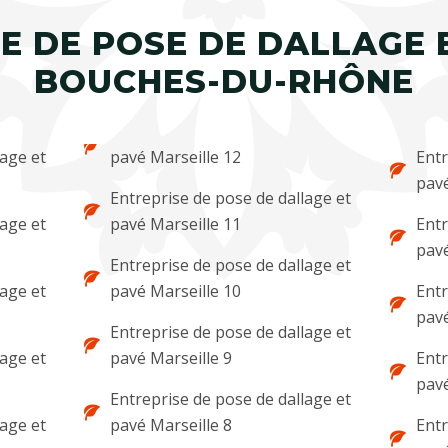
E DE POSE DE DALLAGE 
BOUCHES-DU-RHÔNE
lage et
pavé Marseille 12
Entr
pav
Entreprise de pose de dallage et
lage et
pavé Marseille 11
Entr
pav
Entreprise de pose de dallage et
lage et
pavé Marseille 10
Entr
pav
Entreprise de pose de dallage et
lage et
pavé Marseille 9
Entr
pav
Entreprise de pose de dallage et
lage et
pavé Marseille 8
Entr