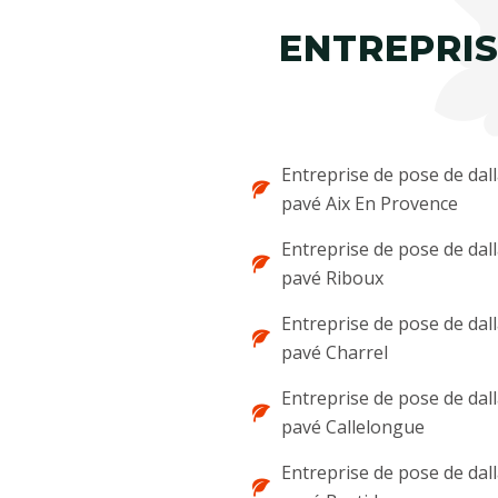
ENTREPRIS
Entreprise de pose de dal
pavé Aix En Provence
Entreprise de pose de dal
pavé Riboux
Entreprise de pose de dal
pavé Charrel
Entreprise de pose de dal
pavé Callelongue
Entreprise de pose de dal