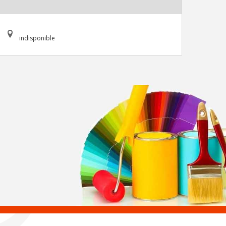
indisponible