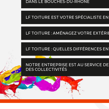
DANS LE BOUCHES-DU-RHÔNE
LF TOITURE EST VOTRE SPÉCIALISTE EN
LF TOITURE : AMÉNAGEZ VOTRE EXTÉRI
LF TOITURE : QUELLES DIFFÉRENCES EN
NOTRE ENTREPRISE EST AU SERVICE DE
DES COLLECTIVITÉS