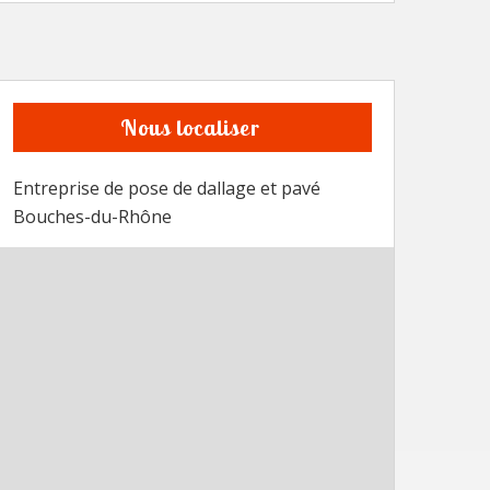
Nous localiser
Entreprise de pose de dallage et pavé
Bouches-du-Rhône