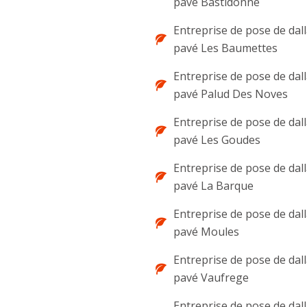
pavé Bastidonne
Entreprise de pose de dal
pavé Les Baumettes
Entreprise de pose de dal
pavé Palud Des Noves
Entreprise de pose de dal
pavé Les Goudes
Entreprise de pose de dal
pavé La Barque
Entreprise de pose de dal
pavé Moules
Entreprise de pose de dal
pavé Vaufrege
Entreprise de pose de dal