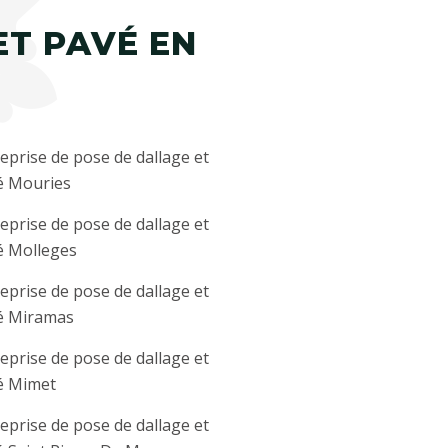
ET PAVÉ EN
eprise de pose de dallage et
é Mouries
eprise de pose de dallage et
é Molleges
eprise de pose de dallage et
é Miramas
eprise de pose de dallage et
é Mimet
eprise de pose de dallage et