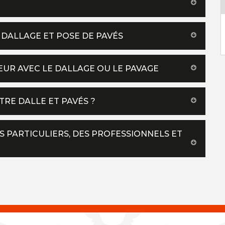
 DALLAGE ET POSE DE PAVÉS
EUR AVEC LE DALLAGE OU LE PAVAGE
TRE DALLE ET PAVÉS ?
S PARTICULIERS, DES PROFESSIONNELS ET