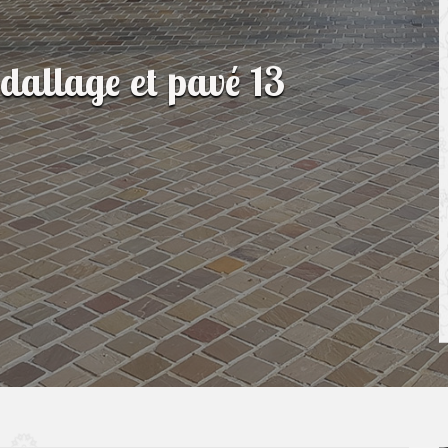
 dallage et pavé 13