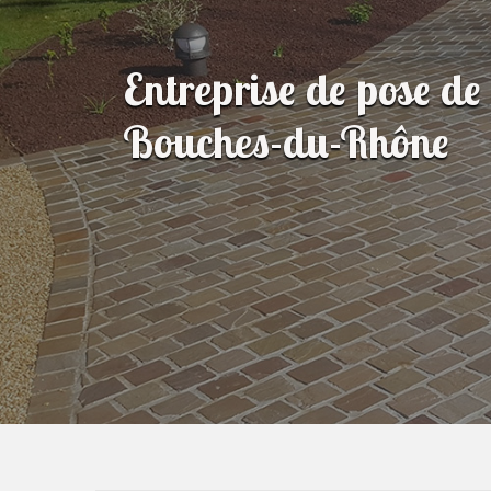
Entreprise de pose de
Bouches-du-Rhône