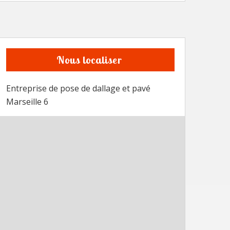
Nous localiser
Entreprise de pose de dallage et pavé
Marseille 6