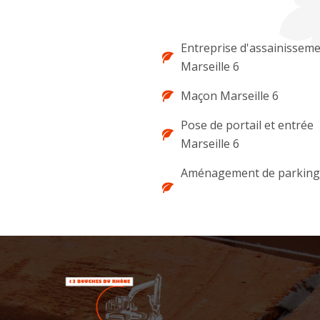
Entreprise d'assainissem
Marseille 6
Maçon Marseille 6
Pose de portail et entrée
Marseille 6
Aménagement de parking 