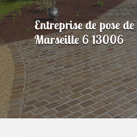
Entreprise de pose de
Marseille 6 13006