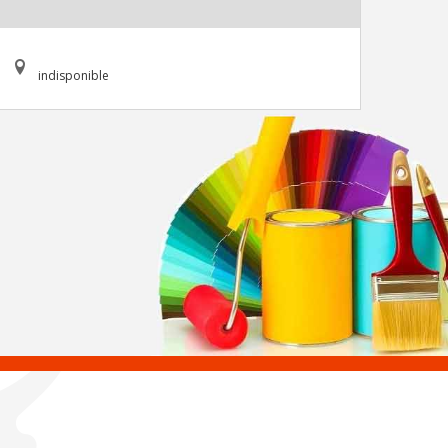
indisponible