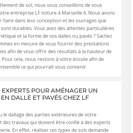
êtement de sol, nous vous conseillons de vous
otre entreprise LF toiture à Marseille 6. Nous avons
ir-faire dans leur conception et les ouvrages que
sont durables. Vous avez des attentes particulières
thétique et la forme de vos dalles ou pavés ? Sachez
mmes en mesure de vous fournir des prestations
es afin de vous offrir des résultats à la hauteur de
. Pour cela, nous restons à votre écoute afin de
nsemble ce qui pourrait vous convenir.
S EXPERTS POUR AMÉNAGER UN
 EN DALLE ET PAVÉS CHEZ LF
 le dallage des parties extérieures de votre
t des travaux qui doivent être confié à des experts
erie. En effet, réaliser ces types de sols demande