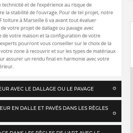
technicité et de l’expérience au risque de
 la stabilité de l’ouvrage. Pour de tel projet, notre
F toiture à Marseille 6 va avant tout évaluer
 de votre projet de dallage ou pavage avec
re de votre maison et la configuration de votre
 experts pourront vous conseiller sur le choix de la
 votre zone à recouvrir et sur les types de matériaux
r assurer un rendu final en harmonie avec votre
rieur.
EUR AVEC LE DALLAGE OU LE PAVAGE
IEUR EN DALLE ET PAVÉS DANS LES RÈGLES