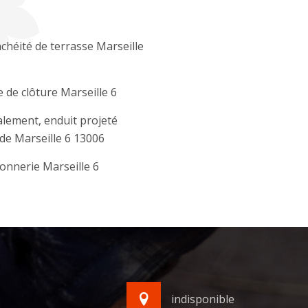
chéité de terrasse Marseille
 de clôture Marseille 6
lement, enduit projeté
de Marseille 6 13006
nnerie Marseille 6
indisponible