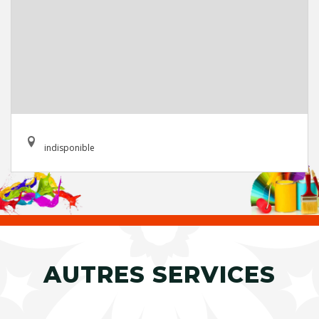
indisponible
AUTRES SERVICES