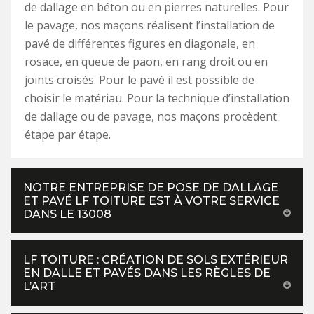
de dallage en béton ou en pierres naturelles. Pour
le pavage, nos maçons réalisent l’installation de
pavé de différentes figures en diagonale, en
rosace, en queue de paon, en rang droit ou en
joints croisés. Pour le pavé il est possible de
choisir le matériau. Pour la technique d’installation
de dallage ou de pavage, nos maçons procèdent
étape par étape.
NOTRE ENTREPRISE DE POSE DE DALLAGE
ET PAVÉ LF TOITURE EST À VOTRE SERVICE
DANS LE 13008
LF TOITURE : CRÉATION DE SOLS EXTÉRIEUR
EN DALLE ET PAVÉS DANS LES RÈGLES DE
L’ART