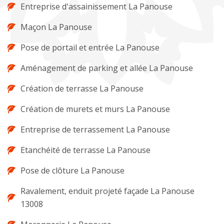
Entreprise d'assainissement La Panouse
Maçon La Panouse
Pose de portail et entrée La Panouse
Aménagement de parking et allée La Panouse
Création de terrasse La Panouse
Création de murets et murs La Panouse
Entreprise de terrassement La Panouse
Etanchéité de terrasse La Panouse
Pose de clôture La Panouse
Ravalement, enduit projeté façade La Panouse
13008