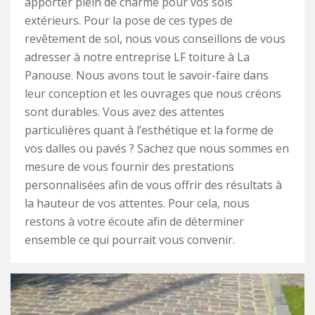
apporter plein de charme pour vos sols
extérieurs. Pour la pose de ces types de
revêtement de sol, nous vous conseillons de vous
adresser à notre entreprise LF toiture à La
Panouse. Nous avons tout le savoir-faire dans
leur conception et les ouvrages que nous créons
sont durables. Vous avez des attentes
particulières quant à l’esthétique et la forme de
vos dalles ou pavés ? Sachez que nous sommes en
mesure de vous fournir des prestations
personnalisées afin de vous offrir des résultats à
la hauteur de vos attentes. Pour cela, nous
restons à votre écoute afin de déterminer
ensemble ce qui pourrait vous convenir.