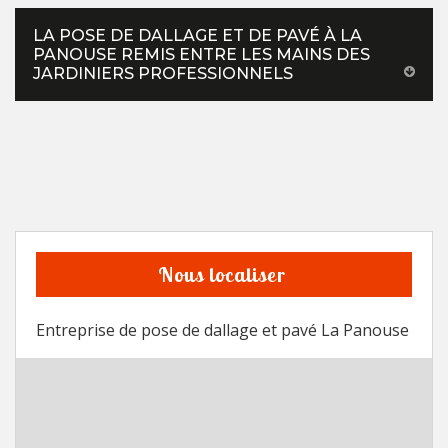
LA POSE DE DALLAGE ET DE PAVÉ À LA
PANOUSE REMIS ENTRE LES MAINS DES
JARDINIERS PROFESSIONNELS
Nous localiser
Entreprise de pose de dallage et pavé La Panouse