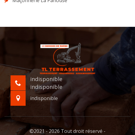
Maçonnerie La Panouse
indisponible
indisponible
indisponible
©2021 - 2026 Tout droit réservé -