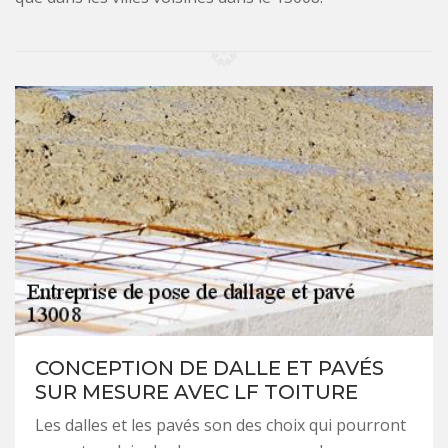
CONCEPTION DE DALLE ET PAVÉS
SUR MESURE AVEC LF TOITURE
Les dalles et les pavés son des choix qui pourront