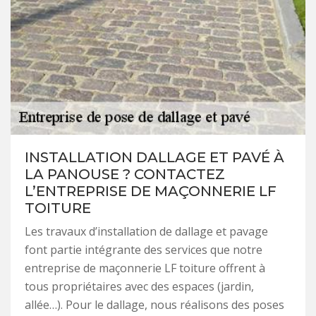
INSTALLATION DALLAGE ET PAVÉ À
LA PANOUSE ? CONTACTEZ
L’ENTREPRISE DE MAÇONNERIE LF
TOITURE
Les travaux d’installation de dallage et pavage
font partie intégrante des services que notre
entreprise de maçonnerie LF toiture offrent à
tous propriétaires avec des espaces (jardin,
allée…). Pour le dallage, nous réalisons des poses