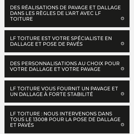
DES RÉALISATIONS DE PAVAGE ET DALLAGE
DANS LES RÈGLES DE L’ART AVEC LF
TOITURE
LF TOITURE EST VOTRE SPÉCIALISTE EN
DALLAGE ET POSE DE PAVÉS
DES PERSONNALISATIONS AU CHOIX POUR
VOTRE DALLAGE ET VOTRE PAVAGE
LF TOITURE VOUS FOURNIT UN PAVAGE ET
UN DALLAGE À FORTE STABILITÉ
LF TOITURE : NOUS INTERVENONS DANS
TOUS LE 13008 POUR LA POSE DE DALLAGE
ET PAVÉS