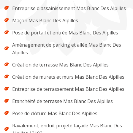
Entreprise d'assainissement Mas Blanc Des Alpilles
Maçon Mas Blanc Des Alpilles
Pose de portail et entrée Mas Blanc Des Alpilles
Aménagement de parking et allée Mas Blanc Des
Alpilles
Création de terrasse Mas Blanc Des Alpilles
Création de murets et murs Mas Blanc Des Alpilles
Entreprise de terrassement Mas Blanc Des Alpilles
Etanchéité de terrasse Mas Blanc Des Alpilles
Pose de clôture Mas Blanc Des Alpilles
Ravalement, enduit projeté façade Mas Blanc Des