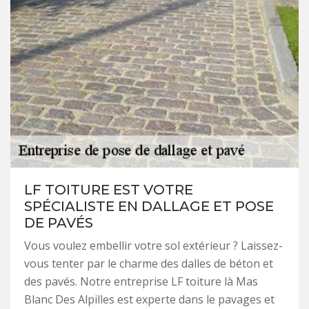
LF TOITURE EST VOTRE
SPÉCIALISTE EN DALLAGE ET POSE
DE PAVÉS
Vous voulez embellir votre sol extérieur ? Laissez-
vous tenter par le charme des dalles de béton et
des pavés. Notre entreprise LF toiture là Mas
Blanc Des Alpilles est experte dans le pavages et