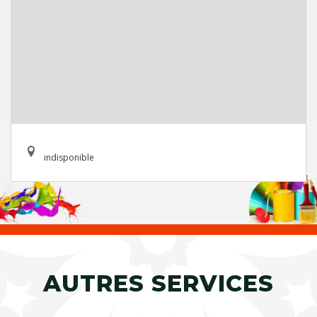
indisponible
AUTRES SERVICES