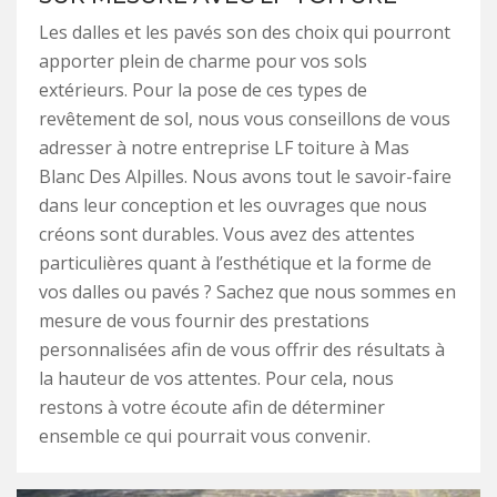
Les dalles et les pavés son des choix qui pourront
apporter plein de charme pour vos sols
extérieurs. Pour la pose de ces types de
revêtement de sol, nous vous conseillons de vous
adresser à notre entreprise LF toiture à Mas
Blanc Des Alpilles. Nous avons tout le savoir-faire
dans leur conception et les ouvrages que nous
créons sont durables. Vous avez des attentes
particulières quant à l’esthétique et la forme de
vos dalles ou pavés ? Sachez que nous sommes en
mesure de vous fournir des prestations
personnalisées afin de vous offrir des résultats à
la hauteur de vos attentes. Pour cela, nous
restons à votre écoute afin de déterminer
ensemble ce qui pourrait vous convenir.