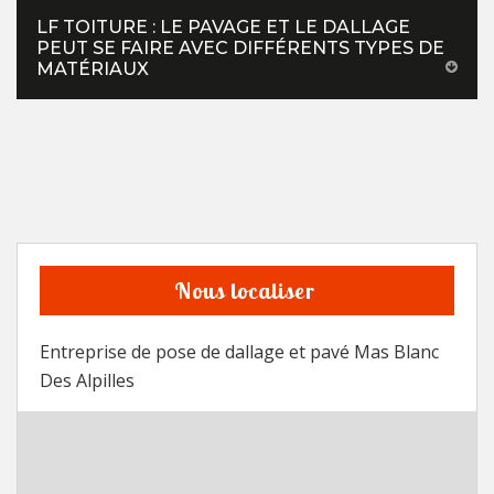
LF TOITURE : LE PAVAGE ET LE DALLAGE
PEUT SE FAIRE AVEC DIFFÉRENTS TYPES DE
MATÉRIAUX
Nous localiser
Entreprise de pose de dallage et pavé Mas Blanc
Des Alpilles