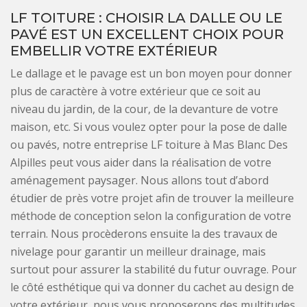
LF TOITURE : CHOISIR LA DALLE OU LE
PAVÉ EST UN EXCELLENT CHOIX POUR
EMBELLIR VOTRE EXTÉRIEUR
Le dallage et le pavage est un bon moyen pour donner
plus de caractère à votre extérieur que ce soit au
niveau du jardin, de la cour, de la devanture de votre
maison, etc. Si vous voulez opter pour la pose de dalle
ou pavés, notre entreprise LF toiture à Mas Blanc Des
Alpilles peut vous aider dans la réalisation de votre
aménagement paysager. Nous allons tout d’abord
étudier de près votre projet afin de trouver la meilleure
méthode de conception selon la configuration de votre
terrain. Nous procèderons ensuite la des travaux de
nivelage pour garantir un meilleur drainage, mais
surtout pour assurer la stabilité du futur ouvrage. Pour
le côté esthétique qui va donner du cachet au design de
votre extérieur, nous vous proposerons des multitudes