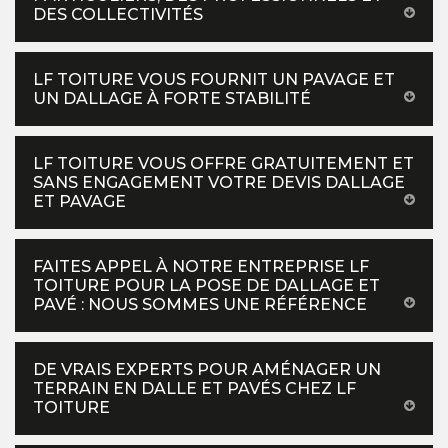
DES COLLECTIVITÉS
LF TOITURE VOUS FOURNIT UN PAVAGE ET
UN DALLAGE À FORTE STABILITÉ
LF TOITURE VOUS OFFRE GRATUITEMENT ET
SANS ENGAGEMENT VOTRE DEVIS DALLAGE
ET PAVAGE
FAITES APPEL À NOTRE ENTREPRISE LF
TOITURE POUR LA POSE DE DALLAGE ET
PAVÉ : NOUS SOMMES UNE RÉFÉRENCE
DE VRAIS EXPERTS POUR AMÉNAGER UN
TERRAIN EN DALLE ET PAVÉS CHEZ LF
TOITURE