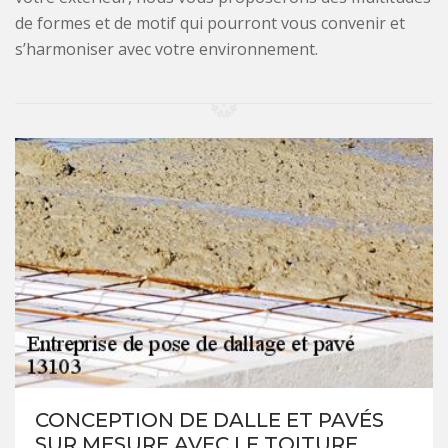
de formes et de motif qui pourront vous convenir et
s’harmoniser avec votre environnement.
CONCEPTION DE DALLE ET PAVÉS
SUR MESURE AVEC LF TOITURE