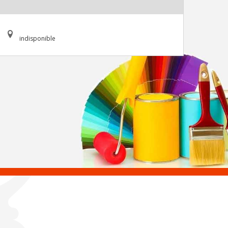
indisponible