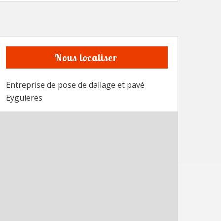
Nous localiser
Entreprise de pose de dallage et pavé
Eyguieres