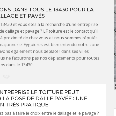
ONS DANS TOUS LE 13430 POUR LA
LLAGE ET PAVÉS
 13430 et vous êtes à la recherche d’une entreprise
 dallage et pavage ? LF toiture est le contact qu’il
 à proximité de chez vous et nous sommes réputés
 maçonnerie. Eyguieres est bien entendu notre zone
uvons également nous déplacer dans ses villes
nous ne facturons pas nos déplacements pour toutes
ons dans le 13430.
NTREPRISE LF TOITURE PEUT
 LA POSE DE DALLE PAVÉE : UNE
N TRÈS PRATIQUE
z pas à faire le choix entre le dallage et le pavage ?