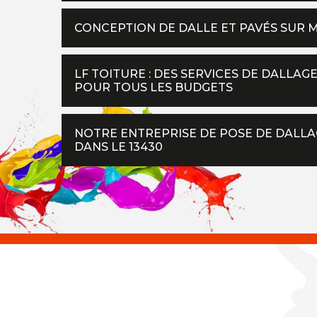
CONCEPTION DE DALLE ET PAVÉS SUR 
LF TOITURE : DES SERVICES DE DALLAG
POUR TOUS LES BUDGETS
NOTRE ENTREPRISE DE POSE DE DALLAG
DANS LE 13430