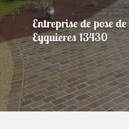
Entreprise de pose de
Eyguieres 13430