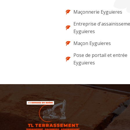
Maçonnerie Eyguieres
Entreprise d'assainissem
Eyguieres
Maçon Eyguieres
Pose de portail et entrée
Eyguieres