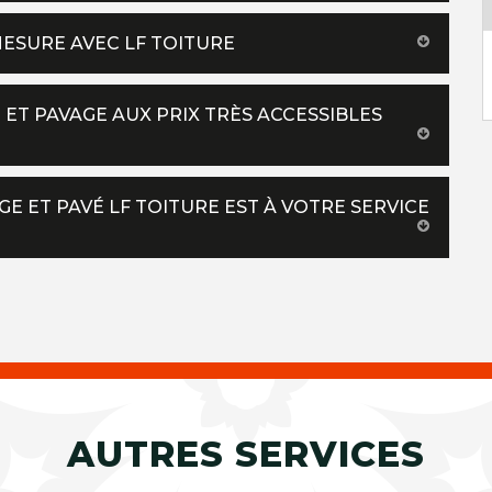
MESURE AVEC LF TOITURE
E ET PAVAGE AUX PRIX TRÈS ACCESSIBLES
E ET PAVÉ LF TOITURE EST À VOTRE SERVICE
AUTRES SERVICES