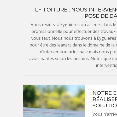
LF TOITURE : NOUS INTERVEN
POSE DE DA
Vous résidez à Eyguieres ou ailleurs dans le
professionnelle pour effectuer des travaux de
vous faut. Nous nous trouvons à Eyguieres
pour être des leaders dans le domaine de la
d’intervention principale mais nous po
avoisinantes selon les besoins. Notez que 
interventi
NOTRE E
RÉALISER
SOLUTIO
Vous n’arrive