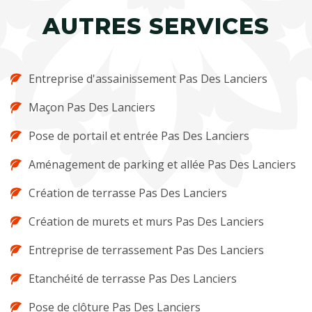
AUTRES SERVICES
Entreprise d'assainissement Pas Des Lanciers
Maçon Pas Des Lanciers
Pose de portail et entrée Pas Des Lanciers
Aménagement de parking et allée Pas Des Lanciers
Création de terrasse Pas Des Lanciers
Création de murets et murs Pas Des Lanciers
Entreprise de terrassement Pas Des Lanciers
Etanchéité de terrasse Pas Des Lanciers
Pose de clôture Pas Des Lanciers