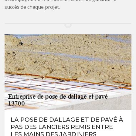
succès de chaque projet.
LA POSE DE DALLAGE ET DE PAVÉ À
PAS DES LANCIERS REMIS ENTRE
LES MAINS DES JARDINIERS