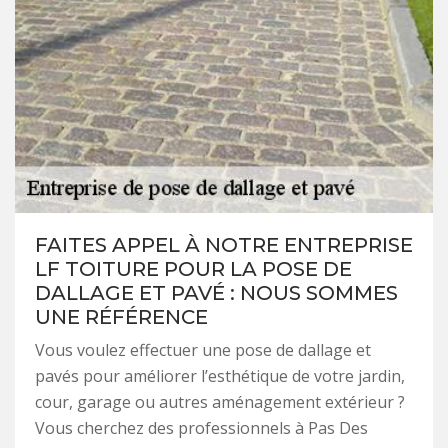
FAITES APPEL À NOTRE ENTREPRISE
LF TOITURE POUR LA POSE DE
DALLAGE ET PAVÉ : NOUS SOMMES
UNE RÉFÉRENCE
Vous voulez effectuer une pose de dallage et
pavés pour améliorer l’esthétique de votre jardin,
cour, garage ou autres aménagement extérieur ?
Vous cherchez des professionnels à Pas Des