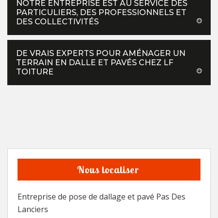
NOTRE ENTREPRISE EST AU SERVICE DES
PARTICULIERS, DES PROFESSIONNELS ET
DES COLLECTIVITÉS
DE VRAIS EXPERTS POUR AMÉNAGER UN
TERRAIN EN DALLE ET PAVÉS CHEZ LF
TOITURE
Nous localiser
Entreprise de pose de dallage et pavé Pas Des
Lanciers