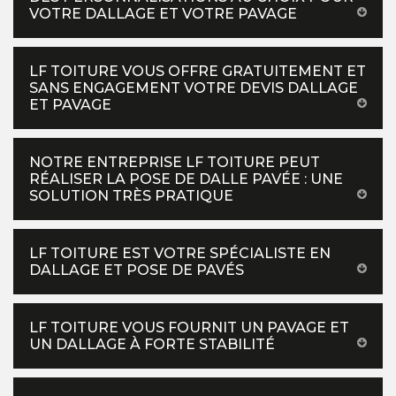
VOTRE DALLAGE ET VOTRE PAVAGE
LF TOITURE VOUS OFFRE GRATUITEMENT ET
SANS ENGAGEMENT VOTRE DEVIS DALLAGE
ET PAVAGE
NOTRE ENTREPRISE LF TOITURE PEUT
RÉALISER LA POSE DE DALLE PAVÉE : UNE
SOLUTION TRÈS PRATIQUE
LF TOITURE EST VOTRE SPÉCIALISTE EN
DALLAGE ET POSE DE PAVÉS
LF TOITURE VOUS FOURNIT UN PAVAGE ET
UN DALLAGE À FORTE STABILITÉ