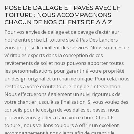
POSE DE DALLAGE ET PAVÉS AVEC LF
TOITURE : NOUS ACCOMPAGNONS
CHACUN DE NOS CLIENTS DE A À Z
Pour vos envies de dallage et de pavage d’extérieur,
notre entreprise LF toiture sise à Pas Des Lanciers
vous propose le meilleur des services. Nous sommes de
véritables experts dans la conception de ces
revêtements de sol et nous pouvons apporter toutes
les personnalisations pour garantir à votre propriété
un design original et un charme unique. Pour cela, nous
restons à votre écoute tout le long de l’intervention.
Nous effectuerons également un suivi rigoureux de
votre chantier jusqu’à sa finalisation. Si vous voulez des
conseils pour le design de vos dalles et pavés, nous
pouvons vous guider à faire votre choix. Chez LF
toiture , nous veillons toujours à offrir un excellent
accompagnement à nos clients afin de garantir le