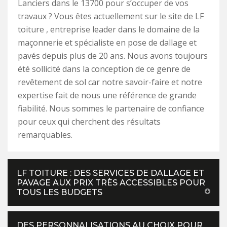
Lanciers dans le 13700 pour s’occuper de vos
travaux ? Vous êtes actuellement sur le site de LF
toiture , entreprise leader dans le domaine de la
maçonnerie et spécialiste en pose de dallage et
pavés depuis plus de 20 ans. Nous avons toujours
été sollicité dans la conception de ce genre de
revêtement de sol car notre savoir-faire et notre
expertise fait de nous une référence de grande
fiabilité. Nous sommes le partenaire de confiance
pour ceux qui cherchent des résultats
remarquables.
LF TOITURE : DES SERVICES DE DALLAGE ET
PAVAGE AUX PRIX TRÈS ACCESSIBLES POUR
TOUS LES BUDGETS
DES PERSONNALISATIONS AU CHOIX POUR