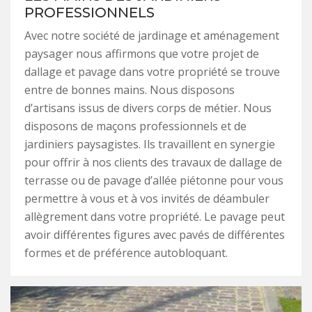
PROFESSIONNELS
Avec notre société de jardinage et aménagement
paysager nous affirmons que votre projet de
dallage et pavage dans votre propriété se trouve
entre de bonnes mains. Nous disposons
d’artisans issus de divers corps de métier. Nous
disposons de maçons professionnels et de
jardiniers paysagistes. Ils travaillent en synergie
pour offrir à nos clients des travaux de dallage de
terrasse ou de pavage d’allée piétonne pour vous
permettre à vous et à vos invités de déambuler
allègrement dans votre propriété. Le pavage peut
avoir différentes figures avec pavés de différentes
formes et de préférence autobloquant.