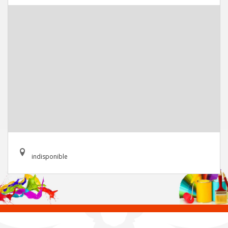
indisponible