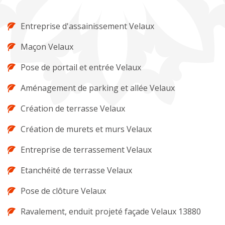
Entreprise d'assainissement Velaux
Maçon Velaux
Pose de portail et entrée Velaux
Aménagement de parking et allée Velaux
Création de terrasse Velaux
Création de murets et murs Velaux
Entreprise de terrassement Velaux
Etanchéité de terrasse Velaux
Pose de clôture Velaux
Ravalement, enduit projeté façade Velaux 13880