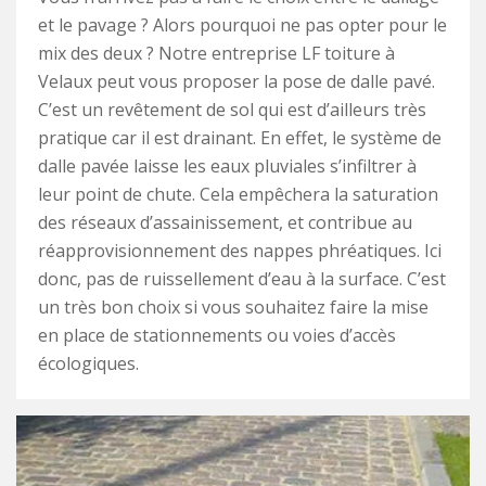
et le pavage ? Alors pourquoi ne pas opter pour le
mix des deux ? Notre entreprise LF toiture à
Velaux peut vous proposer la pose de dalle pavé.
C’est un revêtement de sol qui est d’ailleurs très
pratique car il est drainant. En effet, le système de
dalle pavée laisse les eaux pluviales s’infiltrer à
leur point de chute. Cela empêchera la saturation
des réseaux d’assainissement, et contribue au
réapprovisionnement des nappes phréatiques. Ici
donc, pas de ruissellement d’eau à la surface. C’est
un très bon choix si vous souhaitez faire la mise
en place de stationnements ou voies d’accès
écologiques.