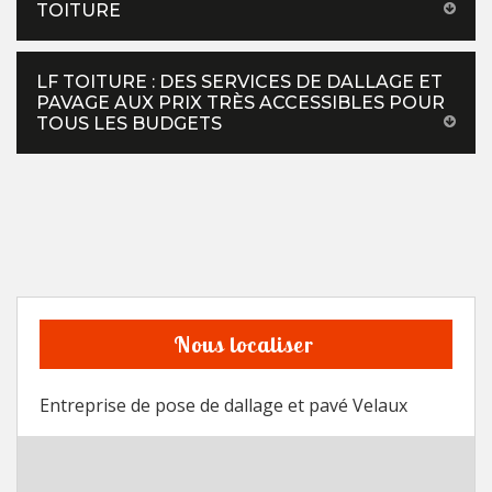
TOITURE
LF TOITURE : DES SERVICES DE DALLAGE ET
PAVAGE AUX PRIX TRÈS ACCESSIBLES POUR
TOUS LES BUDGETS
Nous localiser
Entreprise de pose de dallage et pavé Velaux