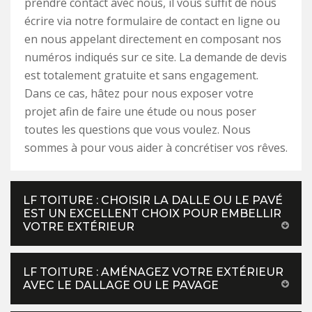
prendre contact avec nous, il vous suffit de nous
écrire via notre formulaire de contact en ligne ou
en nous appelant directement en composant nos
numéros indiqués sur ce site. La demande de devis
est totalement gratuite et sans engagement.
Dans ce cas, hâtez pour nous exposer votre
projet afin de faire une étude ou nous poser
toutes les questions que vous voulez. Nous
sommes à pour vous aider à concrétiser vos rêves.
LF TOITURE : CHOISIR LA DALLE OU LE PAVÉ
EST UN EXCELLENT CHOIX POUR EMBELLIR
VOTRE EXTÉRIEUR
LF TOITURE : AMÉNAGEZ VOTRE EXTÉRIEUR
AVEC LE DALLAGE OU LE PAVAGE