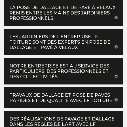
LA POSE DE DALLAGE ET DE PAVÉ À VELAUX
REMIS ENTRE LES MAINS DES JARDINIERS
PROFESSIONNELS
LES JARDINIERS DE L’ENTREPRISE LF
TOITURE SONT DES EXPERTS EN POSE DE
DALLAGE ET PAVÉ À VELAUX
NOTRE ENTREPRISE EST AU SERVICE DES
PARTICULIERS, DES PROFESSIONNELS ET
DES COLLECTIVITÉS
TRAVAUX DE DALLAGE ET POSE DE PAVÉS
RAPIDES ET DE QUALITÉ AVEC LF TOITURE
DES RÉALISATIONS DE PAVAGE ET DALLAGE
DANS LES RÈGLES DE L’ART AVEC LF