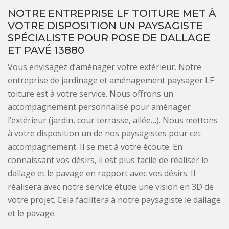
NOTRE ENTREPRISE LF TOITURE MET À
VOTRE DISPOSITION UN PAYSAGISTE
SPÉCIALISTE POUR POSE DE DALLAGE
ET PAVÉ 13880
Vous envisagez d’aménager votre extérieur. Notre
entreprise de jardinage et aménagement paysager LF
toiture est à votre service. Nous offrons un
accompagnement personnalisé pour aménager
l’extérieur (jardin, cour terrasse, allée…). Nous mettons
à votre disposition un de nos paysagistes pour cet
accompagnement. Il se met à votre écoute. En
connaissant vos désirs, il est plus facile de réaliser le
dallage et le pavage en rapport avec vos désirs. Il
réalisera avec notre service étude une vision en 3D de
votre projet. Cela facilitera à notre paysagiste le dallage
et le pavage.