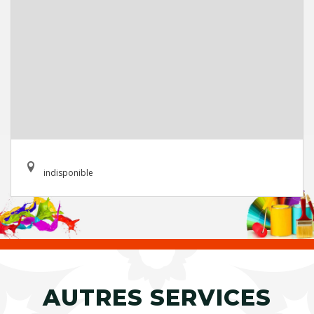
indisponible
AUTRES SERVICES