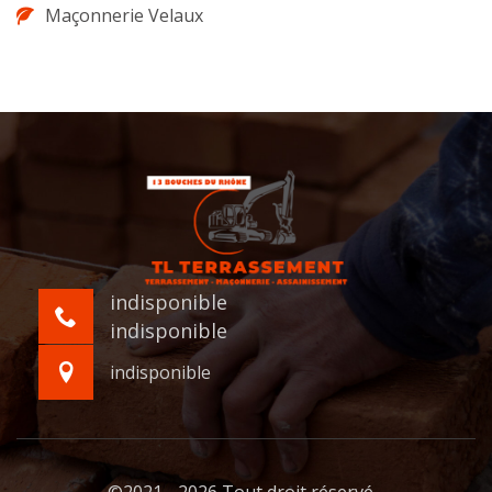
Maçonnerie Velaux
indisponible
indisponible
indisponible