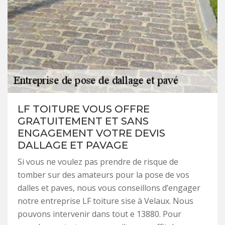
LF TOITURE VOUS OFFRE
GRATUITEMENT ET SANS
ENGAGEMENT VOTRE DEVIS
DALLAGE ET PAVAGE
Si vous ne voulez pas prendre de risque de
tomber sur des amateurs pour la pose de vos
dalles et paves, nous vous conseillons d’engager
notre entreprise LF toiture sise à Velaux. Nous
pouvons intervenir dans tout e 13880. Pour