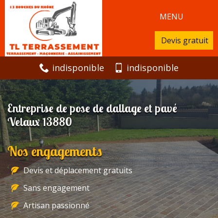
MENU
Devis gratuit
indisponible
indisponible
Entreprise de pose de dallage et pavé
Velaux 13880
Nos engagements
Devis et déplacement gratuits
Sans engagement
Artisan passionné