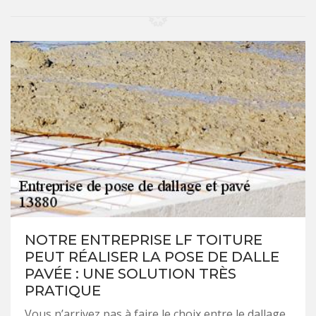
NOTRE ENTREPRISE LF TOITURE
PEUT RÉALISER LA POSE DE DALLE
PAVÉE : UNE SOLUTION TRÈS
PRATIQUE
Vous n’arrivez pas à faire le choix entre le dallage