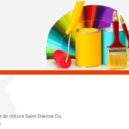
 de clôture Saint Etienne Du
s