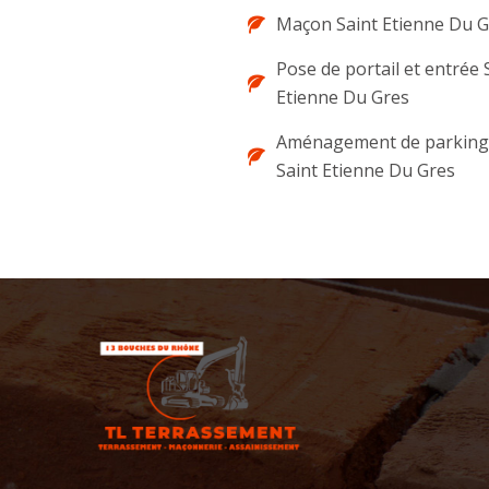
Maçon Saint Etienne Du G
Pose de portail et entrée 
Etienne Du Gres
Aménagement de parking 
Saint Etienne Du Gres