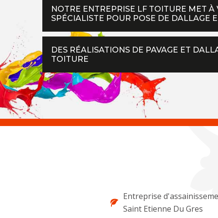
NOTRE ENTREPRISE LF TOITURE MET À 
SPÉCIALISTE POUR POSE DE DALLAGE ET
DES RÉALISATIONS DE PAVAGE ET DALLA
TOITURE
Entreprise d'assainissem
Saint Etienne Du Gres