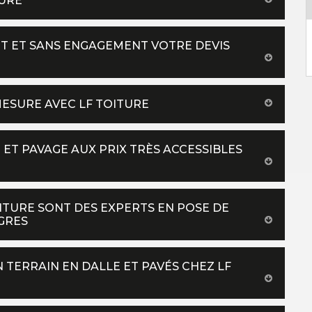
TURE
T ET SANS ENGAGEMENT VOTRE DEVIS
MESURE AVEC LF TOITURE
E ET PAVAGE AUX PRIX TRÈS ACCESSIBLES
OITURE SONT DES EXPERTS EN POSE DE
 GRES
TERRAIN EN DALLE ET PAVÉS CHEZ LF