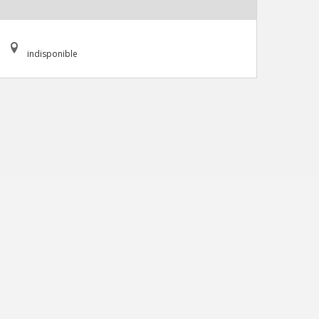
indisponible