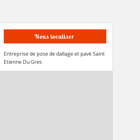
Nous localiser
Entreprise de pose de dallage et pavé Saint
Etienne Du Gres