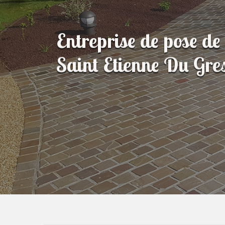
Entreprise de pose de
Saint Etienne Du Gre