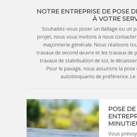
NOTRE ENTREPRISE DE POSE DE
À VOTRE SERV
Souhaitez-vous poser un dallage ou un pa
projet, nous vous invitons à nous contacter
maçonnerie générale. Nous réalisons tou
travaux de second œuvre et les travaux de 
travaux de stabilisation de sol, le décaisse
Pour le pavage, nous assurons la pose 
autobloquants de préférence. Le re
POSE DE
ENTREPR
MINUTIE
Vous prévoy