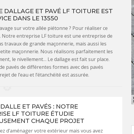
 DALLAGE ET PAVÉ LF TOITURE EST
ICE DANS LE 13550
vage sur votre allée piétonne ? Pour réaliser ce
. Notre entreprise LF toiture est une entreprise de
s travaux de grande maçonnerie, mais aussi les
petite maçonnerie. Nous réalisons parfaitement les
ment, le nivellement… Le dallage est fait sur place.
de pavés de différentes formes avec des pavés
jet de l’eau et l’étanchéité est assurée.
 DALLE ET PAVÉS : NOTRE
ISE LF TOITURE ÉTUDIE
USEMENT CHAQUE PROJET
ez d’aménager votre extérieur mais vous avez