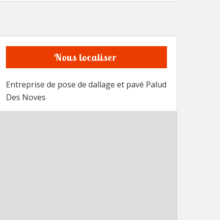
Nous localiser
Entreprise de pose de dallage et pavé Palud
Des Noves