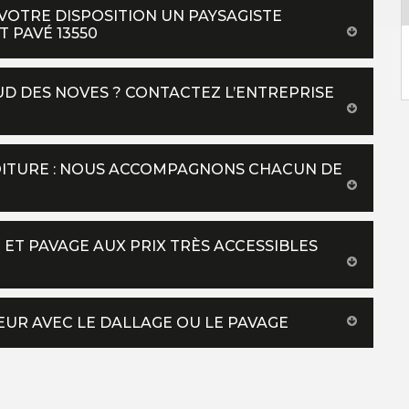
VOTRE DISPOSITION UN PAYSAGISTE
 PAVÉ 13550
UD DES NOVES ? CONTACTEZ L’ENTREPRISE
TOITURE : NOUS ACCOMPAGNONS CHACUN DE
E ET PAVAGE AUX PRIX TRÈS ACCESSIBLES
EUR AVEC LE DALLAGE OU LE PAVAGE