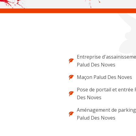
Entreprise d'assainissem
Palud Des Noves
Maçon Palud Des Noves
Pose de portail et entrée 
Des Noves
Aménagement de parking 
Palud Des Noves