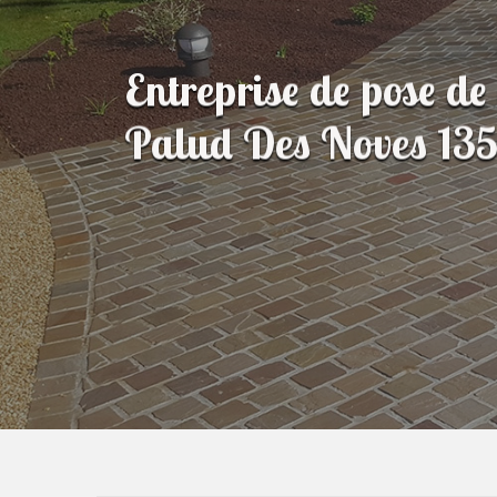
Entreprise de pose de
Palud Des Noves 13