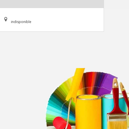
indisponible