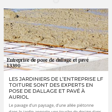
LES JARDINIERS DE L’ENTREPRISE LF
TOITURE SONT DES EXPERTS EN
POSE DE DALLAGE ET PAVÉ À
AURIOL
Le pavage d’un paysage, d’une allée piétonne
dans le jardin apporte une touche de design dans