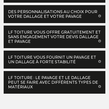
DES PERSONNALISATIONS AU CHOIX POUR
VOTRE DALLAGE ET VOTRE PAVAGE
LF TOITURE VOUS OFFRE GRATUITEMENT ET
SANS ENGAGEMENT VOTRE DEVIS DALLAGE
ET PAVAGE
LF TOITURE VOUS FOURNIT UN PAVAGE ET
UN DALLAGE À FORTE STABILITÉ
LF TOITURE : LE PAVAGE ET LE DALLAGE
PEUT SE FAIRE AVEC DIFFÉRENTS TYPES DE
MATÉRIAUX