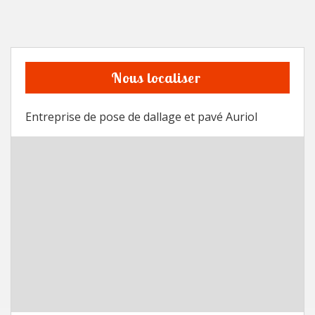
Nous localiser
Entreprise de pose de dallage et pavé Auriol