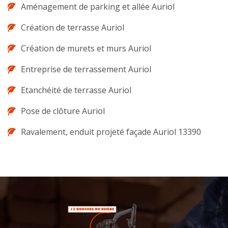
Aménagement de parking et allée Auriol
Création de terrasse Auriol
Création de murets et murs Auriol
Entreprise de terrassement Auriol
Etanchéité de terrasse Auriol
Pose de clôture Auriol
Ravalement, enduit projeté façade Auriol 13390