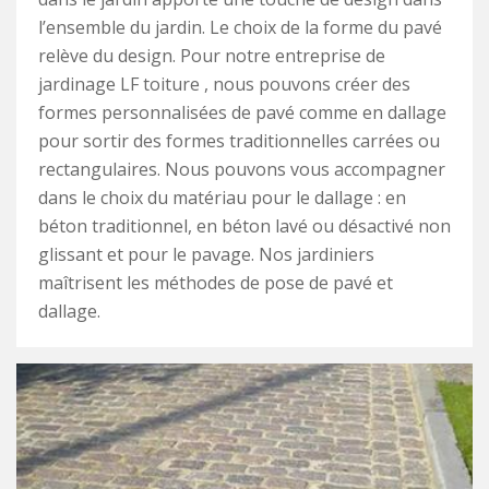
l’ensemble du jardin. Le choix de la forme du pavé
relève du design. Pour notre entreprise de
jardinage LF toiture , nous pouvons créer des
formes personnalisées de pavé comme en dallage
pour sortir des formes traditionnelles carrées ou
rectangulaires. Nous pouvons vous accompagner
dans le choix du matériau pour le dallage : en
béton traditionnel, en béton lavé ou désactivé non
glissant et pour le pavage. Nos jardiniers
maîtrisent les méthodes de pose de pavé et
dallage.