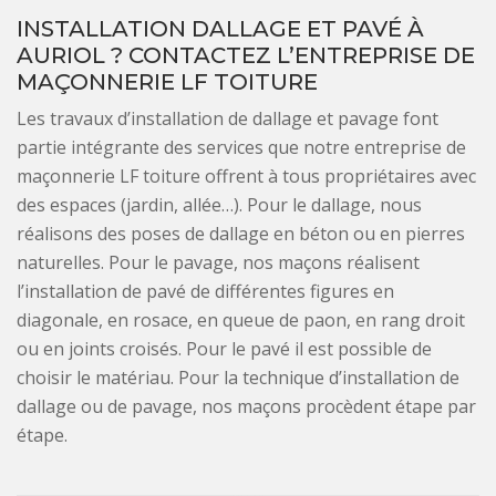
INSTALLATION DALLAGE ET PAVÉ À
AURIOL ? CONTACTEZ L’ENTREPRISE DE
MAÇONNERIE LF TOITURE
Les travaux d’installation de dallage et pavage font
partie intégrante des services que notre entreprise de
maçonnerie LF toiture offrent à tous propriétaires avec
des espaces (jardin, allée…). Pour le dallage, nous
réalisons des poses de dallage en béton ou en pierres
naturelles. Pour le pavage, nos maçons réalisent
l’installation de pavé de différentes figures en
diagonale, en rosace, en queue de paon, en rang droit
ou en joints croisés. Pour le pavé il est possible de
choisir le matériau. Pour la technique d’installation de
dallage ou de pavage, nos maçons procèdent étape par
étape.