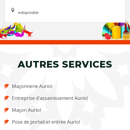
indisponible
AUTRES SERVICES
Maçonnerie Auriol
Entreprise d'assainissement Auriol
Maçon Auriol
Pose de portail et entrée Auriol