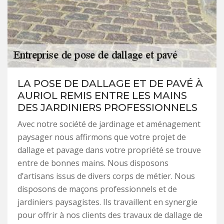
LA POSE DE DALLAGE ET DE PAVÉ À
AURIOL REMIS ENTRE LES MAINS
DES JARDINIERS PROFESSIONNELS
Avec notre société de jardinage et aménagement
paysager nous affirmons que votre projet de
dallage et pavage dans votre propriété se trouve
entre de bonnes mains. Nous disposons
d’artisans issus de divers corps de métier. Nous
disposons de maçons professionnels et de
jardiniers paysagistes. Ils travaillent en synergie
pour offrir à nos clients des travaux de dallage de