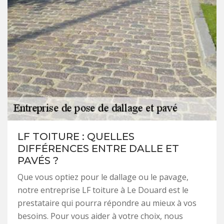
LF TOITURE : QUELLES
DIFFÉRENCES ENTRE DALLE ET
PAVÉS ?
Que vous optiez pour le dallage ou le pavage,
notre entreprise LF toiture à Le Douard est le
prestataire qui pourra répondre au mieux à vos
besoins. Pour vous aider à votre choix, nous