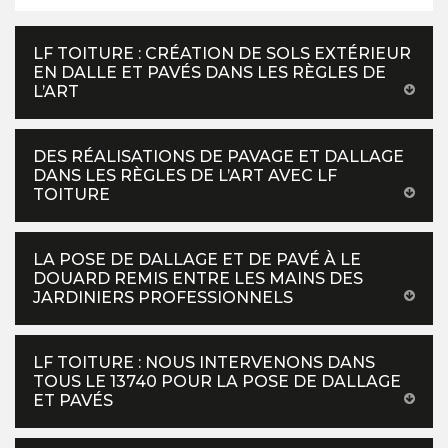
LF TOITURE : CRÉATION DE SOLS EXTÉRIEUR
EN DALLE ET PAVÉS DANS LES RÈGLES DE
L’ART
DES RÉALISATIONS DE PAVAGE ET DALLAGE
DANS LES RÈGLES DE L’ART AVEC LF
TOITURE
LA POSE DE DALLAGE ET DE PAVÉ À LE
DOUARD REMIS ENTRE LES MAINS DES
JARDINIERS PROFESSIONNELS
LF TOITURE : NOUS INTERVENONS DANS
TOUS LE 13740 POUR LA POSE DE DALLAGE
ET PAVÉS