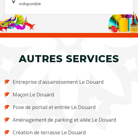
indisponible
AUTRES SERVICES
Entreprise d'assainissement Le Douard
Maçon Le Douard
Pose de portail et entrée Le Douard
Aménagement de parking et allée Le Douard
Création de terrasse Le Douard