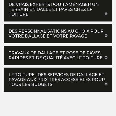
DE VRAIS EXPERTS POUR AMÉNAGER UN
TERRAIN EN DALLE ET PAVÉS CHEZ LF
TOITURE
DES PERSONNALISATIONS AU CHOIX POUR
VOTRE DALLAGE ET VOTRE PAVAGE
TRAVAUX DE DALLAGE ET POSE DE PAVÉS
RAPIDES ET DE QUALITÉ AVEC LF TOITURE
LF TOITURE : DES SERVICES DE DALLAGE ET
PAVAGE AUX PRIX TRÈS ACCESSIBLES POUR
TOUS LES BUDGETS