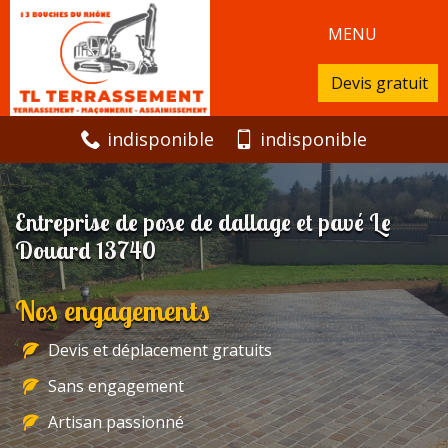
MENU
Devis gratuit
indisponible
indisponible
Entreprise de pose de dallage et pavé Le
Douard 13740
Nos engagements
Devis et déplacement gratuits
Sans engagement
Artisan passionné