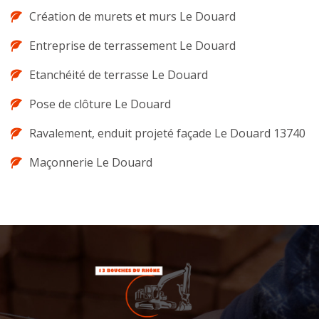
Création de murets et murs Le Douard
Entreprise de terrassement Le Douard
Etanchéité de terrasse Le Douard
Pose de clôture Le Douard
Ravalement, enduit projeté façade Le Douard 13740
Maçonnerie Le Douard