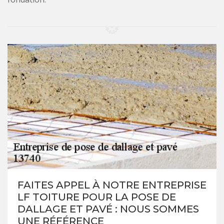
FAITES APPEL À NOTRE ENTREPRISE
LF TOITURE POUR LA POSE DE
DALLAGE ET PAVÉ : NOUS SOMMES
UNE RÉFÉRENCE