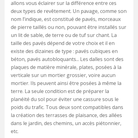
allons vous éclairer sur la différence entre ces
deux types de revêtement. Un pavage, comme son
nom l’indique, est constitué de pavés, morceaux
de pierre taillés ou non, pouvant être installés sur
un lit de sable, de terre ou de tuf sur chant. La
taille des pavés dépend de votre choix et il en
existe des dizaines de type : pavés cubiques en
béton, pavés autobloquants... Les dalles sont des
plaques de matière minérale, plates, posées à la
verticale sur un mortier grossier, voire aucun
mortier. Ils peuvent ainsi être posées à même la
terre. La seule condition est de préparer la
planéité du sol pour éviter une cassure sous le
poids du trafic. Tous deux sont compatibles dans
la création des terrasses de plaisance, des allées
dans le jardin, des chemins, un accès piétonnier,
etc.