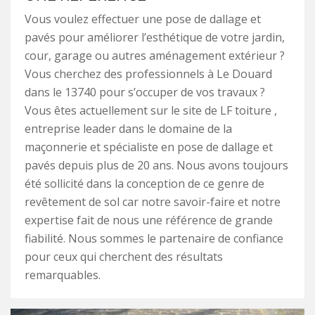
Vous voulez effectuer une pose de dallage et
pavés pour améliorer l’esthétique de votre jardin,
cour, garage ou autres aménagement extérieur ?
Vous cherchez des professionnels à Le Douard
dans le 13740 pour s’occuper de vos travaux ?
Vous êtes actuellement sur le site de LF toiture ,
entreprise leader dans le domaine de la
maçonnerie et spécialiste en pose de dallage et
pavés depuis plus de 20 ans. Nous avons toujours
été sollicité dans la conception de ce genre de
revêtement de sol car notre savoir-faire et notre
expertise fait de nous une référence de grande
fiabilité. Nous sommes le partenaire de confiance
pour ceux qui cherchent des résultats
remarquables.