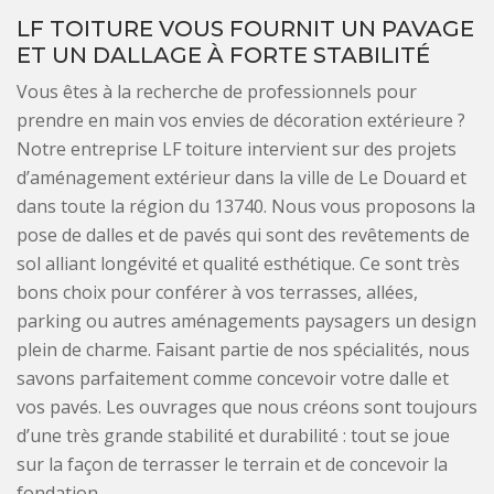
LF TOITURE VOUS FOURNIT UN PAVAGE
ET UN DALLAGE À FORTE STABILITÉ
Vous êtes à la recherche de professionnels pour
prendre en main vos envies de décoration extérieure ?
Notre entreprise LF toiture intervient sur des projets
d’aménagement extérieur dans la ville de Le Douard et
dans toute la région du 13740. Nous vous proposons la
pose de dalles et de pavés qui sont des revêtements de
sol alliant longévité et qualité esthétique. Ce sont très
bons choix pour conférer à vos terrasses, allées,
parking ou autres aménagements paysagers un design
plein de charme. Faisant partie de nos spécialités, nous
savons parfaitement comme concevoir votre dalle et
vos pavés. Les ouvrages que nous créons sont toujours
d’une très grande stabilité et durabilité : tout se joue
sur la façon de terrasser le terrain et de concevoir la
fondation.