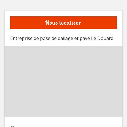
Nous localiser
Entreprise de pose de dallage et pavé Le Douard