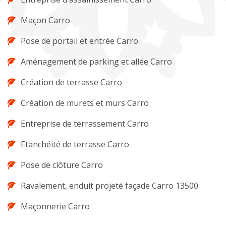
Maçon Carro
Pose de portail et entrée Carro
Aménagement de parking et allée Carro
Création de terrasse Carro
Création de murets et murs Carro
Entreprise de terrassement Carro
Etanchéité de terrasse Carro
Pose de clôture Carro
Ravalement, enduit projeté façade Carro 13500
Maçonnerie Carro