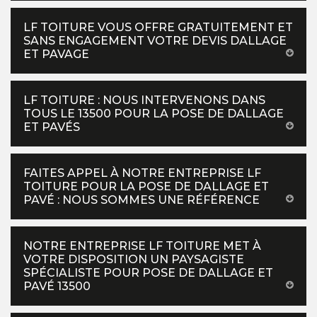
LF TOITURE VOUS OFFRE GRATUITEMENT ET
SANS ENGAGEMENT VOTRE DEVIS DALLAGE
ET PAVAGE
LF TOITURE : NOUS INTERVENONS DANS
TOUS LE 13500 POUR LA POSE DE DALLAGE
ET PAVÉS
FAITES APPEL À NOTRE ENTREPRISE LF
TOITURE POUR LA POSE DE DALLAGE ET
PAVÉ : NOUS SOMMES UNE RÉFÉRENCE
NOTRE ENTREPRISE LF TOITURE MET À
VOTRE DISPOSITION UN PAYSAGISTE
SPÉCIALISTE POUR POSE DE DALLAGE ET
PAVÉ 13500