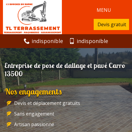
MENU
Devis gratuit
indisponible
indisponible
Entreprise de pose de dallage et pavé Carro
13500
Nos engagements
Devis et déplacement gratuits
Sans engagement
Artisan passionné