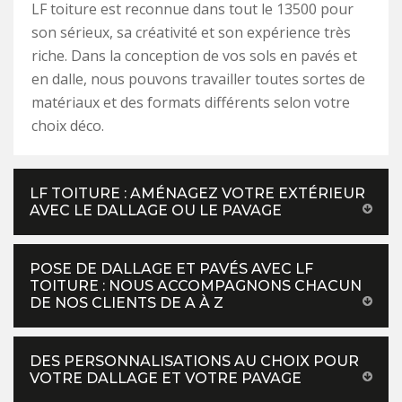
LF toiture est reconnue dans tout le 13500 pour
son sérieux, sa créativité et son expérience très
riche. Dans la conception de vos sols en pavés et
en dalle, nous pouvons travailler toutes sortes de
matériaux et des formats différents selon votre
choix déco.
LF TOITURE : AMÉNAGEZ VOTRE EXTÉRIEUR
AVEC LE DALLAGE OU LE PAVAGE
POSE DE DALLAGE ET PAVÉS AVEC LF
TOITURE : NOUS ACCOMPAGNONS CHACUN
DE NOS CLIENTS DE A À Z
DES PERSONNALISATIONS AU CHOIX POUR
VOTRE DALLAGE ET VOTRE PAVAGE