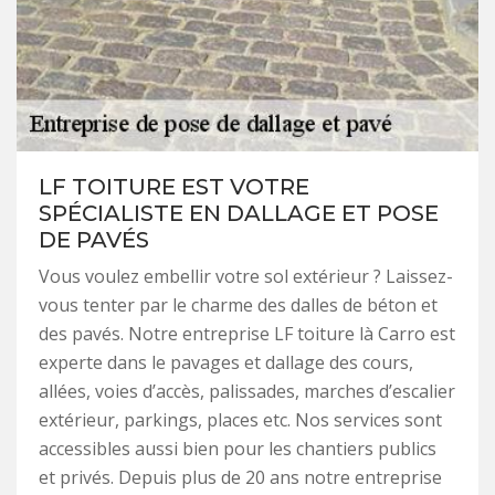
LF TOITURE EST VOTRE
SPÉCIALISTE EN DALLAGE ET POSE
DE PAVÉS
Vous voulez embellir votre sol extérieur ? Laissez-
vous tenter par le charme des dalles de béton et
des pavés. Notre entreprise LF toiture là Carro est
experte dans le pavages et dallage des cours,
allées, voies d’accès, palissades, marches d’escalier
extérieur, parkings, places etc. Nos services sont
accessibles aussi bien pour les chantiers publics
et privés. Depuis plus de 20 ans notre entreprise