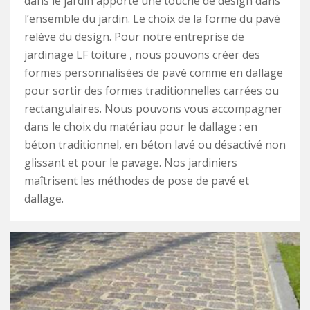
dans le jardin apporte une touche de design dans
l’ensemble du jardin. Le choix de la forme du pavé
relève du design. Pour notre entreprise de
jardinage LF toiture , nous pouvons créer des
formes personnalisées de pavé comme en dallage
pour sortir des formes traditionnelles carrées ou
rectangulaires. Nous pouvons vous accompagner
dans le choix du matériau pour le dallage : en
béton traditionnel, en béton lavé ou désactivé non
glissant et pour le pavage. Nos jardiniers
maîtrisent les méthodes de pose de pavé et
dallage.