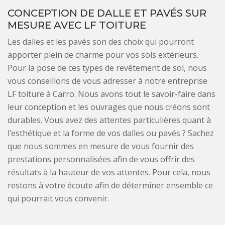
CONCEPTION DE DALLE ET PAVÉS SUR
MESURE AVEC LF TOITURE
Les dalles et les pavés son des choix qui pourront
apporter plein de charme pour vos sols extérieurs.
Pour la pose de ces types de revêtement de sol, nous
vous conseillons de vous adresser à notre entreprise
LF toiture à Carro. Nous avons tout le savoir-faire dans
leur conception et les ouvrages que nous créons sont
durables. Vous avez des attentes particulières quant à
l’esthétique et la forme de vos dalles ou pavés ? Sachez
que nous sommes en mesure de vous fournir des
prestations personnalisées afin de vous offrir des
résultats à la hauteur de vos attentes. Pour cela, nous
restons à votre écoute afin de déterminer ensemble ce
qui pourrait vous convenir.