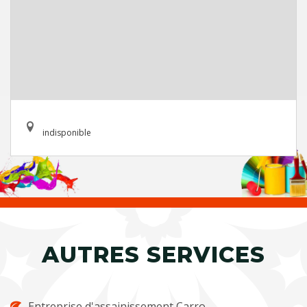
indisponible
AUTRES SERVICES
Entreprise d'assainissement Carro