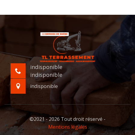
indisponible
indisponible
indisponible
©2021 - 2026 Tout droit réservé -
Mentions légales