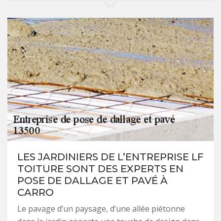
LES JARDINIERS DE L’ENTREPRISE LF
TOITURE SONT DES EXPERTS EN
POSE DE DALLAGE ET PAVÉ À
CARRO
Le pavage d’un paysage, d’une allée piétonne