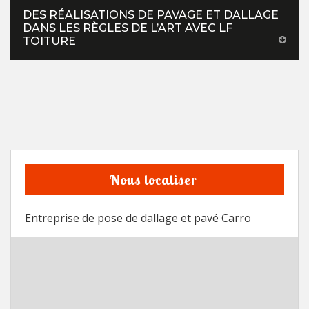
DES RÉALISATIONS DE PAVAGE ET DALLAGE
DANS LES RÈGLES DE L’ART AVEC LF
TOITURE
Nous localiser
Entreprise de pose de dallage et pavé Carro