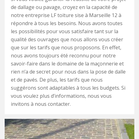
de dallage ou pavage, croyez en la capacité de
notre entreprise LF toiture sise à Marseille 12 à
répondre à tous les besoins. Nous avons toutes
les possibilités pour vous satisfaire tant sur la
qualité des ouvrages que nous allons vous créer
que sur les tarifs que nous proposons. En effet,
nous avons toujours été reconnu pour notre
savoir-faire dans le domaine de la maçonnerie et
rien n’a de secret pour nous dans la pose de dalle
et de pavés. De plus, les tarifs que nous
suggérons sont adaptables à tous les budgets. Si
vous voulez plus d’informations, nous vous
invitons à nous contacter.