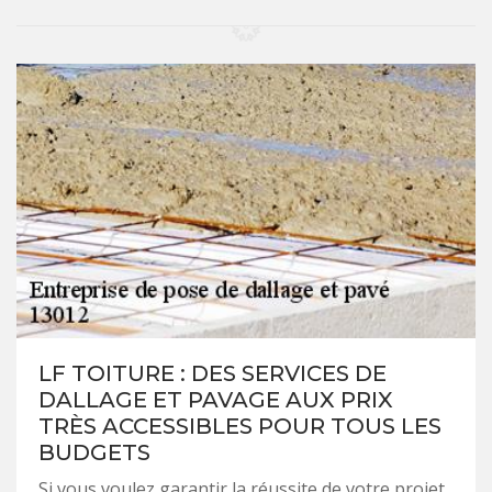
LF TOITURE : DES SERVICES DE
DALLAGE ET PAVAGE AUX PRIX
TRÈS ACCESSIBLES POUR TOUS LES
BUDGETS
Si vous voulez garantir la réussite de votre projet