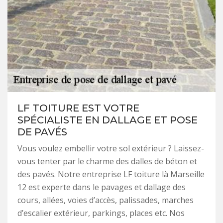
LF TOITURE EST VOTRE
SPÉCIALISTE EN DALLAGE ET POSE
DE PAVÉS
Vous voulez embellir votre sol extérieur ? Laissez-
vous tenter par le charme des dalles de béton et
des pavés. Notre entreprise LF toiture là Marseille
12 est experte dans le pavages et dallage des
cours, allées, voies d’accès, palissades, marches
d’escalier extérieur, parkings, places etc. Nos