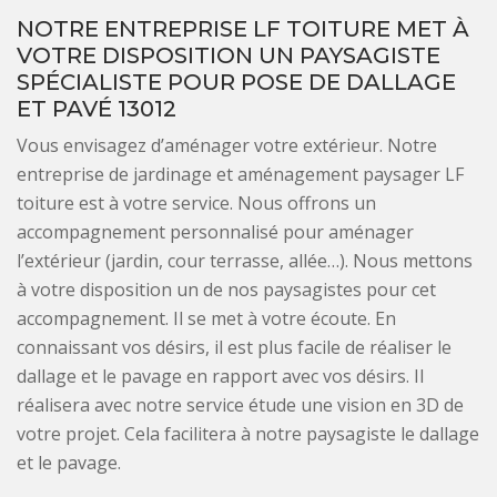
NOTRE ENTREPRISE LF TOITURE MET À
VOTRE DISPOSITION UN PAYSAGISTE
SPÉCIALISTE POUR POSE DE DALLAGE
ET PAVÉ 13012
Vous envisagez d’aménager votre extérieur. Notre
entreprise de jardinage et aménagement paysager LF
toiture est à votre service. Nous offrons un
accompagnement personnalisé pour aménager
l’extérieur (jardin, cour terrasse, allée…). Nous mettons
à votre disposition un de nos paysagistes pour cet
accompagnement. Il se met à votre écoute. En
connaissant vos désirs, il est plus facile de réaliser le
dallage et le pavage en rapport avec vos désirs. Il
réalisera avec notre service étude une vision en 3D de
votre projet. Cela facilitera à notre paysagiste le dallage
et le pavage.