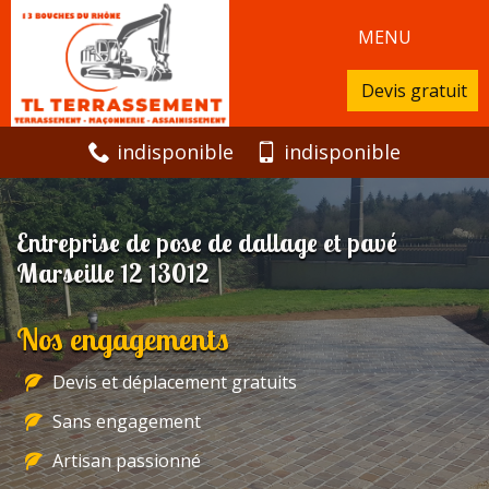
MENU
Devis gratuit
indisponible
indisponible
Entreprise de pose de dallage et pavé
Marseille 12 13012
Nos engagements
Devis et déplacement gratuits
Sans engagement
Artisan passionné