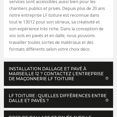
services sont accessibles aussi bien pour les
chantiers publics et privés. Depuis plus de 20 ans
notre entreprise LF toiture est reconnue dans
tout le 13012 pour son sérieux, sa créativité et
son expérience très riche. Dans la conception de
vos sols en pavés et en dalle, nous pouvons
travailler toutes sortes de matériaux et des
formats différents selon votre choix déco.
INSTALLATION DALLAGE ET PAVÉ À
MARSEILLE 12 ? CONTACTEZ L’ENTREPRISE
DE MAÇONNERIE LF TOITURE
LF TOITURE : QUELLES DIFFÉRENCES ENTRE
DALLE ET PAVÉS ?