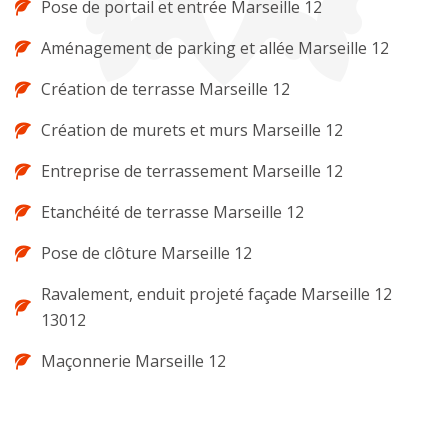
Pose de portail et entrée Marseille 12
Aménagement de parking et allée Marseille 12
Création de terrasse Marseille 12
Création de murets et murs Marseille 12
Entreprise de terrassement Marseille 12
Etanchéité de terrasse Marseille 12
Pose de clôture Marseille 12
Ravalement, enduit projeté façade Marseille 12
13012
Maçonnerie Marseille 12