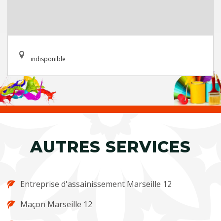
indisponible
AUTRES SERVICES
Entreprise d'assainissement Marseille 12
Maçon Marseille 12