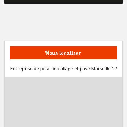
Nous localiser
Entreprise de pose de dallage et pavé Marseille 12