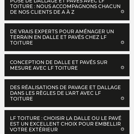
POSE DE DALLAGE ET PAVÉS AVEC LF
TOITURE : NOUS ACCOMPAGNONS CHACUN
DE NOS CLIENTS DE A À Z
DE VRAIS EXPERTS POUR AMÉNAGER UN
TERRAIN EN DALLE ET PAVÉS CHEZ LF
TOITURE
CONCEPTION DE DALLE ET PAVÉS SUR
MESURE AVEC LF TOITURE
DES RÉALISATIONS DE PAVAGE ET DALLAGE
DANS LES RÈGLES DE L’ART AVEC LF
TOITURE
LF TOITURE : CHOISIR LA DALLE OU LE PAVÉ
EST UN EXCELLENT CHOIX POUR EMBELLIR
VOTRE EXTÉRIEUR