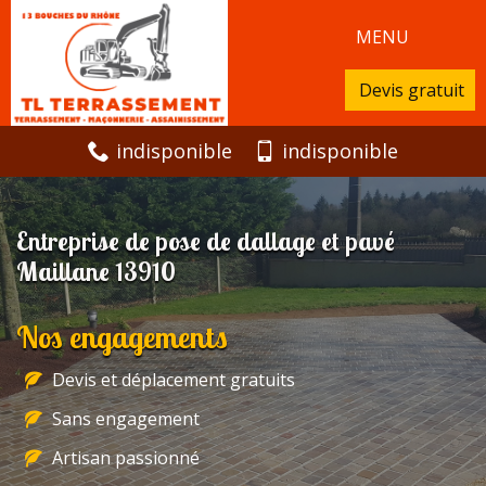
MENU
Devis gratuit
indisponible
indisponible
Entreprise de pose de dallage et pavé
Maillane 13910
Nos engagements
Devis et déplacement gratuits
Sans engagement
Artisan passionné