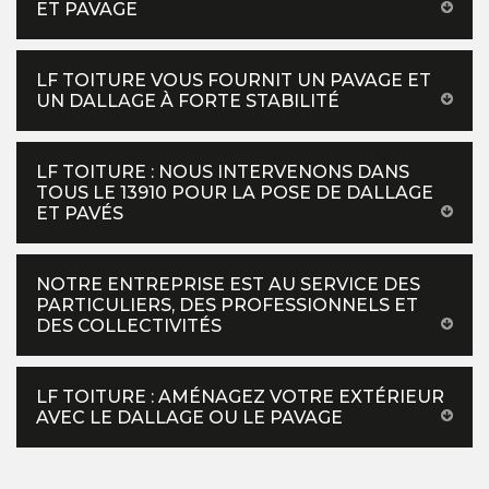
ET PAVAGE
LF TOITURE VOUS FOURNIT UN PAVAGE ET
UN DALLAGE À FORTE STABILITÉ
LF TOITURE : NOUS INTERVENONS DANS
TOUS LE 13910 POUR LA POSE DE DALLAGE
ET PAVÉS
NOTRE ENTREPRISE EST AU SERVICE DES
PARTICULIERS, DES PROFESSIONNELS ET
DES COLLECTIVITÉS
LF TOITURE : AMÉNAGEZ VOTRE EXTÉRIEUR
AVEC LE DALLAGE OU LE PAVAGE