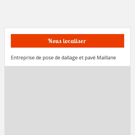
Nous localiser
Entreprise de pose de dallage et pavé Maillane