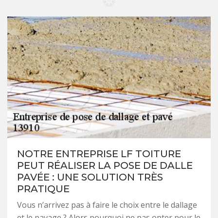
NOTRE ENTREPRISE LF TOITURE
PEUT RÉALISER LA POSE DE DALLE
PAVÉE : UNE SOLUTION TRÈS
PRATIQUE
Vous n’arrivez pas à faire le choix entre le dallage
et le pavage ? Alors pourquoi ne pas opter pour le