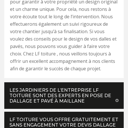
pour garantir à votre propriété un design original
et un charme unique. Pour cela, nous restons à
votre écoute tout le long de l’intervention. Nous
effectuerons également un suivi rigoureux de
votre chantier jusqu’à sa finalisation. Si vous
voulez des conseils pour le design de vos dalles et
pavés, nous pouvons vous guider à faire votre
choix. Chez LF toiture , nous veillons toujours à
offrir un excellent accompagnement à nos clients
afin de garantir le succès de chaque projet.
LES JARDINIERS DE L’ENTREPRISE LF
TOITURE SONT DES EXPERTS EN POSE DE
DALLAGE ET PAVÉ À MAILLANE
LF TOITURE VOUS OFFRE GRATUITEMENT ET
SANS ENGAGEMENT VOTRE DEVIS DALLAGE