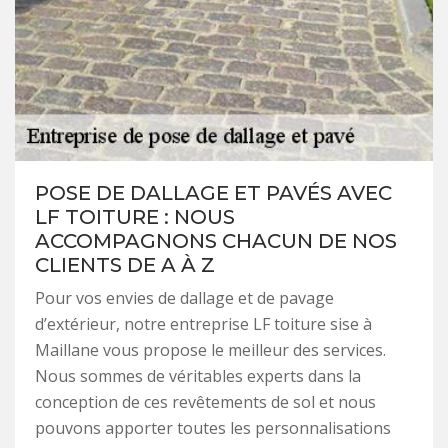
POSE DE DALLAGE ET PAVÉS AVEC
LF TOITURE : NOUS
ACCOMPAGNONS CHACUN DE NOS
CLIENTS DE A À Z
Pour vos envies de dallage et de pavage
d’extérieur, notre entreprise LF toiture sise à
Maillane vous propose le meilleur des services.
Nous sommes de véritables experts dans la
conception de ces revêtements de sol et nous
pouvons apporter toutes les personnalisations