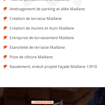
Aménagement de parking et allée Maillane
Création de terrasse Maillane
Création de murets et murs Maillane
Entreprise de terrassement Maillane
Etanchéité de terrasse Maillane
Pose de clôture Maillane
Ravalement, enduit projeté façade Maillane 13910