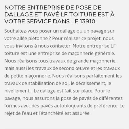
NOTRE ENTREPRISE DE POSE DE
DALLAGE ET PAVÉ LF TOITURE EST À
VOTRE SERVICE DANS LE 13910
Souhaitez-vous poser un dallage ou un pavage sur
votre allée piétonne ? Pour réaliser ce projet, nous
vous invitons à nous contacter. Notre entreprise LF
toiture est une entreprise de maçonnerie générale.
Nous réalisons tous travaux de grande maçonnerie,
mais aussi les travaux de second œuvre et les travaux
de petite maçonnerie. Nous réalisons parfaitement les
travaux de stabilisation de sol, le décaissement, le
nivellement… Le dallage est fait sur place. Pour le
pavage, nous assurons la pose de pavés de différentes
formes avec des pavés autobloquants de préférence. Le
rejet de l’eau et l’étanchéité est assurée.