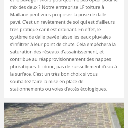
mix des deux ? Notre entreprise LF toiture à
Maillane peut vous proposer la pose de dalle
pavé. C’est un revêtement de sol qui est d’ailleurs
très pratique car il est drainant. En effet, le
système de dalle pavée laisse les eaux pluviales
s’infiltrer à leur point de chute. Cela empêchera la
saturation des réseaux d’assainissement, et
contribue au réapprovisionnement des nappes
phréatiques. Ici donc, pas de ruissellement d’eau à
la surface. C’est un très bon choix si vous
souhaitez faire la mise en place de
stationnements ou voies d’accès écologiques.