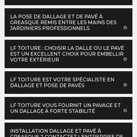
LA POSE DE DALLAGE ET DE PAVÉ À
GREASQUE REMIS ENTRE LES MAINS DES
JARDINIERS PROFESSIONNELS
LF TOITURE : CHOISIR LA DALLE OU LE PAVÉ
EST UN EXCELLENT CHOIX POUR EMBELLIR
VOTRE EXTÉRIEUR
LF TOITURE EST VOTRE SPÉCIALISTE EN
DALLAGE ET POSE DE PAVÉS
LF TOITURE VOUS FOURNIT UN PAVAGE ET
UN DALLAGE À FORTE STABILITÉ
INSTALLATION DALLAGE ET PAVÉ À
GREASQUE ? CONTACTEZ L’ENTREPRISE DE