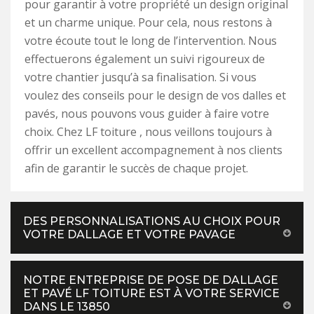
pour garantir à votre propriété un design original
et un charme unique. Pour cela, nous restons à
votre écoute tout le long de l’intervention. Nous
effectuerons également un suivi rigoureux de
votre chantier jusqu’à sa finalisation. Si vous
voulez des conseils pour le design de vos dalles et
pavés, nous pouvons vous guider à faire votre
choix. Chez LF toiture , nous veillons toujours à
offrir un excellent accompagnement à nos clients
afin de garantir le succès de chaque projet.
DES PERSONNALISATIONS AU CHOIX POUR
VOTRE DALLAGE ET VOTRE PAVAGE
NOTRE ENTREPRISE DE POSE DE DALLAGE
ET PAVÉ LF TOITURE EST À VOTRE SERVICE
DANS LE 13850