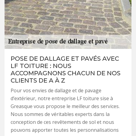
POSE DE DALLAGE ET PAVÉS AVEC
LF TOITURE : NOUS
ACCOMPAGNONS CHACUN DE NOS
CLIENTS DE A À Z
Pour vos envies de dallage et de pavage
d’extérieur, notre entreprise LF toiture sise à
Greasque vous propose le meilleur des services.
Nous sommes de véritables experts dans la
conception de ces revêtements de sol et nous
pouvons apporter toutes les personnalisations