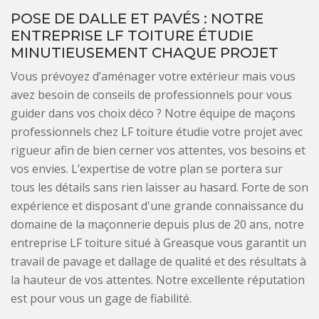
POSE DE DALLE ET PAVÉS : NOTRE
ENTREPRISE LF TOITURE ÉTUDIE
MINUTIEUSEMENT CHAQUE PROJET
Vous prévoyez d’aménager votre extérieur mais vous
avez besoin de conseils de professionnels pour vous
guider dans vos choix déco ? Notre équipe de maçons
professionnels chez LF toiture étudie votre projet avec
rigueur afin de bien cerner vos attentes, vos besoins et
vos envies. L’expertise de votre plan se portera sur
tous les détails sans rien laisser au hasard. Forte de son
expérience et disposant d'une grande connaissance du
domaine de la maçonnerie depuis plus de 20 ans, notre
entreprise LF toiture situé à Greasque vous garantit un
travail de pavage et dallage de qualité et des résultats à
la hauteur de vos attentes. Notre excellente réputation
est pour vous un gage de fiabilité.