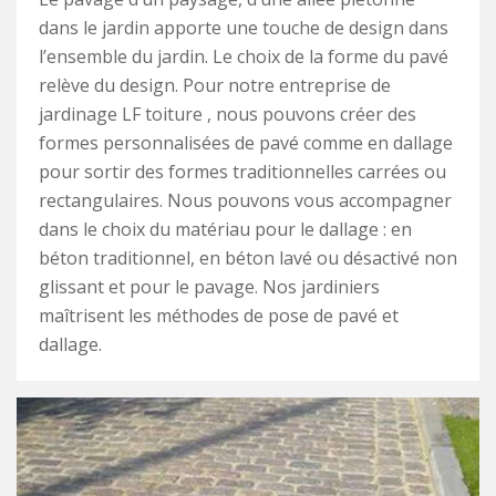
dans le jardin apporte une touche de design dans
l’ensemble du jardin. Le choix de la forme du pavé
relève du design. Pour notre entreprise de
jardinage LF toiture , nous pouvons créer des
formes personnalisées de pavé comme en dallage
pour sortir des formes traditionnelles carrées ou
rectangulaires. Nous pouvons vous accompagner
dans le choix du matériau pour le dallage : en
béton traditionnel, en béton lavé ou désactivé non
glissant et pour le pavage. Nos jardiniers
maîtrisent les méthodes de pose de pavé et
dallage.