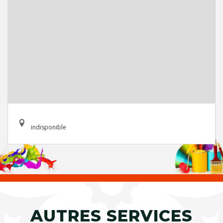
indisponible
AUTRES SERVICES