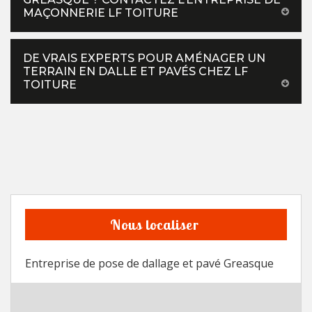
MAÇONNERIE LF TOITURE
DE VRAIS EXPERTS POUR AMÉNAGER UN
TERRAIN EN DALLE ET PAVÉS CHEZ LF
TOITURE
Nous localiser
Entreprise de pose de dallage et pavé Greasque