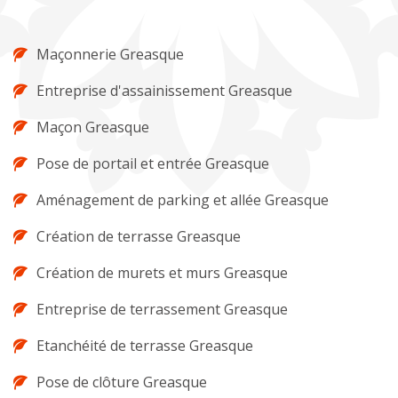
Maçonnerie Greasque
Entreprise d'assainissement Greasque
Maçon Greasque
Pose de portail et entrée Greasque
Aménagement de parking et allée Greasque
Création de terrasse Greasque
Création de murets et murs Greasque
Entreprise de terrassement Greasque
Etanchéité de terrasse Greasque
Pose de clôture Greasque