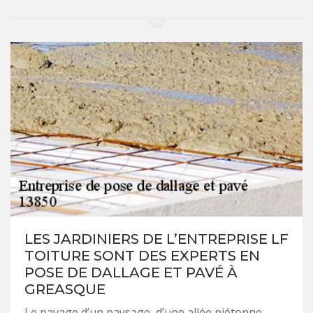
LES JARDINIERS DE L’ENTREPRISE LF
TOITURE SONT DES EXPERTS EN
POSE DE DALLAGE ET PAVÉ À
GREASQUE
Le pavage d’un paysage, d’une allée piétonne