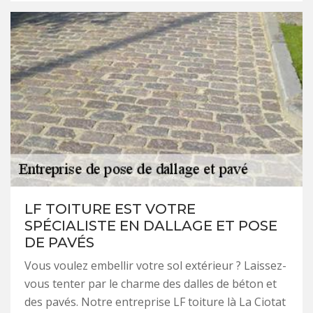
LF TOITURE EST VOTRE
SPÉCIALISTE EN DALLAGE ET POSE
DE PAVÉS
Vous voulez embellir votre sol extérieur ? Laissez-
vous tenter par le charme des dalles de béton et
des pavés. Notre entreprise LF toiture là La Ciotat