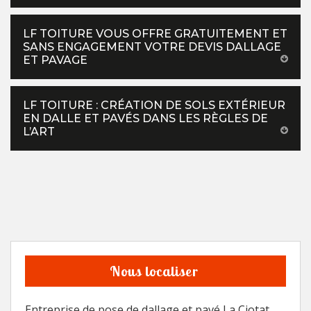
LF TOITURE VOUS OFFRE GRATUITEMENT ET
SANS ENGAGEMENT VOTRE DEVIS DALLAGE
ET PAVAGE
LF TOITURE : CRÉATION DE SOLS EXTÉRIEUR
EN DALLE ET PAVÉS DANS LES RÈGLES DE
L’ART
Nous localiser
Entreprise de pose de dallage et pavé La Ciotat