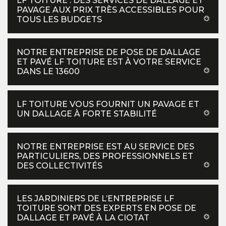
LF TOITURE : DES SERVICES DE DALLAGE ET
PAVAGE AUX PRIX TRÈS ACCESSIBLES POUR
TOUS LES BUDGETS
NOTRE ENTREPRISE DE POSE DE DALLAGE
ET PAVÉ LF TOITURE EST À VOTRE SERVICE
DANS LE 13600
LF TOITURE VOUS FOURNIT UN PAVAGE ET
UN DALLAGE À FORTE STABILITÉ
NOTRE ENTREPRISE EST AU SERVICE DES
PARTICULIERS, DES PROFESSIONNELS ET
DES COLLECTIVITÉS
LES JARDINIERS DE L’ENTREPRISE LF
TOITURE SONT DES EXPERTS EN POSE DE
DALLAGE ET PAVÉ À LA CIOTAT