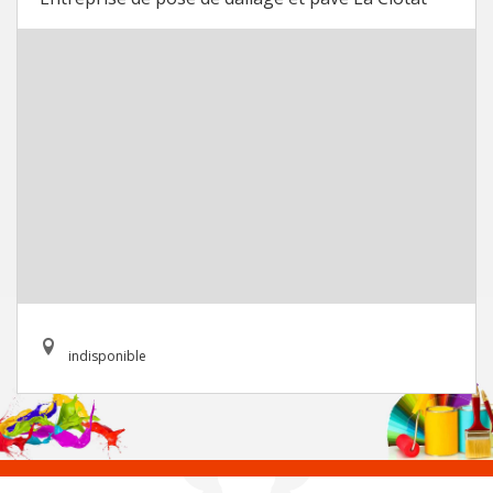
indisponible