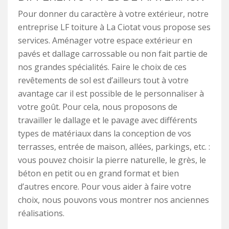
Pour donner du caractère à votre extérieur, notre
entreprise LF toiture à La Ciotat vous propose ses
services. Aménager votre espace extérieur en
pavés et dallage carrossable ou non fait partie de
nos grandes spécialités. Faire le choix de ces
revêtements de sol est d’ailleurs tout à votre
avantage car il est possible de le personnaliser à
votre goût. Pour cela, nous proposons de
travailler le dallage et le pavage avec différents
types de matériaux dans la conception de vos
terrasses, entrée de maison, allées, parkings, etc. :
vous pouvez choisir la pierre naturelle, le grès, le
béton en petit ou en grand format et bien
d’autres encore. Pour vous aider à faire votre
choix, nous pouvons vous montrer nos anciennes
réalisations.