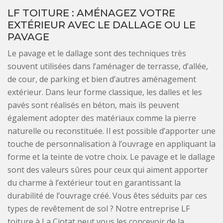
LF TOITURE : AMÉNAGEZ VOTRE
EXTÉRIEUR AVEC LE DALLAGE OU LE
PAVAGE
Le pavage et le dallage sont des techniques très
souvent utilisées dans l’aménager de terrasse, d’allée,
de cour, de parking et bien d’autres aménagement
extérieur. Dans leur forme classique, les dalles et les
pavés sont réalisés en béton, mais ils peuvent
également adopter des matériaux comme la pierre
naturelle ou reconstituée. Il est possible d’apporter une
touche de personnalisation à l’ouvrage en appliquant la
forme et la teinte de votre choix. Le pavage et le dallage
sont des valeurs sûres pour ceux qui aiment apporter
du charme à l’extérieur tout en garantissant la
durabilité de l’ouvrage créé. Vous êtes séduits par ces
types de revêtement de sol ? Notre entreprise LF
toiture à La Ciotat peut vous les concevoir de la