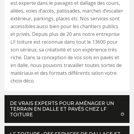
est experte dans le pavages et dallage des cours,
allées, voies d’accès, palissades, marches d’escalier
extérieur, parkings, places etc. Nos services sont
accessibles aussi bien pour les chantiers publics
et privés. Depuis plus de 20 ans notre entreprise
LF toiture est reconnue dans tout le 13600 pour
son sérieux, sa créativité et son expérience très
riche. Dans la conception de vos sols en pavés et
en dalle, nous pouvons travailler toutes sortes de
matériaux et des formats différents selon votre
choix déco.
DE VRAIS EXPERTS POUR AMÉNAGER UN
TERRAIN EN DALLE ET PAVÉS CHEZ LF
TOITURE