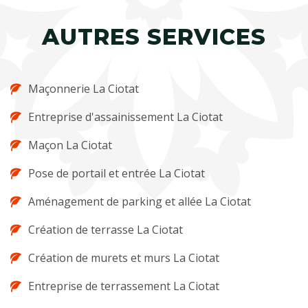
AUTRES SERVICES
Maçonnerie La Ciotat
Entreprise d'assainissement La Ciotat
Maçon La Ciotat
Pose de portail et entrée La Ciotat
Aménagement de parking et allée La Ciotat
Création de terrasse La Ciotat
Création de murets et murs La Ciotat
Entreprise de terrassement La Ciotat