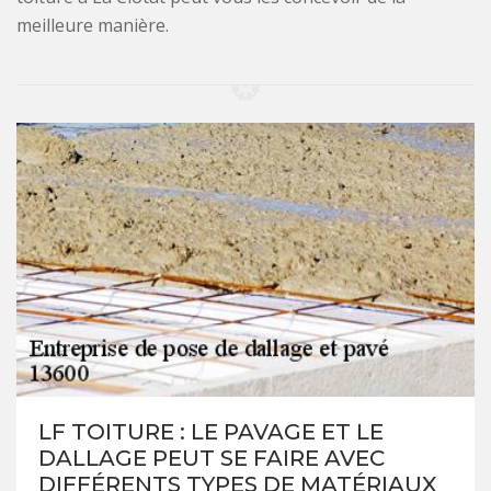
meilleure manière.
LF TOITURE : LE PAVAGE ET LE
DALLAGE PEUT SE FAIRE AVEC
DIFFÉRENTS TYPES DE MATÉRIAUX