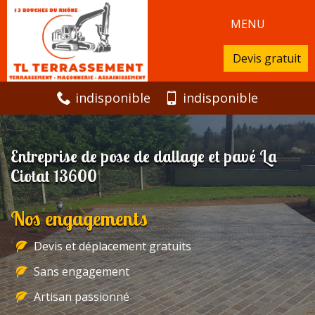
MENU
Devis gratuit
indisponible
indisponible
Entreprise de pose de dallage et pavé La
Ciotat 13600
Nos engagements
Devis et déplacement gratuits
Sans engagement
Artisan passionné