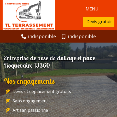
MENU
Devis gratuit
indisponible
indisponible
Entreprise de pose de dallage et pavé
Roquevaire 13360
Nos engagements
Devis et déplacement gratuits
Sans engagement
Artisan passionné