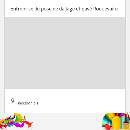
Entreprise de pose de dallage et pavé Roquevaire
indisponible