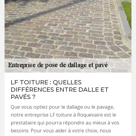
LF TOITURE : QUELLES
DIFFÉRENCES ENTRE DALLE ET
PAVÉS ?
Que vous optiez pour le dallage ou le pavage,
notre entreprise LF toiture à Roquevaire est le
prestataire qui pourra répondre au mieux à vos
besoins. Pour vous aider à votre choix, nous