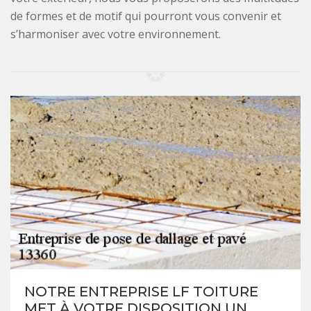
de formes et de motif qui pourront vous convenir et
s’harmoniser avec votre environnement.
NOTRE ENTREPRISE LF TOITURE
MET À VOTRE DISPOSITION UN