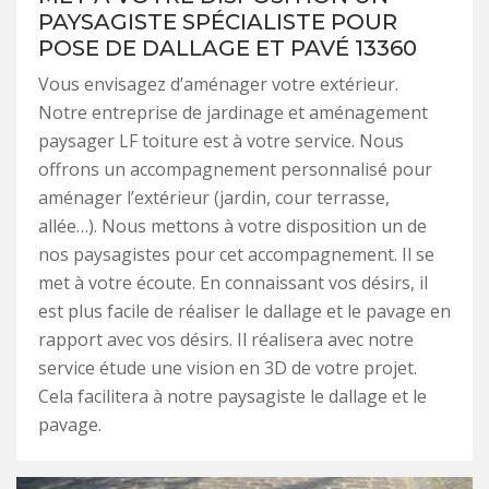
PAYSAGISTE SPÉCIALISTE POUR
POSE DE DALLAGE ET PAVÉ 13360
Vous envisagez d’aménager votre extérieur.
Notre entreprise de jardinage et aménagement
paysager LF toiture est à votre service. Nous
offrons un accompagnement personnalisé pour
aménager l’extérieur (jardin, cour terrasse,
allée…). Nous mettons à votre disposition un de
nos paysagistes pour cet accompagnement. Il se
met à votre écoute. En connaissant vos désirs, il
est plus facile de réaliser le dallage et le pavage en
rapport avec vos désirs. Il réalisera avec notre
service étude une vision en 3D de votre projet.
Cela facilitera à notre paysagiste le dallage et le
pavage.