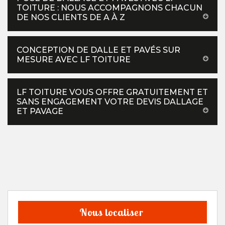
TOITURE : NOUS ACCOMPAGNONS CHACUN
DE NOS CLIENTS DE A À Z
CONCEPTION DE DALLE ET PAVÉS SUR
MESURE AVEC LF TOITURE
LF TOITURE VOUS OFFRE GRATUITEMENT ET
SANS ENGAGEMENT VOTRE DEVIS DALLAGE
ET PAVAGE
Nous localiser