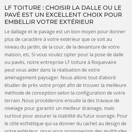
LF TOITURE : CHOISIR LA DALLE OU LE
PAVÉ EST UN EXCELLENT CHOIX POUR
EMBELLIR VOTRE EXTÉRIEUR
Le dallage et le pavage est un bon moyen pour donner
plus de caractère à votre extérieur que ce soit au
niveau du jardin, de la cour, de la devanture de votre
maison, etc. Si vous voulez opter pour la pose de dalle
ou pavés, notre entreprise LF toiture à Roquevaire
peut vous aider dans la réalisation de votre
aménagement paysager. Nous allons tout d’abord
étudier de près votre projet afin de trouver la meilleure
méthode de conception selon la configuration de votre
terrain. Nous procèderons ensuite la des travaux de
nivelage pour garantir un meilleur drainage, mais
surtout pour assurer la stabilité du futur ouvrage. Pour
le côté esthétique qui va donner du cachet au design de
votre extérieur, nous vous proposerons des multitudes