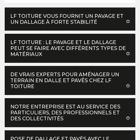
LF TOITURE VOUS FOURNIT UN PAVAGE ET
UN DALLAGE À FORTE STABILITÉ
LF TOITURE : LE PAVAGE ET LE DALLAGE
PEUT SE FAIRE AVEC DIFFÉRENTS TYPES DE
MATÉRIAUX
DE VRAIS EXPERTS POUR AMÉNAGER UN
TERRAIN EN DALLE ET PAVÉS CHEZ LF
TOITURE
NOTRE ENTREPRISE EST AU SERVICE DES
PARTICULIERS, DES PROFESSIONNELS ET
DES COLLECTIVITÉS
POSE DE DALLAGE ET PAVÉS AVEC LF