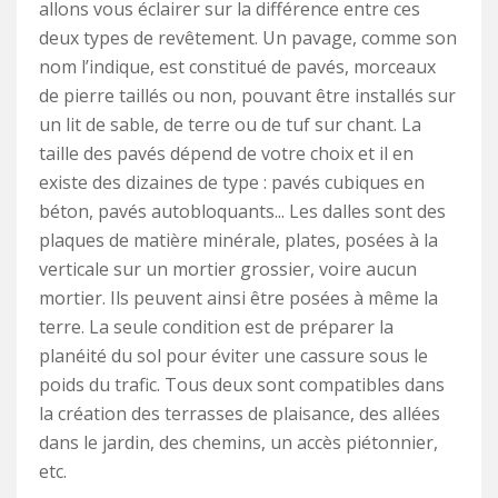
allons vous éclairer sur la différence entre ces
deux types de revêtement. Un pavage, comme son
nom l’indique, est constitué de pavés, morceaux
de pierre taillés ou non, pouvant être installés sur
un lit de sable, de terre ou de tuf sur chant. La
taille des pavés dépend de votre choix et il en
existe des dizaines de type : pavés cubiques en
béton, pavés autobloquants... Les dalles sont des
plaques de matière minérale, plates, posées à la
verticale sur un mortier grossier, voire aucun
mortier. Ils peuvent ainsi être posées à même la
terre. La seule condition est de préparer la
planéité du sol pour éviter une cassure sous le
poids du trafic. Tous deux sont compatibles dans
la création des terrasses de plaisance, des allées
dans le jardin, des chemins, un accès piétonnier,
etc.