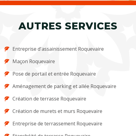
AUTRES SERVICES
Entreprise d'assainissement Roquevaire
Maçon Roquevaire
Pose de portail et entrée Roquevaire
Aménagement de parking et allée Roquevaire
Création de terrasse Roquevaire
Création de murets et murs Roquevaire
Entreprise de terrassement Roquevaire