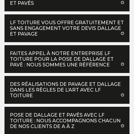
ET PAVÉS
LF TOITURE VOUS OFFRE GRATUITEMENT ET
SANS ENGAGEMENT VOTRE DEVIS DALLAGE
ET PAVAGE
FAITES APPEL À NOTRE ENTREPRISE LF
TOITURE POUR LA POSE DE DALLAGE ET
PAVÉ : NOUS SOMMES UNE RÉFÉRENCE
DES RÉALISATIONS DE PAVAGE ET DALLAGE
DANS LES RÈGLES DE L’ART AVEC LF
TOITURE
POSE DE DALLAGE ET PAVÉS AVEC LF
TOITURE : NOUS ACCOMPAGNONS CHACUN
DE NOS CLIENTS DE A À Z