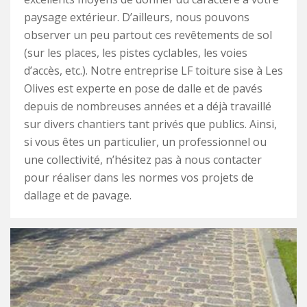
paysage extérieur. D’ailleurs, nous pouvons
observer un peu partout ces revêtements de sol
(sur les places, les pistes cyclables, les voies
d’accès, etc.). Notre entreprise LF toiture sise à Les
Olives est experte en pose de dalle et de pavés
depuis de nombreuses années et a déjà travaillé
sur divers chantiers tant privés que publics. Ainsi,
si vous êtes un particulier, un professionnel ou
une collectivité, n’hésitez pas à nous contacter
pour réaliser dans les normes vos projets de
dallage et de pavage.