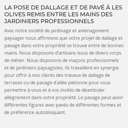
LA POSE DE DALLAGE ET DE PAVÉ À LES
OLIVES REMIS ENTRE LES MAINS DES
JARDINIERS PROFESSIONNELS
Avec notre société de jardinage et aménagement
paysager nous affirmons que votre projet de dallage et
pavage dans votre propriété se trouve entre de bonnes
mains. Nous disposons d’artisans issus de divers corps
de métier. Nous disposons de maçons professionnels
et de jardiniers paysagistes. Ils travaillent en synergie
pour offrir à nos clients des travaux de dallage de
terrasse ou de pavage d’allée piétonne pour vous
permettre à vous et à vos invités de déambuler
allègrement dans votre propriété. Le pavage peut avoir
différentes figures avec pavés de différentes formes et
de préférence autobloquant.