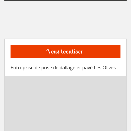
Nous localiser
Entreprise de pose de dallage et pavé Les Olives