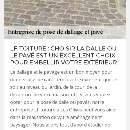
LF TOITURE : CHOISIR LA DALLE OU
LE PAVÉ EST UN EXCELLENT CHOIX
POUR EMBELLIR VOTRE EXTÉRIEUR
Le dallage et le pavage est un bon moyen pour
donner plus de caractère à votre extérieur que ce
soit au niveau du jardin, de la cour, de la
devanture de votre maison, etc. Si vous voulez
opter pour la pose de dalle ou pavés, notre
entreprise LF toiture à Les Olives peut vous aider
dans la réalisation de votre aménagement
paysager. Nous allons tout d’abord étudier de