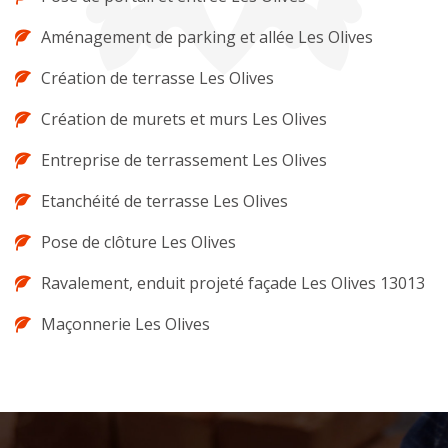
Aménagement de parking et allée Les Olives
Création de terrasse Les Olives
Création de murets et murs Les Olives
Entreprise de terrassement Les Olives
Etanchéité de terrasse Les Olives
Pose de clôture Les Olives
Ravalement, enduit projeté façade Les Olives 13013
Maçonnerie Les Olives