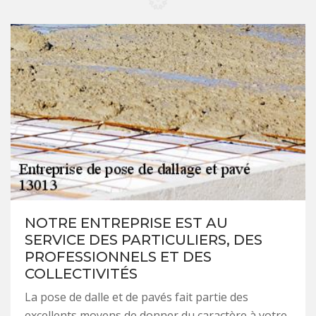
NOTRE ENTREPRISE EST AU
SERVICE DES PARTICULIERS, DES
PROFESSIONNELS ET DES
COLLECTIVITÉS
La pose de dalle et de pavés fait partie des
excellents moyens de donner du caractère à votre