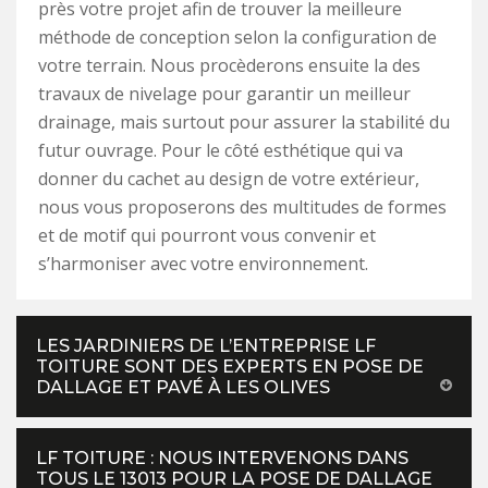
près votre projet afin de trouver la meilleure
méthode de conception selon la configuration de
votre terrain. Nous procèderons ensuite la des
travaux de nivelage pour garantir un meilleur
drainage, mais surtout pour assurer la stabilité du
futur ouvrage. Pour le côté esthétique qui va
donner du cachet au design de votre extérieur,
nous vous proposerons des multitudes de formes
et de motif qui pourront vous convenir et
s’harmoniser avec votre environnement.
LES JARDINIERS DE L’ENTREPRISE LF
TOITURE SONT DES EXPERTS EN POSE DE
DALLAGE ET PAVÉ À LES OLIVES
LF TOITURE : NOUS INTERVENONS DANS
TOUS LE 13013 POUR LA POSE DE DALLAGE