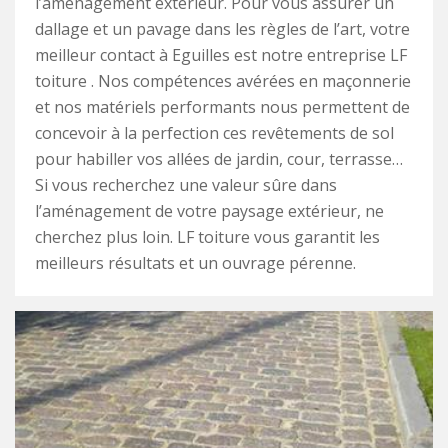
l’aménagement extérieur. Pour vous assurer un
dallage et un pavage dans les règles de l’art, votre
meilleur contact à Eguilles est notre entreprise LF
toiture . Nos compétences avérées en maçonnerie
et nos matériels performants nous permettent de
concevoir à la perfection ces revêtements de sol
pour habiller vos allées de jardin, cour, terrasse…
Si vous recherchez une valeur sûre dans
l’aménagement de votre paysage extérieur, ne
cherchez plus loin. LF toiture vous garantit les
meilleurs résultats et un ouvrage pérenne.