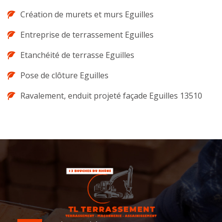
Création de murets et murs Eguilles
Entreprise de terrassement Eguilles
Etanchéité de terrasse Eguilles
Pose de clôture Eguilles
Ravalement, enduit projeté façade Eguilles 13510