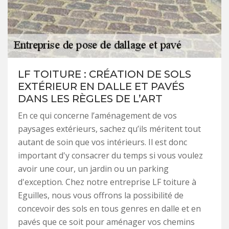
LF TOITURE : CRÉATION DE SOLS
EXTÉRIEUR EN DALLE ET PAVÉS
DANS LES RÈGLES DE L’ART
En ce qui concerne l’aménagement de vos
paysages extérieurs, sachez qu’ils méritent tout
autant de soin que vos intérieurs. Il est donc
important d'y consacrer du temps si vous voulez
avoir une cour, un jardin ou un parking
d'exception. Chez notre entreprise LF toiture à
Eguilles, nous vous offrons la possibilité de
concevoir des sols en tous genres en dalle et en
pavés que ce soit pour aménager vos chemins