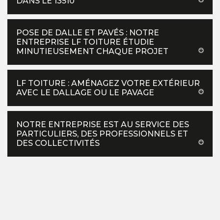
DANS LE 13510
POSE DE DALLE ET PAVÉS : NOTRE
ENTREPRISE LF TOITURE ÉTUDIE
MINUTIEUSEMENT CHAQUE PROJET
LF TOITURE : AMÉNAGEZ VOTRE EXTÉRIEUR
AVEC LE DALLAGE OU LE PAVAGE
NOTRE ENTREPRISE EST AU SERVICE DES
PARTICULIERS, DES PROFESSIONNELS ET
DES COLLECTIVITÉS