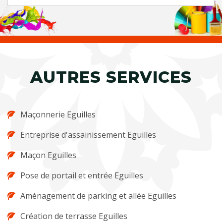
AUTRES SERVICES
Maçonnerie Eguilles
Entreprise d'assainissement Eguilles
Maçon Eguilles
Pose de portail et entrée Eguilles
Aménagement de parking et allée Eguilles
Création de terrasse Eguilles