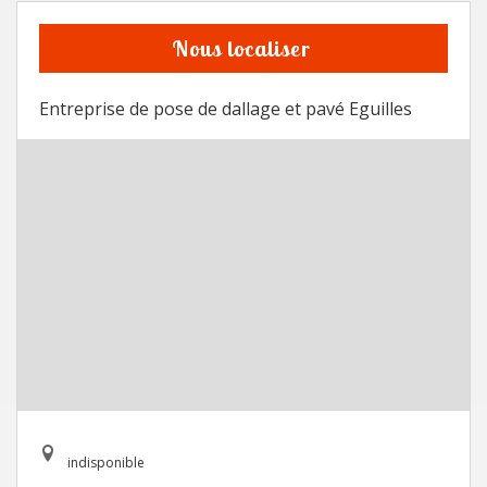
Nous localiser
Entreprise de pose de dallage et pavé Eguilles
indisponible