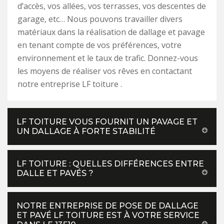
d’accès, vos allées, vos terrasses, vos descentes de
garage, etc… Nous pouvons travailler divers
matériaux dans la réalisation de dallage et pavage
en tenant compte de vos préférences, votre
environnement et le taux de trafic. Donnez-vous
les moyens de réaliser vos rêves en contactant
notre entreprise LF toiture .
LF TOITURE VOUS FOURNIT UN PAVAGE ET
UN DALLAGE À FORTE STABILITÉ
LF TOITURE : QUELLES DIFFÉRENCES ENTRE
DALLE ET PAVÉS ?
NOTRE ENTREPRISE DE POSE DE DALLAGE
ET PAVÉ LF TOITURE EST À VOTRE SERVICE