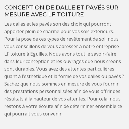
CONCEPTION DE DALLE ET PAVÉS SUR
MESURE AVEC LF TOITURE
Les dalles et les pavés son des choix qui pourront
apporter plein de charme pour vos sols extérieurs.
Pour la pose de ces types de revêtement de sol, nous
vous conseillons de vous adresser à notre entreprise
LF toiture à Eguilles. Nous avons tout le savoir-faire
dans leur conception et les ouvrages que nous créons
sont durables. Vous avez des attentes particulières
quant à l’esthétique et la forme de vos dalles ou pavés ?
Sachez que nous sommes en mesure de vous fournir
des prestations personnalisées afin de vous offrir des
résultats à la hauteur de vos attentes. Pour cela, nous
restons à votre écoute afin de déterminer ensemble ce
qui pourrait vous convenir.