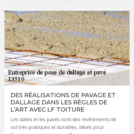
DES RÉALISATIONS DE PAVAGE ET
DALLAGE DANS LES RÈGLES DE
L’ART AVEC LF TOITURE
Les dalles et les pavés sont des revêtements de
sol très pratiques et durables, idéals pour