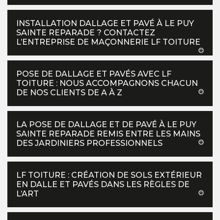
INSTALLATION DALLAGE ET PAVÉ À LE PUY
SAINTE REPARADE ? CONTACTEZ
L’ENTREPRISE DE MAÇONNERIE LF TOITURE
POSE DE DALLAGE ET PAVÉS AVEC LF
TOITURE : NOUS ACCOMPAGNONS CHACUN
DE NOS CLIENTS DE A À Z
LA POSE DE DALLAGE ET DE PAVÉ À LE PUY
SAINTE REPARADE REMIS ENTRE LES MAINS
DES JARDINIERS PROFESSIONNELS
LF TOITURE : CRÉATION DE SOLS EXTÉRIEUR
EN DALLE ET PAVÉS DANS LES RÈGLES DE
L’ART