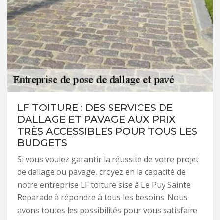
LF TOITURE : DES SERVICES DE
DALLAGE ET PAVAGE AUX PRIX
TRÈS ACCESSIBLES POUR TOUS LES
BUDGETS
Si vous voulez garantir la réussite de votre projet
de dallage ou pavage, croyez en la capacité de
notre entreprise LF toiture sise à Le Puy Sainte
Reparade à répondre à tous les besoins. Nous
avons toutes les possibilités pour vous satisfaire