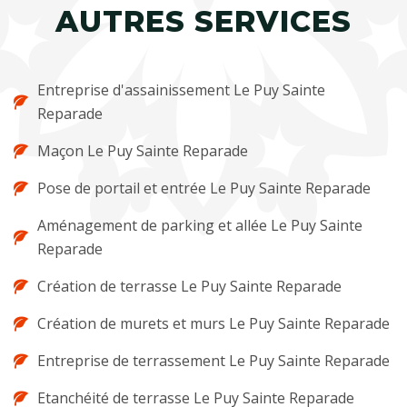
AUTRES SERVICES
Entreprise d'assainissement Le Puy Sainte
Reparade
Maçon Le Puy Sainte Reparade
Pose de portail et entrée Le Puy Sainte Reparade
Aménagement de parking et allée Le Puy Sainte
Reparade
Création de terrasse Le Puy Sainte Reparade
Création de murets et murs Le Puy Sainte Reparade
Entreprise de terrassement Le Puy Sainte Reparade
Etanchéité de terrasse Le Puy Sainte Reparade