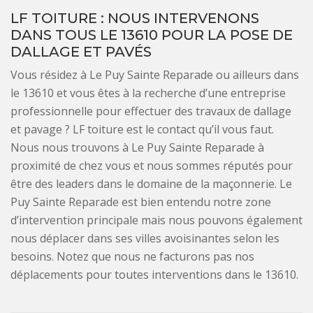
LF TOITURE : NOUS INTERVENONS
DANS TOUS LE 13610 POUR LA POSE DE
DALLAGE ET PAVÉS
Vous résidez à Le Puy Sainte Reparade ou ailleurs dans
le 13610 et vous êtes à la recherche d’une entreprise
professionnelle pour effectuer des travaux de dallage
et pavage ? LF toiture est le contact qu’il vous faut.
Nous nous trouvons à Le Puy Sainte Reparade à
proximité de chez vous et nous sommes réputés pour
être des leaders dans le domaine de la maçonnerie. Le
Puy Sainte Reparade est bien entendu notre zone
d’intervention principale mais nous pouvons également
nous déplacer dans ses villes avoisinantes selon les
besoins. Notez que nous ne facturons pas nos
déplacements pour toutes interventions dans le 13610.