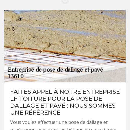
FAITES APPEL À NOTRE ENTREPRISE
LF TOITURE POUR LA POSE DE
DALLAGE ET PAVÉ : NOUS SOMMES
UNE RÉFÉRENCE
Vous voulez effectuer une pose de dallage et
pavés pour améliorer l’esthétique de votre jardin,