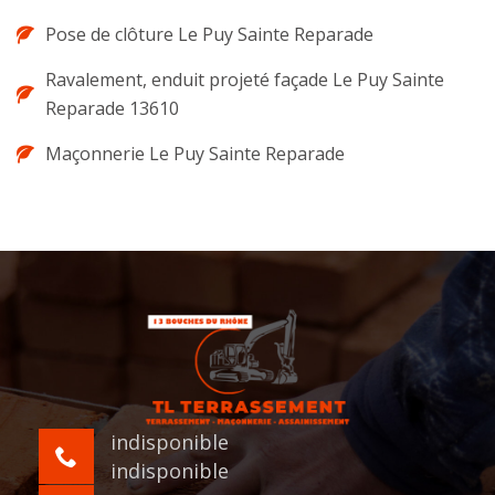
Pose de clôture Le Puy Sainte Reparade
Ravalement, enduit projeté façade Le Puy Sainte
Reparade 13610
Maçonnerie Le Puy Sainte Reparade
indisponible
indisponible