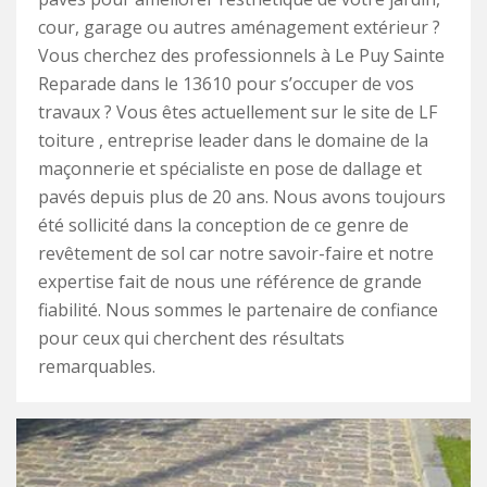
cour, garage ou autres aménagement extérieur ?
Vous cherchez des professionnels à Le Puy Sainte
Reparade dans le 13610 pour s’occuper de vos
travaux ? Vous êtes actuellement sur le site de LF
toiture , entreprise leader dans le domaine de la
maçonnerie et spécialiste en pose de dallage et
pavés depuis plus de 20 ans. Nous avons toujours
été sollicité dans la conception de ce genre de
revêtement de sol car notre savoir-faire et notre
expertise fait de nous une référence de grande
fiabilité. Nous sommes le partenaire de confiance
pour ceux qui cherchent des résultats
remarquables.