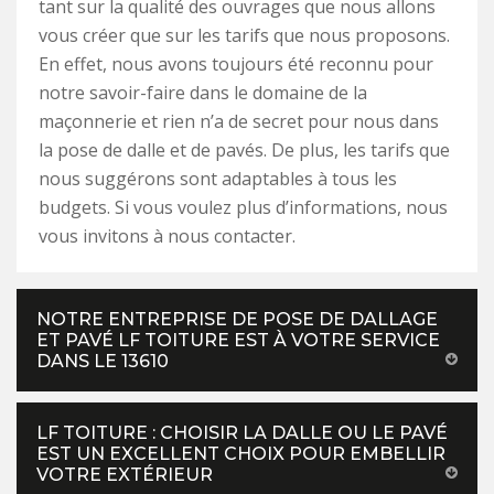
tant sur la qualité des ouvrages que nous allons
vous créer que sur les tarifs que nous proposons.
En effet, nous avons toujours été reconnu pour
notre savoir-faire dans le domaine de la
maçonnerie et rien n’a de secret pour nous dans
la pose de dalle et de pavés. De plus, les tarifs que
nous suggérons sont adaptables à tous les
budgets. Si vous voulez plus d’informations, nous
vous invitons à nous contacter.
NOTRE ENTREPRISE DE POSE DE DALLAGE
ET PAVÉ LF TOITURE EST À VOTRE SERVICE
DANS LE 13610
LF TOITURE : CHOISIR LA DALLE OU LE PAVÉ
EST UN EXCELLENT CHOIX POUR EMBELLIR
VOTRE EXTÉRIEUR