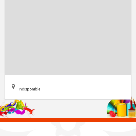
indisponible