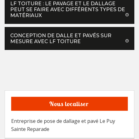
LF TOITURE : LE PAVAGE ET LE DALLAGE
PEUT SE FAIRE AVEC DIFFÉRENTS TYPES DE
MATÉRIAUX
CONCEPTION DE DALLE ET PAVÉS SUR
MESURE AVEC LF TOITURE
Nous localiser
Entreprise de pose de dallage et pavé Le Puy
Sainte Reparade