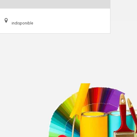
indisponible