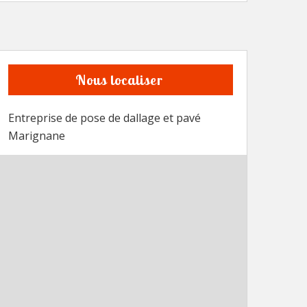
Nous localiser
Entreprise de pose de dallage et pavé
Marignane