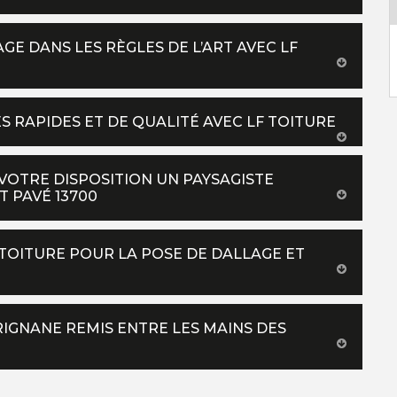
GE DANS LES RÈGLES DE L’ART AVEC LF
S RAPIDES ET DE QUALITÉ AVEC LF TOITURE
VOTRE DISPOSITION UN PAYSAGISTE
T PAVÉ 13700
 TOITURE POUR LA POSE DE DALLAGE ET
RIGNANE REMIS ENTRE LES MAINS DES