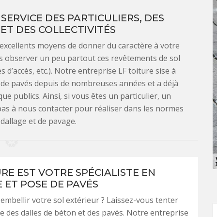
SERVICE DES PARTICULIERS, DES
ET DES COLLECTIVITÉS
s excellents moyens de donner du caractère à votre
ns observer un peu partout ces revêtements de sol
ies d’accès, etc.). Notre entreprise LF toiture sise à
t de pavés depuis de nombreuses années et a déjà
que publics. Ainsi, si vous êtes un particulier, un
 pas à nous contacter pour réaliser dans les normes
 dallage et de pavage.
URE EST VOTRE SPÉCIALISTE EN
 ET POSE DE PAVÉS
embellir votre sol extérieur ? Laissez-vous tenter
e des dalles de béton et des pavés. Notre entreprise