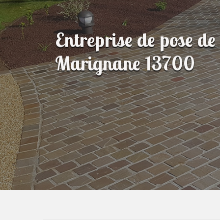
Entreprise de pose de
Marignane 13700