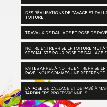
DES RÉALISATIONS DE PAVAGE ET DALLA
TOITURE
TRAVAUX DE DALLAGE ET POSE DE PAVÉ
NOTRE ENTREPRISE LF TOITURE MET À 
SPÉCIALISTE POUR POSE DE DALLAGE E
FAITES APPEL À NOTRE ENTREPRISE LF
PAVÉ : NOUS SOMMES UNE RÉFÉRENCE
LA POSE DE DALLAGE ET DE PAVÉ À MA
JARDINIERS PROFESSIONNELS