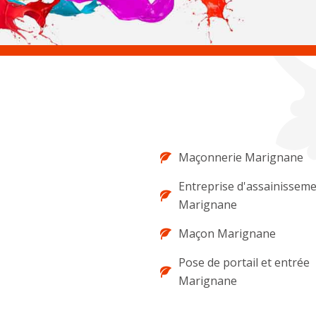
Maçonnerie Marignane
Entreprise d'assainissem
Marignane
Maçon Marignane
Pose de portail et entrée
Marignane