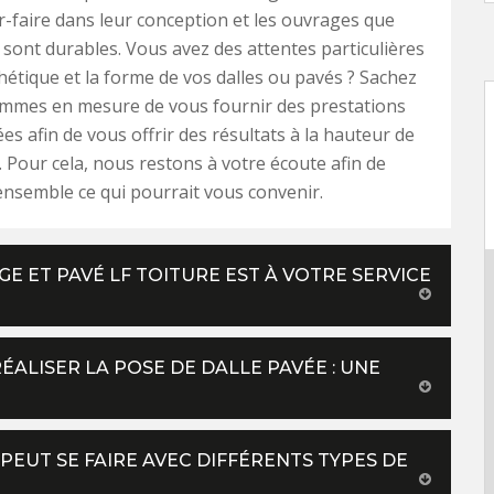
ir-faire dans leur conception et les ouvrages que
sont durables. Vous avez des attentes particulières
thétique et la forme de vos dalles ou pavés ? Sachez
mmes en mesure de vous fournir des prestations
es afin de vous offrir des résultats à la hauteur de
. Pour cela, nous restons à votre écoute afin de
nsemble ce qui pourrait vous convenir.
E ET PAVÉ LF TOITURE EST À VOTRE SERVICE
ÉALISER LA POSE DE DALLE PAVÉE : UNE
 PEUT SE FAIRE AVEC DIFFÉRENTS TYPES DE