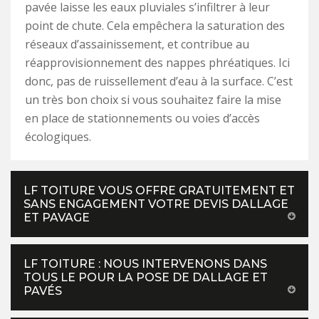
pavée laisse les eaux pluviales s’infiltrer à leur
point de chute. Cela empêchera la saturation des
réseaux d’assainissement, et contribue au
réapprovisionnement des nappes phréatiques. Ici
donc, pas de ruissellement d’eau à la surface. C’est
un très bon choix si vous souhaitez faire la mise
en place de stationnements ou voies d’accès
écologiques.
LF TOITURE VOUS OFFRE GRATUITEMENT ET
SANS ENGAGEMENT VOTRE DEVIS DALLAGE
ET PAVAGE
LF TOITURE : NOUS INTERVENONS DANS
TOUS LE POUR LA POSE DE DALLAGE ET
PAVÉS