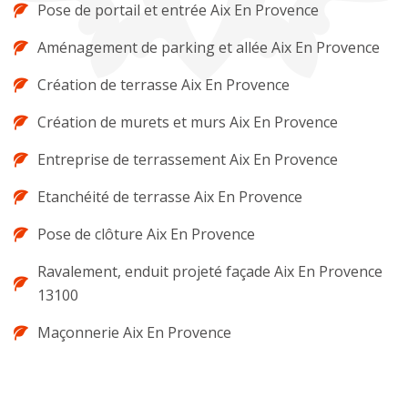
Pose de portail et entrée Aix En Provence
Aménagement de parking et allée Aix En Provence
Création de terrasse Aix En Provence
Création de murets et murs Aix En Provence
Entreprise de terrassement Aix En Provence
Etanchéité de terrasse Aix En Provence
Pose de clôture Aix En Provence
Ravalement, enduit projeté façade Aix En Provence
13100
Maçonnerie Aix En Provence