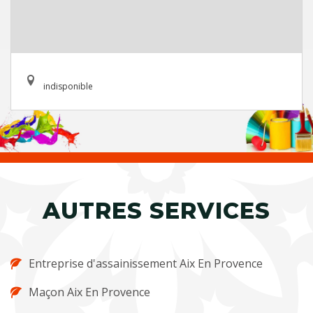
indisponible
AUTRES SERVICES
Entreprise d'assainissement Aix En Provence
Maçon Aix En Provence