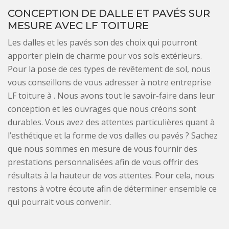
CONCEPTION DE DALLE ET PAVÉS SUR
MESURE AVEC LF TOITURE
Les dalles et les pavés son des choix qui pourront
apporter plein de charme pour vos sols extérieurs.
Pour la pose de ces types de revêtement de sol, nous
vous conseillons de vous adresser à notre entreprise
LF toiture à . Nous avons tout le savoir-faire dans leur
conception et les ouvrages que nous créons sont
durables. Vous avez des attentes particulières quant à
l’esthétique et la forme de vos dalles ou pavés ? Sachez
que nous sommes en mesure de vous fournir des
prestations personnalisées afin de vous offrir des
résultats à la hauteur de vos attentes. Pour cela, nous
restons à votre écoute afin de déterminer ensemble ce
qui pourrait vous convenir.