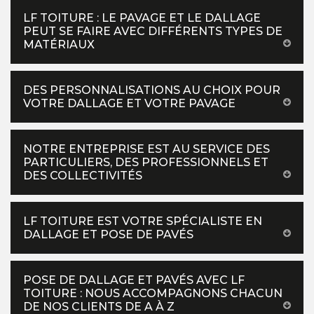
LF TOITURE : LE PAVAGE ET LE DALLAGE
PEUT SE FAIRE AVEC DIFFÉRENTS TYPES DE
MATÉRIAUX
DES PERSONNALISATIONS AU CHOIX POUR
VOTRE DALLAGE ET VOTRE PAVAGE
NOTRE ENTREPRISE EST AU SERVICE DES
PARTICULIERS, DES PROFESSIONNELS ET
DES COLLECTIVITÉS
LF TOITURE EST VOTRE SPÉCIALISTE EN
DALLAGE ET POSE DE PAVÉS
POSE DE DALLAGE ET PAVÉS AVEC LF
TOITURE : NOUS ACCOMPAGNONS CHACUN
DE NOS CLIENTS DE A À Z