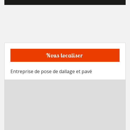
Nous localiser
Entreprise de pose de dallage et pavé