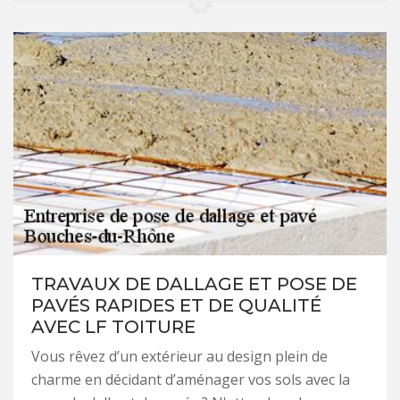
TRAVAUX DE DALLAGE ET POSE DE
PAVÉS RAPIDES ET DE QUALITÉ
AVEC LF TOITURE
Vous rêvez d’un extérieur au design plein de
charme en décidant d’aménager vos sols avec la