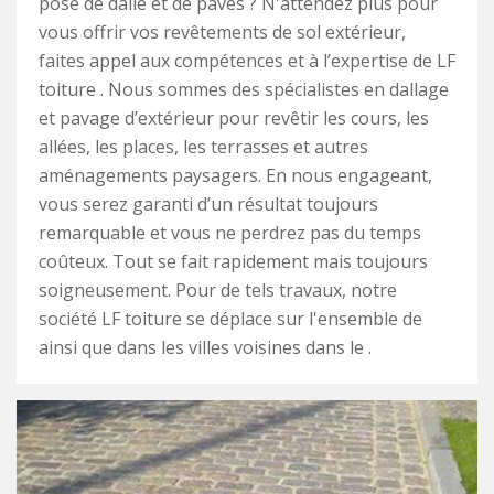
pose de dalle et de pavés ? N'attendez plus pour
vous offrir vos revêtements de sol extérieur,
faites appel aux compétences et à l’expertise de LF
toiture . Nous sommes des spécialistes en dallage
et pavage d’extérieur pour revêtir les cours, les
allées, les places, les terrasses et autres
aménagements paysagers. En nous engageant,
vous serez garanti d’un résultat toujours
remarquable et vous ne perdrez pas du temps
coûteux. Tout se fait rapidement mais toujours
soigneusement. Pour de tels travaux, notre
société LF toiture se déplace sur l'ensemble de
ainsi que dans les villes voisines dans le .