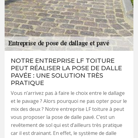
NOTRE ENTREPRISE LF TOITURE
PEUT RÉALISER LA POSE DE DALLE
PAVÉE : UNE SOLUTION TRÈS
PRATIQUE
Vous n’arrivez pas à faire le choix entre le dallage
et le pavage ? Alors pourquoi ne pas opter pour le
mix des deux ? Notre entreprise LF toiture à peut
vous proposer la pose de dalle pavé. C’est un
revêtement de sol qui est d’ailleurs très pratique
car il est drainant. En effet, le système de dalle