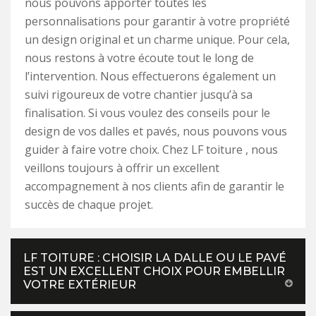
nous pouvons apporter toutes les
personnalisations pour garantir à votre propriété
un design original et un charme unique. Pour cela,
nous restons à votre écoute tout le long de
l’intervention. Nous effectuerons également un
suivi rigoureux de votre chantier jusqu’à sa
finalisation. Si vous voulez des conseils pour le
design de vos dalles et pavés, nous pouvons vous
guider à faire votre choix. Chez LF toiture , nous
veillons toujours à offrir un excellent
accompagnement à nos clients afin de garantir le
succès de chaque projet.
LF TOITURE : CHOISIR LA DALLE OU LE PAVÉ
EST UN EXCELLENT CHOIX POUR EMBELLIR
VOTRE EXTÉRIEUR