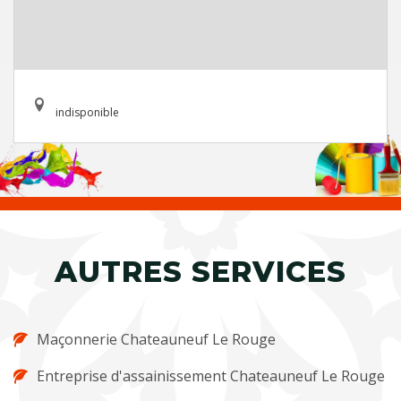
indisponible
AUTRES SERVICES
Maçonnerie Chateauneuf Le Rouge
Entreprise d'assainissement Chateauneuf Le Rouge