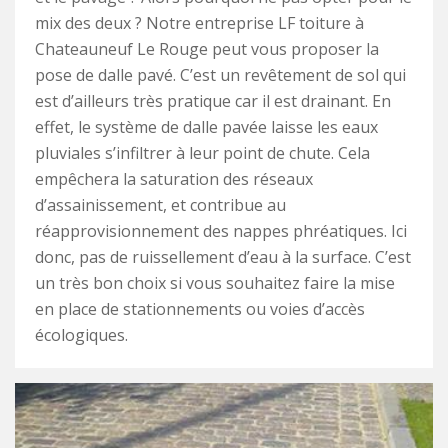
mix des deux ? Notre entreprise LF toiture à
Chateauneuf Le Rouge peut vous proposer la
pose de dalle pavé. C’est un revêtement de sol qui
est d’ailleurs très pratique car il est drainant. En
effet, le système de dalle pavée laisse les eaux
pluviales s’infiltrer à leur point de chute. Cela
empêchera la saturation des réseaux
d’assainissement, et contribue au
réapprovisionnement des nappes phréatiques. Ici
donc, pas de ruissellement d’eau à la surface. C’est
un très bon choix si vous souhaitez faire la mise
en place de stationnements ou voies d’accès
écologiques.