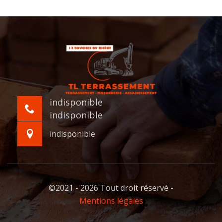
indisponible
indisponible
indisponible
©2021 - 2026 Tout droit réservé -
Mentions légales