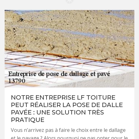
NOTRE ENTREPRISE LF TOITURE
PEUT RÉALISER LA POSE DE DALLE
PAVÉE : UNE SOLUTION TRÈS
PRATIQUE
Vous n’arrivez pas à faire le choix entre le dallage
et le pavage ? Alors pourquoi ne pas opter pour le