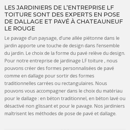
LES JARDINIERS DE L’ENTREPRISE LF
TOITURE SONT DES EXPERTS EN POSE
DE DALLAGE ET PAVÉ À CHATEAUNEUF
LE ROUGE
Le pavage d’un paysage, d’une allée piétonne dans le
jardin apporte une touche de design dans l’ensemble
du jardin. Le choix de la forme du pavé relève du design.
Pour notre entreprise de jardinage LF toiture , nous
pouvons créer des formes personnalisées de pavé
comme en dallage pour sortir des formes
traditionnelles carrées ou rectangulaires. Nous
pouvons vous accompagner dans le choix du matériau
pour le dallage : en béton traditionnel, en béton lavé ou
désactivé non glissant et pour le pavage. Nos jardiniers
maîtrisent les méthodes de pose de pavé et dallage.