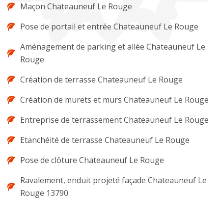
Maçon Chateauneuf Le Rouge
Pose de portail et entrée Chateauneuf Le Rouge
Aménagement de parking et allée Chateauneuf Le
Rouge
Création de terrasse Chateauneuf Le Rouge
Création de murets et murs Chateauneuf Le Rouge
Entreprise de terrassement Chateauneuf Le Rouge
Etanchéité de terrasse Chateauneuf Le Rouge
Pose de clôture Chateauneuf Le Rouge
Ravalement, enduit projeté façade Chateauneuf Le
Rouge 13790