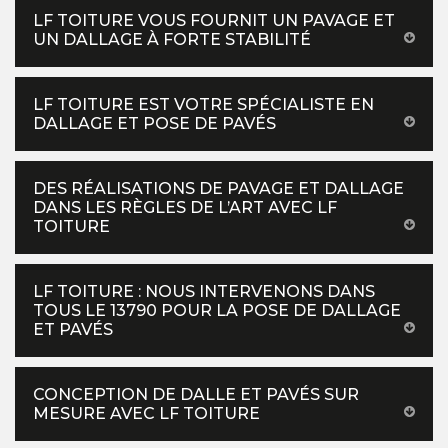
LF TOITURE VOUS FOURNIT UN PAVAGE ET
UN DALLAGE À FORTE STABILITÉ
LF TOITURE EST VOTRE SPÉCIALISTE EN
DALLAGE ET POSE DE PAVÉS
DES RÉALISATIONS DE PAVAGE ET DALLAGE
DANS LES RÈGLES DE L’ART AVEC LF
TOITURE
LF TOITURE : NOUS INTERVENONS DANS
TOUS LE 13790 POUR LA POSE DE DALLAGE
ET PAVÉS
CONCEPTION DE DALLE ET PAVÉS SUR
MESURE AVEC LF TOITURE