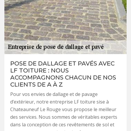
POSE DE DALLAGE ET PAVÉS AVEC
LF TOITURE : NOUS
ACCOMPAGNONS CHACUN DE NOS
CLIENTS DE A À Z
Pour vos envies de dallage et de pavage
d’extérieur, notre entreprise LF toiture sise à
Chateauneuf Le Rouge vous propose le meilleur
des services. Nous sommes de véritables experts
dans la conception de ces revêtements de sol et