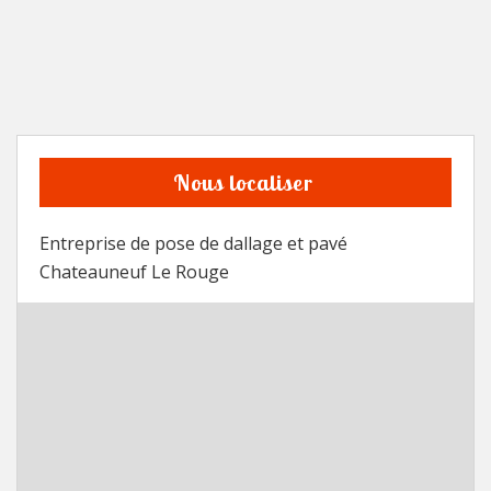
Nous localiser
Entreprise de pose de dallage et pavé
Chateauneuf Le Rouge