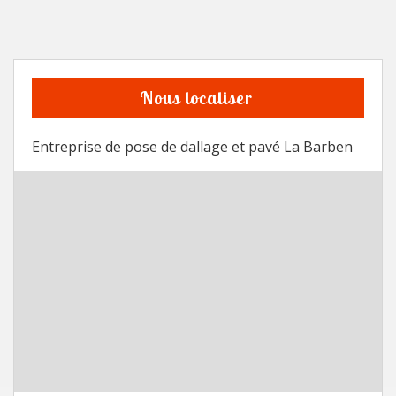
Nous localiser
Entreprise de pose de dallage et pavé La Barben