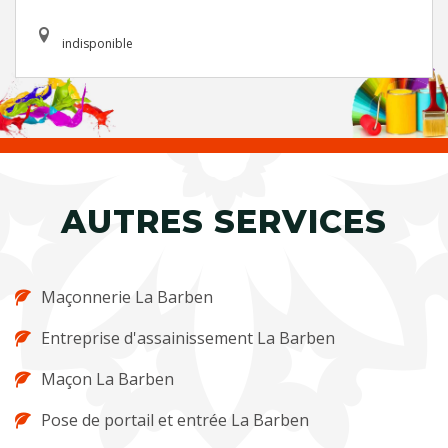
indisponible
AUTRES SERVICES
Maçonnerie La Barben
Entreprise d'assainissement La Barben
Maçon La Barben
Pose de portail et entrée La Barben