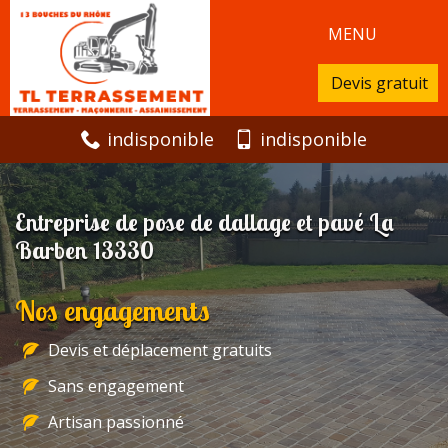
MENU
Devis gratuit
indisponible
indisponible
Entreprise de pose de dallage et pavé La
Barben 13330
Nos engagements
Devis et déplacement gratuits
Sans engagement
Artisan passionné