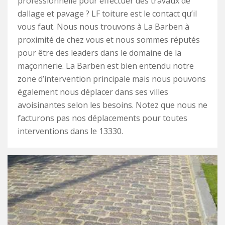
professionnelle pour effectuer des travaux de
dallage et pavage ? LF toiture est le contact qu’il
vous faut. Nous nous trouvons à La Barben à
proximité de chez vous et nous sommes réputés
pour être des leaders dans le domaine de la
maçonnerie. La Barben est bien entendu notre
zone d’intervention principale mais nous pouvons
également nous déplacer dans ses villes
avoisinantes selon les besoins. Notez que nous ne
facturons pas nos déplacements pour toutes
interventions dans le 13330.