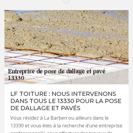
LF TOITURE : NOUS INTERVENONS
DANS TOUS LE 13330 POUR LA POSE
DE DALLAGE ET PAVÉS
Vous résidez à La Barben ou ailleurs dans le
13330 et vous êtes à la recherche d’une entreprise