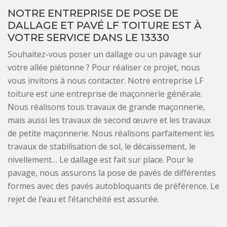
NOTRE ENTREPRISE DE POSE DE
DALLAGE ET PAVÉ LF TOITURE EST À
VOTRE SERVICE DANS LE 13330
Souhaitez-vous poser un dallage ou un pavage sur
votre allée piétonne ? Pour réaliser ce projet, nous
vous invitons à nous contacter. Notre entreprise LF
toiture est une entreprise de maçonnerie générale.
Nous réalisons tous travaux de grande maçonnerie,
mais aussi les travaux de second œuvre et les travaux
de petite maçonnerie. Nous réalisons parfaitement les
travaux de stabilisation de sol, le décaissement, le
nivellement… Le dallage est fait sur place. Pour le
pavage, nous assurons la pose de pavés de différentes
formes avec des pavés autobloquants de préférence. Le
rejet de l’eau et l’étanchéité est assurée.