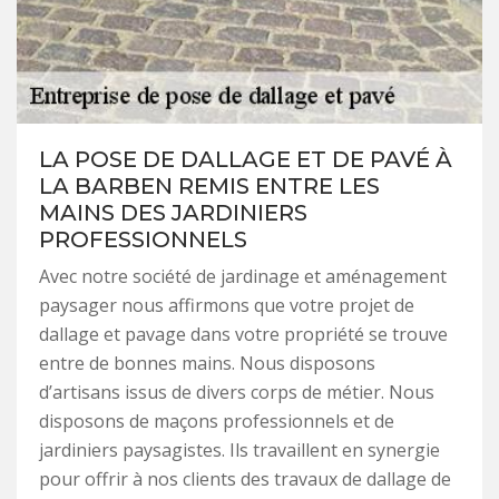
LA POSE DE DALLAGE ET DE PAVÉ À
LA BARBEN REMIS ENTRE LES
MAINS DES JARDINIERS
PROFESSIONNELS
Avec notre société de jardinage et aménagement
paysager nous affirmons que votre projet de
dallage et pavage dans votre propriété se trouve
entre de bonnes mains. Nous disposons
d’artisans issus de divers corps de métier. Nous
disposons de maçons professionnels et de
jardiniers paysagistes. Ils travaillent en synergie
pour offrir à nos clients des travaux de dallage de