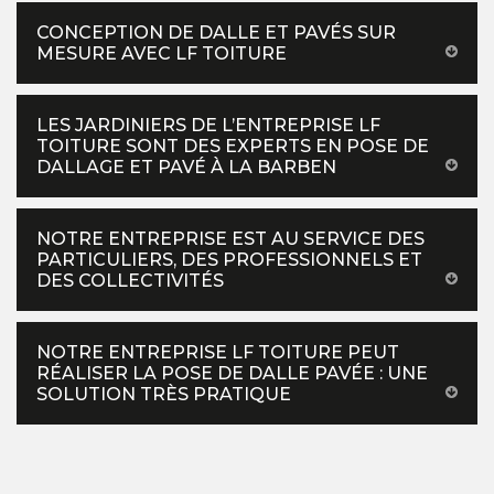
CONCEPTION DE DALLE ET PAVÉS SUR
MESURE AVEC LF TOITURE
LES JARDINIERS DE L’ENTREPRISE LF
TOITURE SONT DES EXPERTS EN POSE DE
DALLAGE ET PAVÉ À LA BARBEN
NOTRE ENTREPRISE EST AU SERVICE DES
PARTICULIERS, DES PROFESSIONNELS ET
DES COLLECTIVITÉS
NOTRE ENTREPRISE LF TOITURE PEUT
RÉALISER LA POSE DE DALLE PAVÉE : UNE
SOLUTION TRÈS PRATIQUE