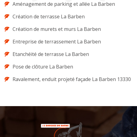
Aménagement de parking et allée La Barben
Création de terrasse La Barben
Création de murets et murs La Barben
Entreprise de terrassement La Barben
Etanchéité de terrasse La Barben
Pose de clôture La Barben
Ravalement, enduit projeté façade La Barben 13330