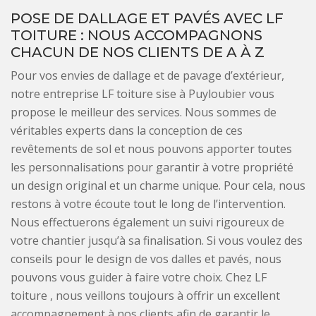
POSE DE DALLAGE ET PAVÉS AVEC LF
TOITURE : NOUS ACCOMPAGNONS
CHACUN DE NOS CLIENTS DE A À Z
Pour vos envies de dallage et de pavage d’extérieur,
notre entreprise LF toiture sise à Puyloubier vous
propose le meilleur des services. Nous sommes de
véritables experts dans la conception de ces
revêtements de sol et nous pouvons apporter toutes
les personnalisations pour garantir à votre propriété
un design original et un charme unique. Pour cela, nous
restons à votre écoute tout le long de l’intervention.
Nous effectuerons également un suivi rigoureux de
votre chantier jusqu’à sa finalisation. Si vous voulez des
conseils pour le design de vos dalles et pavés, nous
pouvons vous guider à faire votre choix. Chez LF
toiture , nous veillons toujours à offrir un excellent
accompagnement à nos clients afin de garantir le