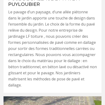
PUYLOUBIER
Le pavage d’un paysage, d’une allée piétonne
dans le jardin apporte une touche de design dans
l’ensemble du jardin. Le choix de la forme du pavé
relève du design. Pour notre entreprise de
jardinage LF toiture , nous pouvons créer des
formes personnalisées de pavé comme en dallage
pour sortir des formes traditionnelles carrées ou
rectangulaires. Nous pouvons vous accompagner
dans le choix du matériau pour le dallage : en
béton traditionnel, en béton lavé ou désactivé non
glissant et pour le pavage. Nos jardiniers
maîtrisent les méthodes de pose de pavé et
dallage.