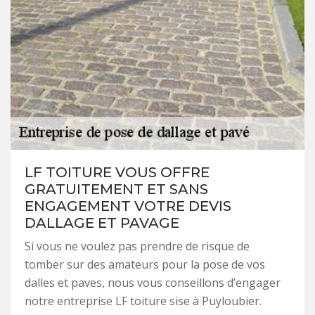
LF TOITURE VOUS OFFRE
GRATUITEMENT ET SANS
ENGAGEMENT VOTRE DEVIS
DALLAGE ET PAVAGE
Si vous ne voulez pas prendre de risque de
tomber sur des amateurs pour la pose de vos
dalles et paves, nous vous conseillons d’engager
notre entreprise LF toiture sise à Puyloubier.