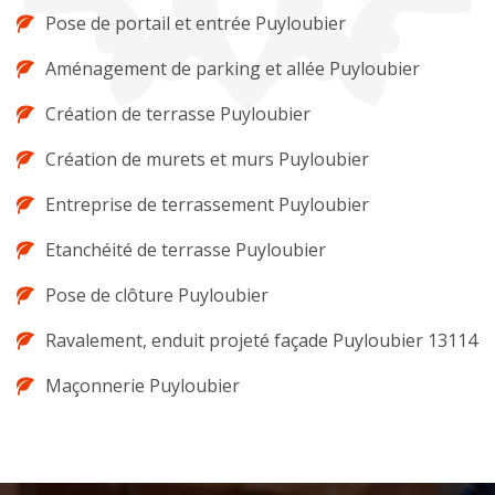
Pose de portail et entrée Puyloubier
Aménagement de parking et allée Puyloubier
Création de terrasse Puyloubier
Création de murets et murs Puyloubier
Entreprise de terrassement Puyloubier
Etanchéité de terrasse Puyloubier
Pose de clôture Puyloubier
Ravalement, enduit projeté façade Puyloubier 13114
Maçonnerie Puyloubier