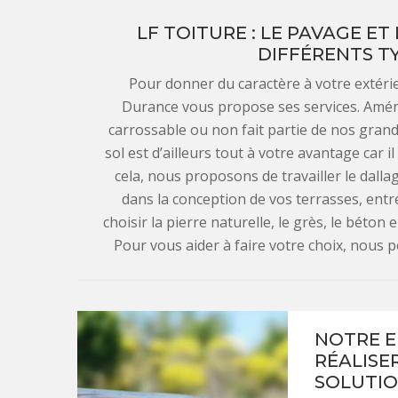
LF TOITURE : LE PAVAGE ET
DIFFÉRENTS T
Pour donner du caractère à votre extérie
Durance vous propose ses services. Amén
carrossable ou non fait partie de nos grande
sol est d’ailleurs tout à votre avantage car i
cela, nous proposons de travailler le dalla
dans la conception de vos terrasses, entré
choisir la pierre naturelle, le grès, le béton
Pour vous aider à faire votre choix, nous
NOTRE E
RÉALISER
SOLUTIO