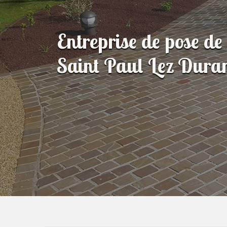
Entreprise de pose de
Saint Paul Lez Duran