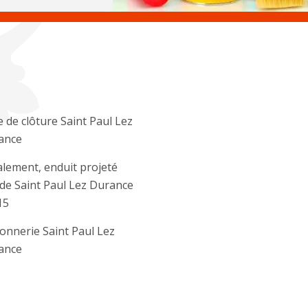
 de clôture Saint Paul Lez
ance
lement, enduit projeté
de Saint Paul Lez Durance
15
nnerie Saint Paul Lez
ance