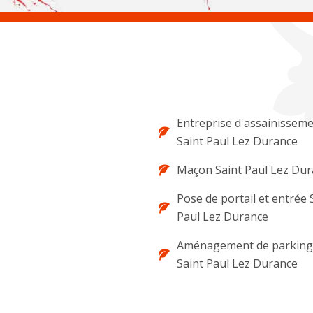
Entreprise d'assainissem
Saint Paul Lez Durance
Maçon Saint Paul Lez Du
Pose de portail et entrée 
Paul Lez Durance
Aménagement de parking 
Saint Paul Lez Durance