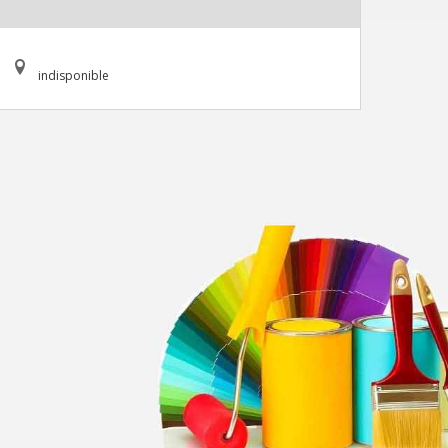
indisponible