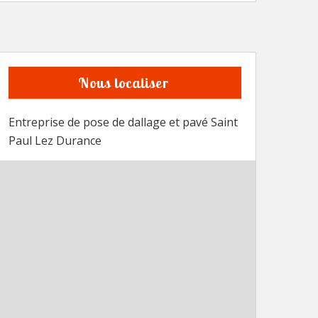
Nous localiser
Entreprise de pose de dallage et pavé Saint
Paul Lez Durance