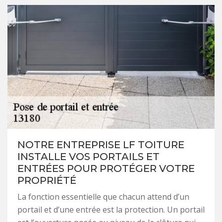
NOTRE ENTREPRISE LF TOITURE
INSTALLE VOS PORTAILS ET
ENTRÉES POUR PROTÉGER VOTRE
PROPRIÉTÉ
La fonction essentielle que chacun attend d’un
portail et d’une entrée est la protection. Un portail