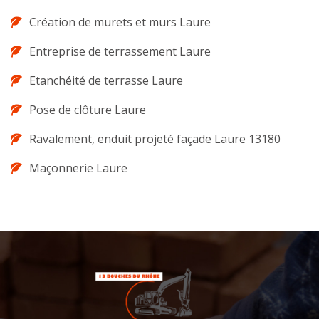
Création de murets et murs Laure
Entreprise de terrassement Laure
Etanchéité de terrasse Laure
Pose de clôture Laure
Ravalement, enduit projeté façade Laure 13180
Maçonnerie Laure