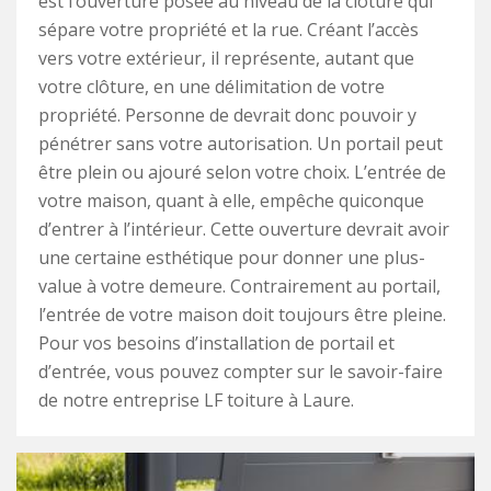
est l’ouverture posée au niveau de la clôture qui
sépare votre propriété et la rue. Créant l’accès
vers votre extérieur, il représente, autant que
votre clôture, en une délimitation de votre
propriété. Personne de devrait donc pouvoir y
pénétrer sans votre autorisation. Un portail peut
être plein ou ajouré selon votre choix. L’entrée de
votre maison, quant à elle, empêche quiconque
d’entrer à l’intérieur. Cette ouverture devrait avoir
une certaine esthétique pour donner une plus-
value à votre demeure. Contrairement au portail,
l’entrée de votre maison doit toujours être pleine.
Pour vos besoins d’installation de portail et
d’entrée, vous pouvez compter sur le savoir-faire
de notre entreprise LF toiture à Laure.