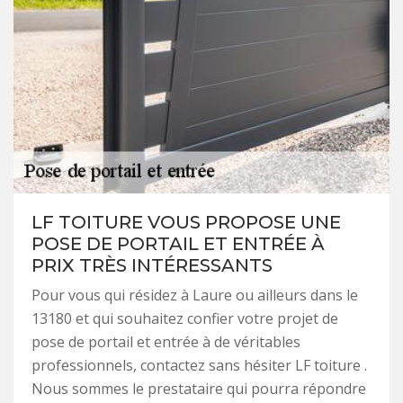
LF TOITURE VOUS PROPOSE UNE
POSE DE PORTAIL ET ENTRÉE À
PRIX TRÈS INTÉRESSANTS
Pour vous qui résidez à Laure ou ailleurs dans le
13180 et qui souhaitez confier votre projet de
pose de portail et entrée à de véritables
professionnels, contactez sans hésiter LF toiture .
Nous sommes le prestataire qui pourra répondre