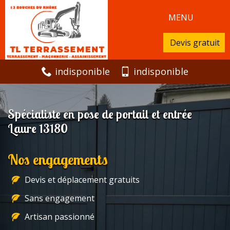
MENU
Devis gratuit
indisponible
indisponible
Spécialiste en pose de portail et entrée
Laure 13180
Nos engagements
Devis et déplacement gratuits
Sans engagement
Artisan passionné