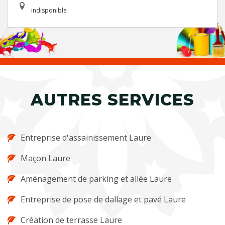
indisponible
AUTRES SERVICES
Entreprise d'assainissement Laure
Maçon Laure
Aménagement de parking et allée Laure
Entreprise de pose de dallage et pavé Laure
Création de terrasse Laure