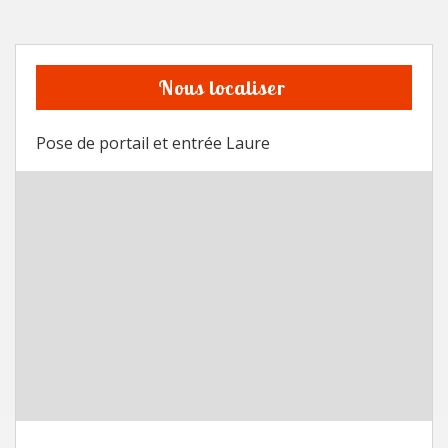
Nous localiser
Pose de portail et entrée Laure