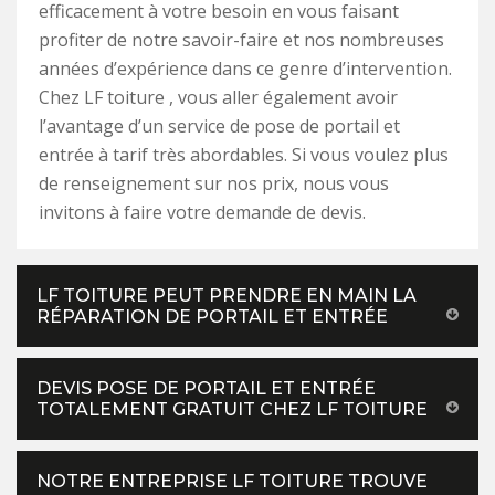
efficacement à votre besoin en vous faisant
profiter de notre savoir-faire et nos nombreuses
années d’expérience dans ce genre d’intervention.
Chez LF toiture , vous aller également avoir
l’avantage d’un service de pose de portail et
entrée à tarif très abordables. Si vous voulez plus
de renseignement sur nos prix, nous vous
invitons à faire votre demande de devis.
LF TOITURE PEUT PRENDRE EN MAIN LA
RÉPARATION DE PORTAIL ET ENTRÉE
DEVIS POSE DE PORTAIL ET ENTRÉE
TOTALEMENT GRATUIT CHEZ LF TOITURE
NOTRE ENTREPRISE LF TOITURE TROUVE