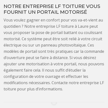
NOTRE ENTREPRISE LF TOITURE VOUS
FOURNIT UN PORTAIL MOTORISÉ
Vous voulez gagner en confort pour vos va-et-vient au
quotidien ? Notre entreprise LF toiture à Laure peut
vous proposer la pose de portail battant ou coulissant
motorisé. Ce système peut être soit relié à votre circuit
électrique ou sur un panneau photovoltaïque. Ces
modèles de portail sont très pratiques car la commande
d’ouverture peut se faire à distance. Si vous désirez
ajouter une motorisation à votre portail, nous pouvons
également faire cela. Il nous suffit d’étudier la
configuration de votre ouvrage et effectuer les
modifications nécessaires. Contacte notre entreprise LF
toiture pour plus d’informations.