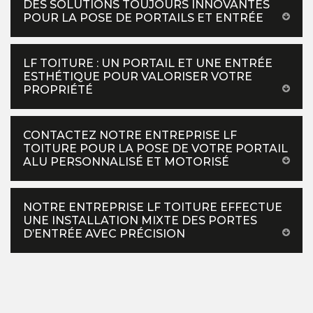
DES SOLUTIONS TOUJOURS INNOVANTES
POUR LA POSE DE PORTAILS ET ENTRÉE
LF TOITURE : UN PORTAIL ET UNE ENTRÉE
ESTHÉTIQUE POUR VALORISER VOTRE
PROPRIÉTÉ
CONTACTEZ NOTRE ENTREPRISE LF
TOITURE POUR LA POSE DE VOTRE PORTAIL
ALU PERSONNALISÉ ET MOTORISÉ
NOTRE ENTREPRISE LF TOITURE EFFECTUE
UNE INSTALLATION MIXTE DES PORTES
D’ENTRÉE AVEC PRÉCISION