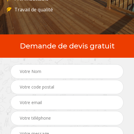
Travail de qualité
Demande de devis gratuit