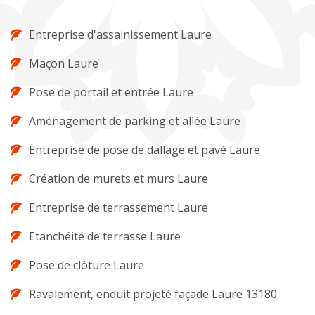
Entreprise d'assainissement Laure
Maçon Laure
Pose de portail et entrée Laure
Aménagement de parking et allée Laure
Entreprise de pose de dallage et pavé Laure
Création de murets et murs Laure
Entreprise de terrassement Laure
Etanchéité de terrasse Laure
Pose de clôture Laure
Ravalement, enduit projeté façade Laure 13180