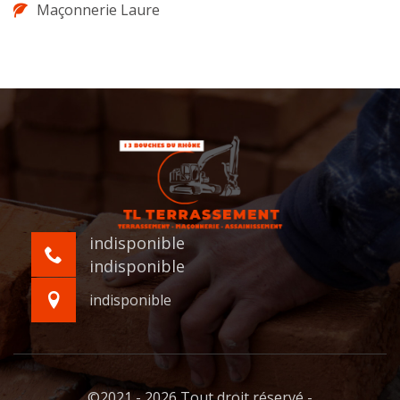
Maçonnerie Laure
indisponible
indisponible
indisponible
©2021 - 2026 Tout droit réservé -