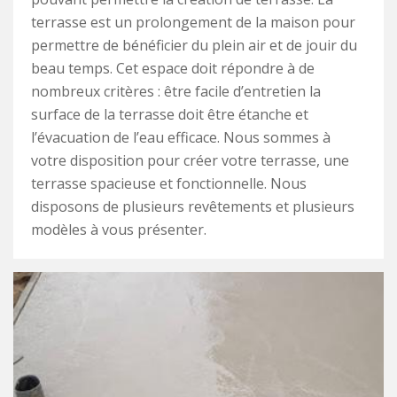
terrasse est un prolongement de la maison pour
permettre de bénéficier du plein air et de jouir du
beau temps. Cet espace doit répondre à de
nombreux critères : être facile d’entretien la
surface de la terrasse doit être étanche et
l’évacuation de l’eau efficace. Nous sommes à
votre disposition pour créer votre terrasse, une
terrasse spacieuse et fonctionnelle. Nous
disposons de plusieurs revêtements et plusieurs
modèles à vous présenter.