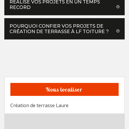
RÉALISE VOS PROJETS EN UN TEMPS
RECORD
POURQUOI CONFIER VOS PROJETS DE
CRÉATION DE TERRASSE À LF TOITURE ?
Nous localiser
Création de terrasse Laure