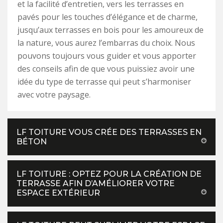
et la facilité d’entretien, vers les terrasses en
pavés pour les touches d’élégance et de charme,
jusqu’aux terrasses en bois pour les amoureux de
la nature, vous aurez l’embarras du choix. Nous
pouvons toujours vous guider et vous apporter
des conseils afin de que vous puissiez avoir une
idée du type de terrasse qui peut s’harmoniser
avec votre paysage.
LF TOITURE VOUS CRÉE DES TERRASSES EN
BÉTON
LF TOITURE : OPTEZ POUR LA CRÉATION DE
TERRASSE AFIN D’AMÉLIORER VOTRE
ESPACE EXTÉRIEUR