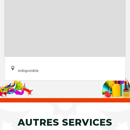
indisponible
AUTRES SERVICES