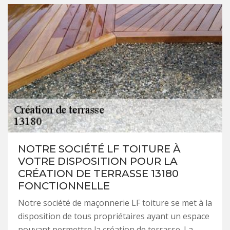
NOTRE SOCIÉTÉ LF TOITURE À
VOTRE DISPOSITION POUR LA
CRÉATION DE TERRASSE 13180
FONCTIONNELLE
Notre société de maçonnerie LF toiture se met à la
disposition de tous propriétaires ayant un espace
pouvant permettre la création de terrasse. La