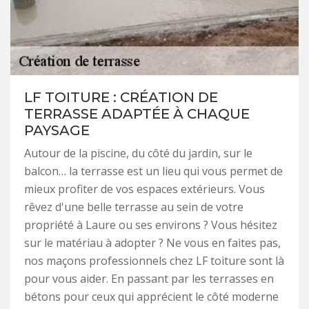
LF TOITURE : CRÉATION DE
TERRASSE ADAPTÉE À CHAQUE
PAYSAGE
Autour de la piscine, du côté du jardin, sur le
balcon… la terrasse est un lieu qui vous permet de
mieux profiter de vos espaces extérieurs. Vous
rêvez d'une belle terrasse au sein de votre
propriété à Laure ou ses environs ? Vous hésitez
sur le matériau à adopter ? Ne vous en faites pas,
nos maçons professionnels chez LF toiture sont là
pour vous aider. En passant par les terrasses en
bétons pour ceux qui apprécient le côté moderne