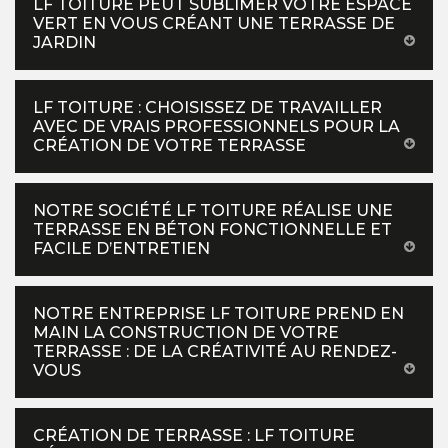
LF TOITURE PEUT SUBLIMER VOTRE ESPACE
VERT EN VOUS CRÉANT UNE TERRASSE DE
JARDIN
LF TOITURE : CHOISISSEZ DE TRAVAILLER
AVEC DE VRAIS PROFESSIONNELS POUR LA
CRÉATION DE VOTRE TERRASSE
NOTRE SOCIÉTÉ LF TOITURE RÉALISE UNE
TERRASSE EN BÉTON FONCTIONNELLE ET
FACILE D’ENTRETIEN
NOTRE ENTREPRISE LF TOITURE PREND EN
MAIN LA CONSTRUCTION DE VOTRE
TERRASSE : DE LA CRÉATIVITÉ AU RENDEZ-
VOUS
CRÉATION DE TERRASSE : LF TOITURE