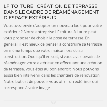
LF TOITURE : CRÉATION DE TERRASSE
DANS LE CADRE DE RÉAMÉNAGEMENT
D’ESPACE EXTÉRIEUR
Vous avez envie d’adopter un nouveau look pour votre
extérieur ? Notre entreprise LF toiture à Laure peut
vous proposer de choisir la pose de terrasse. En
général, il est mieux de penser à construire sa terrasse
en même temps que votre maison lors de sa
construction. Quoi qu'il en soit, si vous avez besoin de
réaménager votre extérieur en effectuant une création
de terrasse, vous êtes au bon endroit. Nous pouvons
aussi bien intervenir dans les chantiers de rénovation.
Notre but est de pouvoir vous offrir un extérieur qui
correspond à votre image.