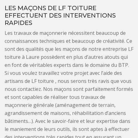
LES MAÇONS DE LF TOITURE
EFFECTUENT DES INTERVENTIONS
RAPIDES
Les travaux de maçonnerie nécessitent beaucoup de
connaissances techniques et beaucoup de créativité. Ce
sont des qualités que les maçons de notre entreprise LF
toiture à Laure possèdent en plus d’autres atouts qui
en font de véritables experts dans le domaine du BTP.
Si vous voulez travaillez votre projet avec l’aide des
artisans de LF toiture , nous serons très ravis que vous
nous contactiez. Nos maçons sont parfaitement formés
et sont capables de réaliser tous travaux de
maçonnerie générale (aménagement de terrain,
agrandissement de maisons, réhabilitation d’anciens
bâtiments…). Avec le savoir-faire et leur expertise dans
le maniement de leurs outils, ils sont aptes à effectuer
des interventions très rapides tout en assurant un