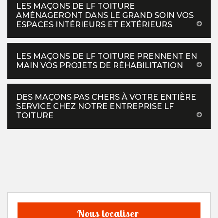
LES MAÇONS DE LF TOITURE
AMÉNAGERONT DANS LE GRAND SOIN VOS
ESPACES INTÉRIEURS ET EXTÉRIEURS
LES MAÇONS DE LF TOITURE PRENNENT EN
MAIN VOS PROJETS DE RÉHABILITATION
DES MAÇONS PAS CHERS À VOTRE ENTIÈRE
SERVICE CHEZ NOTRE ENTREPRISE LF
TOITURE
Nous localiser