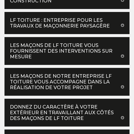
CONSTRUCTION
LF TOITURE : ENTREPRISE POUR LES
TRAVAUX DE MAÇONNERIE PAYSAGÈRE
LES MAÇONS DE LF TOITURE VOUS
FOURNISSENT DES INTERVENTIONS SUR
MESURE
LES MAÇONS DE NOTRE ENTREPRISE LF
TOITURE VOUS ACCOMPAGNE DANS LA
RÉALISATION DE VOTRE PROJET
DONNEZ DU CARACTÈRE À VOTRE
EXTÉRIEUR EN TRAVAILLANT AUX CÔTÉS
DES MAÇONS DE LF TOITURE