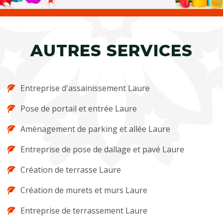
AUTRES SERVICES
Entreprise d'assainissement Laure
Pose de portail et entrée Laure
Aménagement de parking et allée Laure
Entreprise de pose de dallage et pavé Laure
Création de terrasse Laure
Création de murets et murs Laure
Entreprise de terrassement Laure