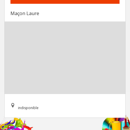
Maçon Laure
indisponible