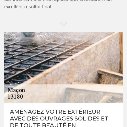
excellent résultat final.
AMÉNAGEZ VOTRE EXTÉRIEUR
AVEC DES OUVRAGES SOLIDES ET
DE TOUTE BEAUTÉ EN