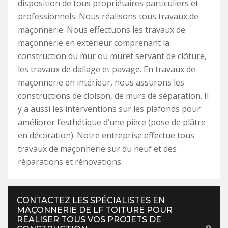
disposition de tous propriétaires particuliers et
professionnels. Nous réalisons tous travaux de
maçonnerie. Nous effectuons les travaux de
maçonnerie en extérieur comprenant la
construction du mur ou muret servant de clôture,
les travaux de dallage et pavage. En travaux de
maçonnerie en intérieur, nous assurons les
constructions de cloison, de murs de séparation. Il
y a aussi les interventions sur les plafonds pour
améliorer l’esthétique d’une pièce (pose de plâtre
en décoration). Notre entreprise effectue tous
travaux de maçonnerie sur du neuf et des
réparations et rénovations.
CONTACTEZ LES SPÉCIALISTES EN
MAÇONNERIE DE LF TOITURE POUR
RÉALISER TOUS VOS PROJETS DE