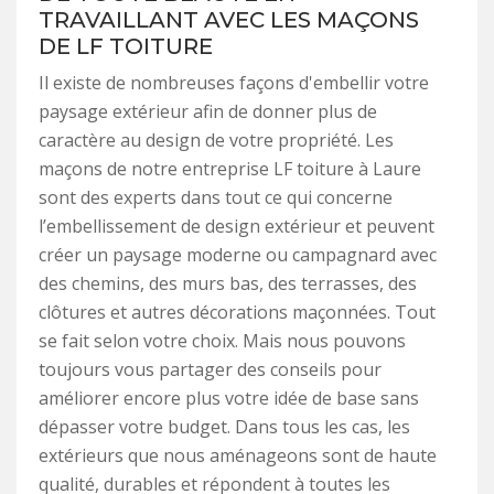
TRAVAILLANT AVEC LES MAÇONS
DE LF TOITURE
Il existe de nombreuses façons d'embellir votre
paysage extérieur afin de donner plus de
caractère au design de votre propriété. Les
maçons de notre entreprise LF toiture à Laure
sont des experts dans tout ce qui concerne
l’embellissement de design extérieur et peuvent
créer un paysage moderne ou campagnard avec
des chemins, des murs bas, des terrasses, des
clôtures et autres décorations maçonnées. Tout
se fait selon votre choix. Mais nous pouvons
toujours vous partager des conseils pour
améliorer encore plus votre idée de base sans
dépasser votre budget. Dans tous les cas, les
extérieurs que nous aménageons sont de haute
qualité, durables et répondent à toutes les