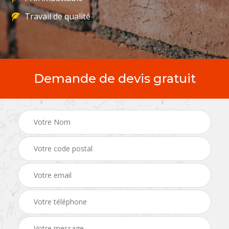
Travail de qualité
Demande de devis gratuit