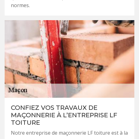
normes.
CONFIEZ VOS TRAVAUX DE
MAÇONNERIE À L’ENTREPRISE LF
TOITURE
Notre entreprise de maçonnerie LF toiture est à la