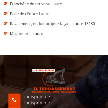
Etanchéité de terrasse Laure
Pose de clôture Laure
Ravalement, enduit projeté façade Laure 13180
Maçonnerie Laure
indisponible
indisponible