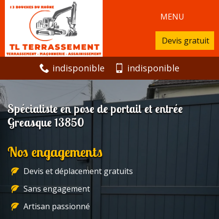
MENU
Devis gratuit
indisponible
indisponible
Spécialiste en pose de portail et entrée
Greasque 13850
Nos engagements
Devis et déplacement gratuits
Sans engagement
Artisan passionné