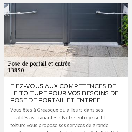
FIEZ-VOUS AUX COMPÉTENCES DE
LF TOITURE POUR VOS BESOINS DE
POSE DE PORTAIL ET ENTRÉE
Vous êtes à Greasque ou ailleurs dans ses
localités avoisinantes ? Notre entreprise LF
toiture vous propose ses services de grande