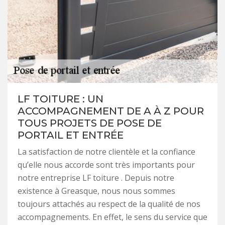
LF TOITURE : UN
ACCOMPAGNEMENT DE A À Z POUR
TOUS PROJETS DE POSE DE
PORTAIL ET ENTRÉE
La satisfaction de notre clientèle et la confiance
qu’elle nous accorde sont très importants pour
notre entreprise LF toiture . Depuis notre
existence à Greasque, nous nous sommes
toujours attachés au respect de la qualité de nos
accompagnements. En effet, le sens du service que