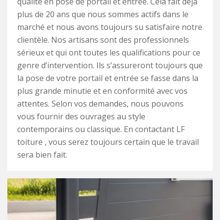
qualité en pose de portail et entrée. Cela fait déjà
plus de 20 ans que nous sommes actifs dans le
marché et nous avons toujours su satisfaire notre
clientèle. Nos artisans sont des professionnels
sérieux et qui ont toutes les qualifications pour ce
genre d’intervention. Ils s’assureront toujours que
la pose de votre portail et entrée se fasse dans la
plus grande minutie et en conformité avec vos
attentes. Selon vos demandes, nous pouvons
vous fournir des ouvrages au style
contemporains ou classique. En contactant LF
toiture , vous serez toujours certain que le travail
sera bien fait.