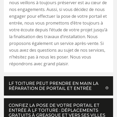
nous veillons à toujours préserver est au cœur de
nos engagements. Aussi, si vous décidez de nous
engager pour effectuer la pose de votre portail et
entrée, nous vous promettons d’être toujours à
votre écoute depuis l’étude de votre projet jusqu’à
la finalisation des travaux d’installation. Nous
proposons également un service après-vente. Si
vous avez des questions au sujet de nos services,
n’hésitez pas à nous les poser. Nous vous
répondrons avec grand plaisir.
LF TOITURE PEUT PRENDRE EN MAIN LA
RÉPARATION DE PORTAIL ET ENTRÉE
CONFIEZ LA POSE DE VOTRE PORTAIL ET
ENTRÉE À LF TOITURE : DÉPLACEMENTS
GRATUITS À GREASQUE ET VERS SES VILLES