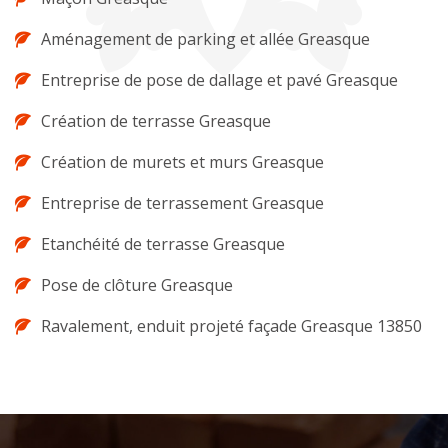
Aménagement de parking et allée Greasque
Entreprise de pose de dallage et pavé Greasque
Création de terrasse Greasque
Création de murets et murs Greasque
Entreprise de terrassement Greasque
Etanchéité de terrasse Greasque
Pose de clôture Greasque
Ravalement, enduit projeté façade Greasque 13850