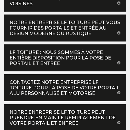
VOISINES
NOTRE ENTREPRISE LF TOITURE PEUT VOUS
FOURNIR DES PORTAILS ET ENTRÉE AU
DESIGN MODERNE OU RUSTIQUE
LF TOITURE : NOUS SOMMES À VOTRE
ENTIÈRE DISPOSITION POUR LA POSE DE
PORTAIL ET ENTRÉE
CONTACTEZ NOTRE ENTREPRISE LF
TOITURE POUR LA POSE DE VOTRE PORTAIL
ALU PERSONNALISÉ ET MOTORISÉ
NOTRE ENTREPRISE LF TOITURE PEUT
PRENDRE EN MAIN LE REMPLACEMENT DE
VOTRE PORTAIL ET ENTRÉE