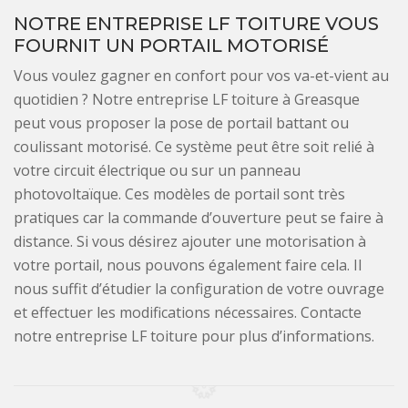
NOTRE ENTREPRISE LF TOITURE VOUS
FOURNIT UN PORTAIL MOTORISÉ
Vous voulez gagner en confort pour vos va-et-vient au
quotidien ? Notre entreprise LF toiture à Greasque
peut vous proposer la pose de portail battant ou
coulissant motorisé. Ce système peut être soit relié à
votre circuit électrique ou sur un panneau
photovoltaïque. Ces modèles de portail sont très
pratiques car la commande d’ouverture peut se faire à
distance. Si vous désirez ajouter une motorisation à
votre portail, nous pouvons également faire cela. Il
nous suffit d’étudier la configuration de votre ouvrage
et effectuer les modifications nécessaires. Contacte
notre entreprise LF toiture pour plus d’informations.