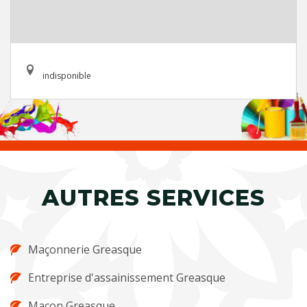
indisponible
AUTRES SERVICES
Maçonnerie Greasque
Entreprise d'assainissement Greasque
Maçon Greasque