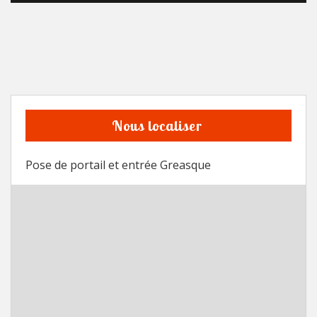
Nous localiser
Pose de portail et entrée Greasque