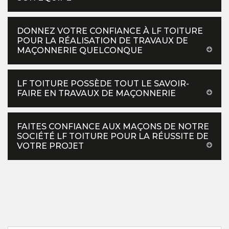
DONNEZ VOTRE CONFIANCE À LF TOITURE
POUR LA RÉALISATION DE TRAVAUX DE
MAÇONNERIE QUELCONQUE
LF TOITURE POSSÈDE TOUT LE SAVOIR-
FAIRE EN TRAVAUX DE MAÇONNERIE
FAITES CONFIANCE AUX MAÇONS DE NOTRE
SOCIÉTÉ LF TOITURE POUR LA RÉUSSITE DE
VOTRE PROJET