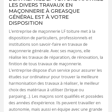
LES DIVERS TRAVAUX EN
MAÇONNERIE À GREASQUE
GÉNÉRAL EST À VOTRE
DISPOSITION
L’entreprise de maçonnerie LF toiture met à la
disposition de particuliers, professionnels et
institutions son savoir-faire en travaux de
maçonnerie générale. Avec ses maçons, elle
réalise les travaux de réparation, de rénovation, la
finition de tous travaux de maçonnerie.
L’entreprise dispose d’un service pour assurer les
études sur ordinateur pour trouver la meilleure
harmonisation des travaux à réaliser, le meilleur
choix des matériaux à utiliser (brique ou
parpaing…). Les maçons sont qualifiés et possèdes
des années d’expérience. Ils peuvent travailler en
autonomie, mais aussi en équipe avec une grande