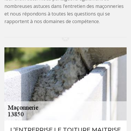
nombreuses astuces dans l’entretien des maçonneries
et nous répondons à toutes les questions qui se
rapportent à nos domaines de compétence.
L’ENTREPRISE LF TOITURE MAITRISE