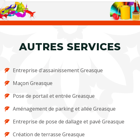
AUTRES SERVICES
Entreprise d'assainissement Greasque
Maçon Greasque
Pose de portail et entrée Greasque
Aménagement de parking et allée Greasque
Entreprise de pose de dallage et pavé Greasque
Création de terrasse Greasque