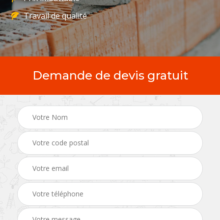
Travail de qualité
Demande de devis gratuit