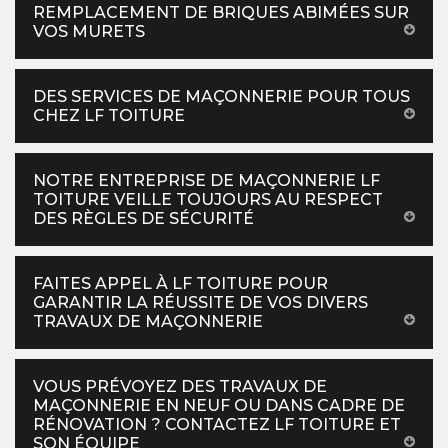
REMPLACEMENT DE BRIQUES ABIMÉES SUR
VOS MURETS
DES SERVICES DE MAÇONNERIE POUR TOUS
CHEZ LF TOITURE
NOTRE ENTREPRISE DE MAÇONNERIE LF
TOITURE VEILLE TOUJOURS AU RESPECT
DES RÈGLES DE SÉCURITÉ
FAITES APPEL À LF TOITURE POUR
GARANTIR LA RÉUSSITE DE VOS DIVERS
TRAVAUX DE MAÇONNERIE
VOUS PRÉVOYEZ DES TRAVAUX DE
MAÇONNERIE EN NEUF OU DANS CADRE DE
RÉNOVATION ? CONTACTEZ LF TOITURE ET
SON ÉQUIPE