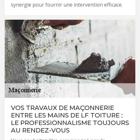
synergie pour fournir une intervention efficace.
VOS TRAVAUX DE MAÇONNERIE
ENTRE LES MAINS DE LF TOITURE :
LE PROFESSIONNALISME TOUJOURS
AU RENDEZ-VOUS