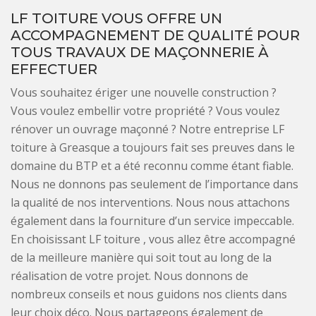
LF TOITURE VOUS OFFRE UN
ACCOMPAGNEMENT DE QUALITÉ POUR
TOUS TRAVAUX DE MAÇONNERIE À
EFFECTUER
Vous souhaitez ériger une nouvelle construction ?
Vous voulez embellir votre propriété ? Vous voulez
rénover un ouvrage maçonné ? Notre entreprise LF
toiture à Greasque a toujours fait ses preuves dans le
domaine du BTP et a été reconnu comme étant fiable.
Nous ne donnons pas seulement de l’importance dans
la qualité de nos interventions. Nous nous attachons
également dans la fourniture d’un service impeccable.
En choisissant LF toiture , vous allez être accompagné
de la meilleure manière qui soit tout au long de la
réalisation de votre projet. Nous donnons de
nombreux conseils et nous guidons nos clients dans
leur choix déco. Nous partageons également de