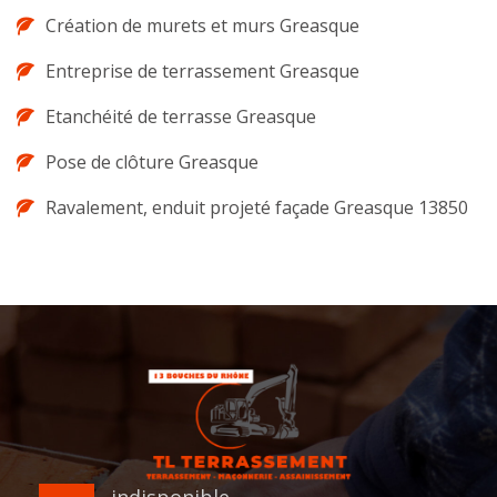
Création de murets et murs Greasque
Entreprise de terrassement Greasque
Etanchéité de terrasse Greasque
Pose de clôture Greasque
Ravalement, enduit projeté façade Greasque 13850