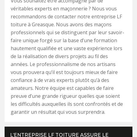
Vous souhaitez être accompagné par de
véritables experts en maçonnerie ? Nous vous
recommandons de contacter notre entreprise LF
toiture à Greasque. Nous avons des maçons
professionnels qui se distinguent par leur savoir-
faire unique forgé sur la base d’une formation
hautement qualifiée et une vaste expérience lors
de la réalisation de divers projets au fil des
années. Le professionnalisme de nos artisans
vous prouvera qu’il est toujours mieux de faire
confiance à de vrais experts plutôt qu’à des
amateurs. Notre équipe est capables de faire
preuve d’une grande rigueur quelles que soient
les difficultés auxquelles ils sont confrontés et de
garantir un résultat qui vous surprendra.
L’ENTREPRISE LF TOITURE ASSURE LE