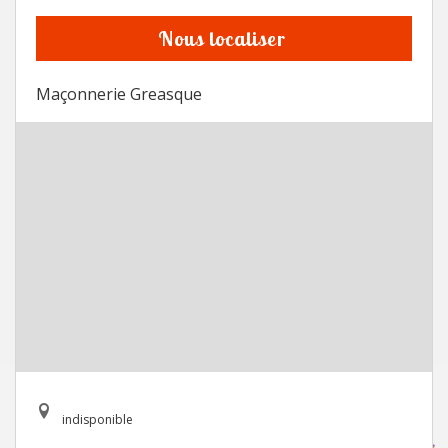
Nous localiser
Maçonnerie Greasque
indisponible