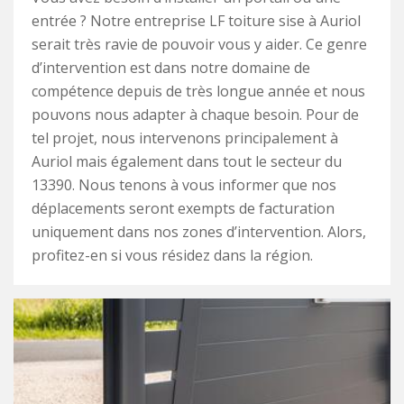
entrée ? Notre entreprise LF toiture sise à Auriol
serait très ravie de pouvoir vous y aider. Ce genre
d’intervention est dans notre domaine de
compétence depuis de très longue année et nous
pouvons nous adapter à chaque besoin. Pour de
tel projet, nous intervenons principalement à
Auriol mais également dans tout le secteur du
13390. Nous tenons à vous informer que nos
déplacements seront exempts de facturation
uniquement dans nos zones d’intervention. Alors,
profitez-en si vous résidez dans la région.