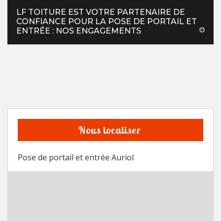
LF TOITURE EST VOTRE PARTENAIRE DE
CONFIANCE POUR LA POSE DE PORTAIL ET
ENTRÉE : NOS ENGAGEMENTS
Nous localiser
Pose de portail et entrée Auriol