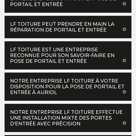
PORTAIL ET ENTRÉE
LF TOITURE PEUT PRENDRE EN MAIN LA
RÉPARATION DE PORTAIL ET ENTRÉE
LF TOITURE EST UNE ENTREPRISE
RECONNUE POUR SON SAVOIR-FAIRE EN
POSE DE PORTAIL ET ENTRÉE
NOTRE ENTREPRISE LF TOITURE À VOTRE
DISPOSITION POUR LA POSE DE PORTAIL ET
ENTRÉE À AURIOL
NOTRE ENTREPRISE LF TOITURE EFFECTUE
UNE INSTALLATION MIXTE DES PORTES
D’ENTRÉE AVEC PRÉCISION