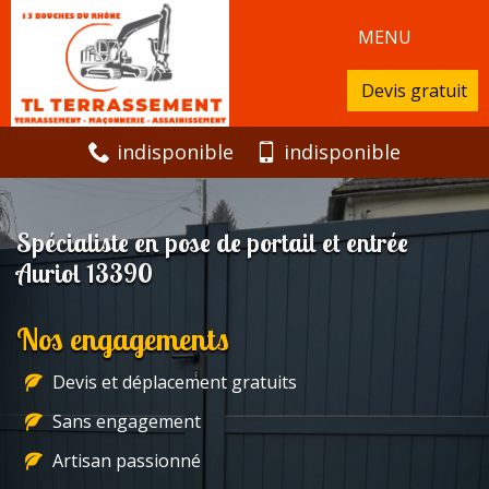
MENU
Devis gratuit
indisponible
indisponible
Spécialiste en pose de portail et entrée
Auriol 13390
Nos engagements
Devis et déplacement gratuits
Sans engagement
Artisan passionné