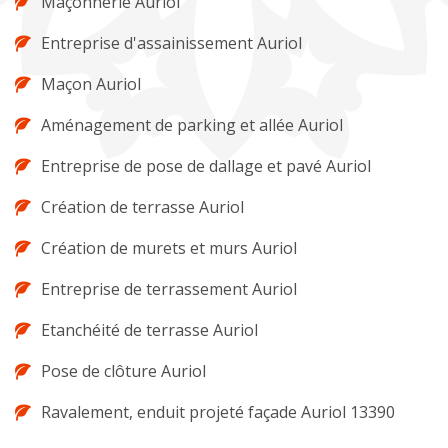
Maçonnerie Auriol
Entreprise d'assainissement Auriol
Maçon Auriol
Aménagement de parking et allée Auriol
Entreprise de pose de dallage et pavé Auriol
Création de terrasse Auriol
Création de murets et murs Auriol
Entreprise de terrassement Auriol
Etanchéité de terrasse Auriol
Pose de clôture Auriol
Ravalement, enduit projeté façade Auriol 13390