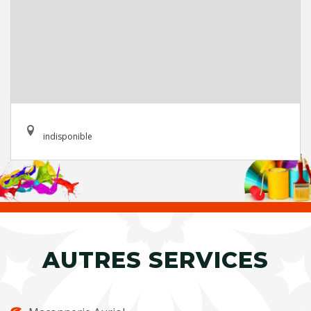
indisponible
AUTRES SERVICES