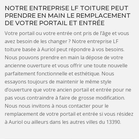
NOTRE ENTREPRISE LF TOITURE PEUT
PRENDRE EN MAIN LE REMPLACEMENT
DE VOTRE PORTAIL ET ENTRÉE
Votre portail ou votre entrée ont pris de l’âge et vous
avez besoin de les changer ? Notre entreprise LF
toiture basée à Auriol peut répondre à vos besoins.
Nous pouvons prendre en main la dépose de votre
ancienne ouverture et vous offrir une toute nouvelle
parfaitement fonctionnelle et esthétique. Nous
essayons toujours de maintenir le même style
d’ouverture que votre ancien portail et entrée pour ne
pas vous contraindre à faire de grosse modification.
Nous nous invitons à nous contacter pour le
remplacement de votre portail et entrée si vous résidez
à Auriol ou ailleurs dans les autres villes du 13390.