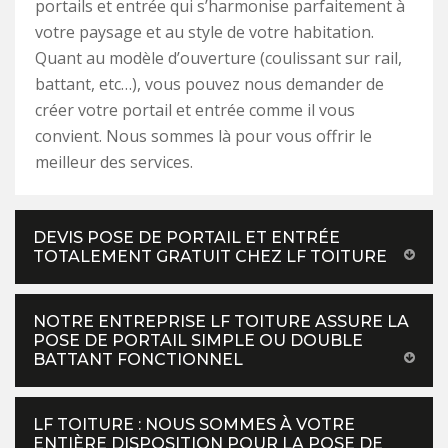
portails et entrée qui s’harmonise parfaitement à
votre paysage et au style de votre habitation.
Quant au modèle d’ouverture (coulissant sur rail,
battant, etc…), vous pouvez nous demander de
créer votre portail et entrée comme il vous
convient. Nous sommes là pour vous offrir le
meilleur des services.
DEVIS POSE DE PORTAIL ET ENTRÉE
TOTALEMENT GRATUIT CHEZ LF TOITURE
NOTRE ENTREPRISE LF TOITURE ASSURE LA
POSE DE PORTAIL SIMPLE OU DOUBLE
BATTANT FONCTIONNEL
LF TOITURE : NOUS SOMMES À VOTRE
ENTIÈRE DISPOSITION POUR LA POSE DE