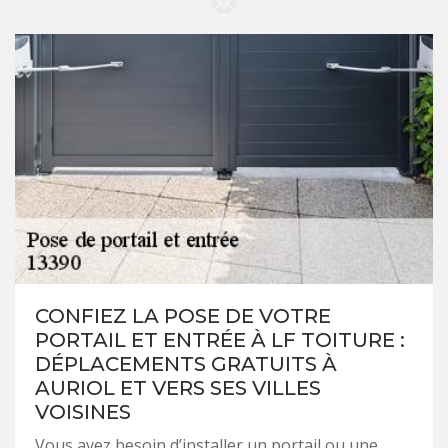
CONFIEZ LA POSE DE VOTRE
PORTAIL ET ENTRÉE À LF TOITURE :
DÉPLACEMENTS GRATUITS À
AURIOL ET VERS SES VILLES
VOISINES
Vous avez besoin d’installer un portail ou une