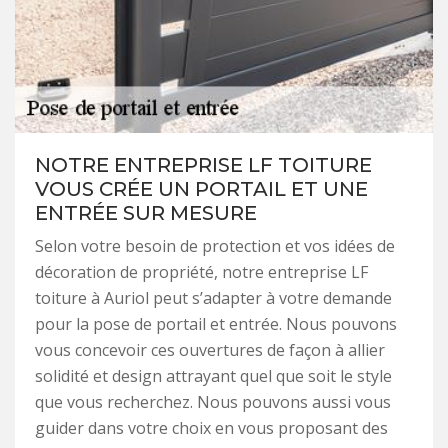
NOTRE ENTREPRISE LF TOITURE
VOUS CRÉE UN PORTAIL ET UNE
ENTRÉE SUR MESURE
Selon votre besoin de protection et vos idées de
décoration de propriété, notre entreprise LF
toiture à Auriol peut s’adapter à votre demande
pour la pose de portail et entrée. Nous pouvons
vous concevoir ces ouvertures de façon à allier
solidité et design attrayant quel que soit le style
que vous recherchez. Nous pouvons aussi vous
guider dans votre choix en vous proposant des