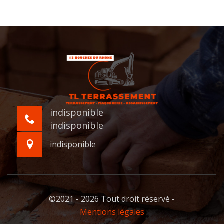
indisponible
indisponible
indisponible
©2021 - 2026 Tout droit réservé -
Mentions légales