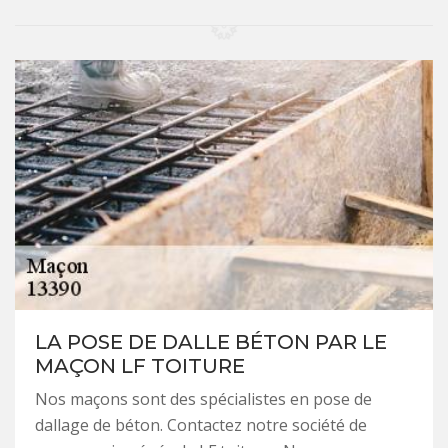
LA POSE DE DALLE BÉTON PAR LE
MAÇON LF TOITURE
Nos maçons sont des spécialistes en pose de
dallage de béton. Contactez notre société de