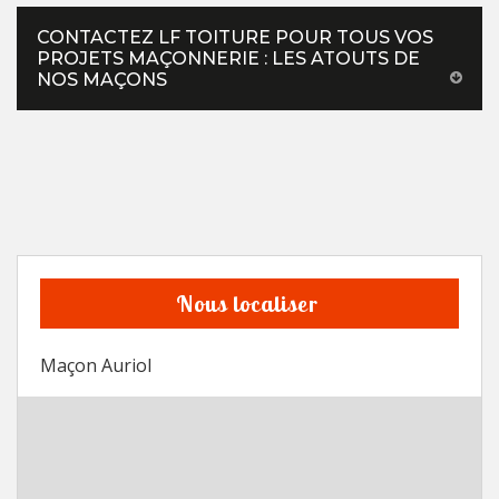
CONTACTEZ LF TOITURE POUR TOUS VOS
PROJETS MAÇONNERIE : LES ATOUTS DE
NOS MAÇONS
Nous localiser
Maçon Auriol