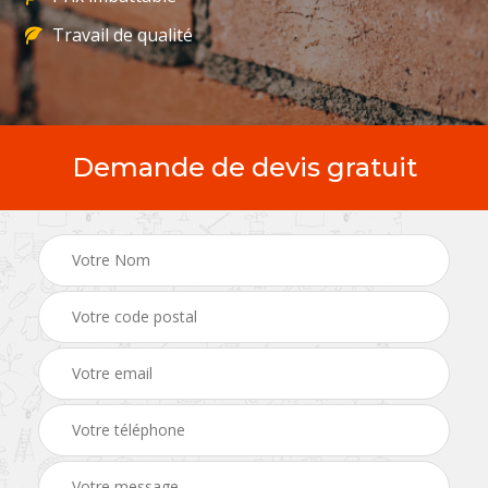
Travail de qualité
Demande de devis gratuit