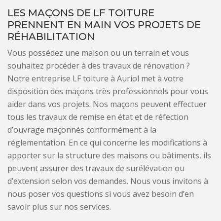
LES MAÇONS DE LF TOITURE
PRENNENT EN MAIN VOS PROJETS DE
RÉHABILITATION
Vous possédez une maison ou un terrain et vous
souhaitez procéder à des travaux de rénovation ?
Notre entreprise LF toiture à Auriol met à votre
disposition des maçons très professionnels pour vous
aider dans vos projets. Nos maçons peuvent effectuer
tous les travaux de remise en état et de réfection
d’ouvrage maçonnés conformément à la
réglementation. En ce qui concerne les modifications à
apporter sur la structure des maisons ou bâtiments, ils
peuvent assurer des travaux de surélévation ou
d’extension selon vos demandes. Nous vous invitons à
nous poser vos questions si vous avez besoin d’en
savoir plus sur nos services.