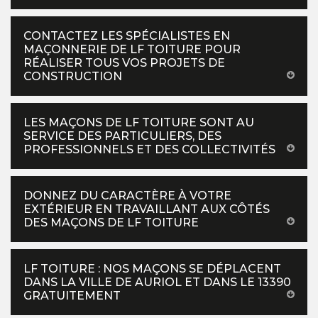
CONTACTEZ LES SPÉCIALISTES EN
MAÇONNERIE DE LF TOITURE POUR
RÉALISER TOUS VOS PROJETS DE
CONSTRUCTION
LES MAÇONS DE LF TOITURE SONT AU
SERVICE DES PARTICULIERS, DES
PROFESSIONNELS ET DES COLLECTIVITÉS
DONNEZ DU CARACTÈRE À VOTRE
EXTÉRIEUR EN TRAVAILLANT AUX CÔTÉS
DES MAÇONS DE LF TOITURE
LF TOITURE : NOS MAÇONS SE DÉPLACENT
DANS LA VILLE DE AURIOL ET DANS LE 13390
GRATUITEMENT