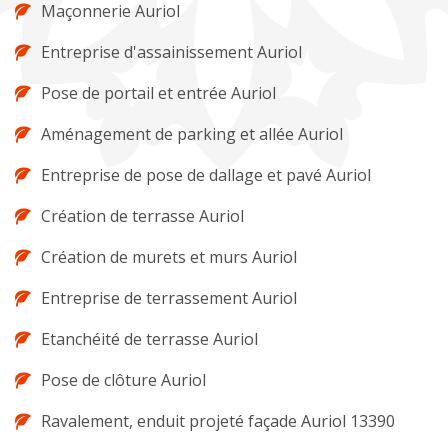
Maçonnerie Auriol
Entreprise d'assainissement Auriol
Pose de portail et entrée Auriol
Aménagement de parking et allée Auriol
Entreprise de pose de dallage et pavé Auriol
Création de terrasse Auriol
Création de murets et murs Auriol
Entreprise de terrassement Auriol
Etanchéité de terrasse Auriol
Pose de clôture Auriol
Ravalement, enduit projeté façade Auriol 13390