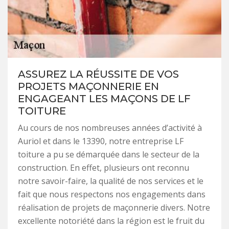
ASSUREZ LA RÉUSSITE DE VOS
PROJETS MAÇONNERIE EN
ENGAGEANT LES MAÇONS DE LF
TOITURE
Au cours de nos nombreuses années d’activité à
Auriol et dans le 13390, notre entreprise LF
toiture a pu se démarquée dans le secteur de la
construction. En effet, plusieurs ont reconnu
notre savoir-faire, la qualité de nos services et le
fait que nous respectons nos engagements dans
réalisation de projets de maçonnerie divers. Notre
excellente notoriété dans la région est le fruit du