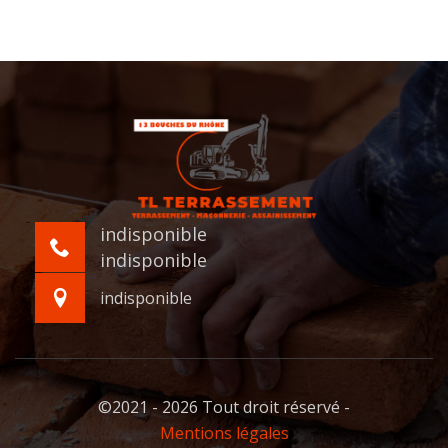
indisponible
indisponible
indisponible
©2021 - 2026 Tout droit réservé -
Mentions légales