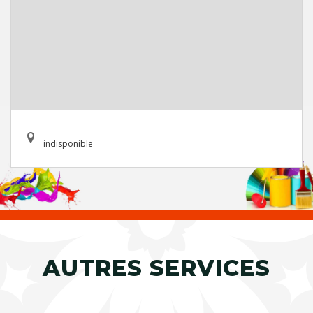
indisponible
AUTRES SERVICES