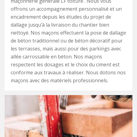
maçonnerie générale LF toiture . Nous vous
offrons un accompagnement personnalisé et un
encadrement depuis les études du projet de
dallage jusqu’à la livraison du chantier bien
nettoyé. Nos maçons effectuent la pose de dallage
de béton traditionnel ou de béton décoratif pour
les terrasses, mais aussi pour des parkings avec
allée carrossable en béton. Nos maçons
respectent les dosages et le choix du ciment est
conforme aux travaux à réaliser. Nous dotons nos
maçons avec des matériels professionnels.