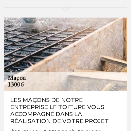
LES MAÇONS DE NOTRE
ENTREPRISE LF TOITURE VOUS
ACCOMPAGNE DANS LA
RÉALISATION DE VOTRE PROJET
Pour assurer l’avancement de vos projets