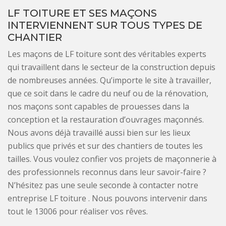
LF TOITURE ET SES MAÇONS
INTERVIENNENT SUR TOUS TYPES DE
CHANTIER
Les maçons de LF toiture sont des véritables experts
qui travaillent dans le secteur de la construction depuis
de nombreuses années. Qu’importe le site à travailler,
que ce soit dans le cadre du neuf ou de la rénovation,
nos maçons sont capables de prouesses dans la
conception et la restauration d’ouvrages maçonnés.
Nous avons déjà travaillé aussi bien sur les lieux
publics que privés et sur des chantiers de toutes les
tailles. Vous voulez confier vos projets de maçonnerie à
des professionnels reconnus dans leur savoir-faire ?
N’hésitez pas une seule seconde à contacter notre
entreprise LF toiture . Nous pouvons intervenir dans
tout le 13006 pour réaliser vos rêves.