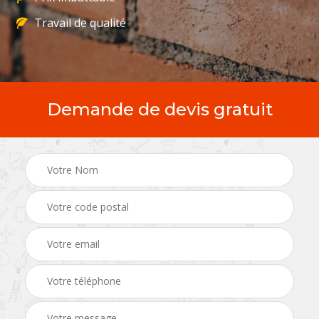
Travail de qualité
Demande de devis gratuit