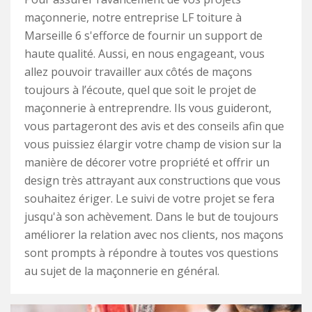
maçonnerie, notre entreprise LF toiture à
Marseille 6 s'efforce de fournir un support de
haute qualité. Aussi, en nous engageant, vous
allez pouvoir travailler aux côtés de maçons
toujours à l’écoute, quel que soit le projet de
maçonnerie à entreprendre. Ils vous guideront,
vous partageront des avis et des conseils afin que
vous puissiez élargir votre champ de vision sur la
manière de décorer votre propriété et offrir un
design très attrayant aux constructions que vous
souhaitez ériger. Le suivi de votre projet se fera
jusqu'à son achèvement. Dans le but de toujours
améliorer la relation avec nos clients, nos maçons
sont prompts à répondre à toutes vos questions
au sujet de la maçonnerie en général.