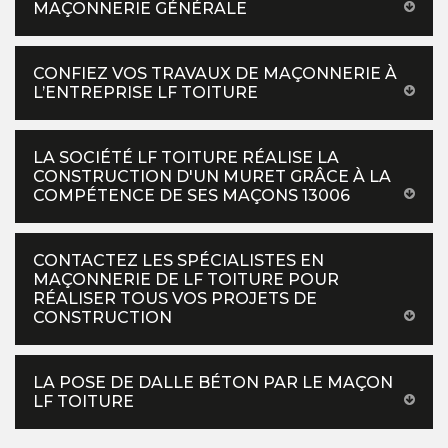
MAÇONNERIE GÉNÉRALE
CONFIEZ VOS TRAVAUX DE MAÇONNERIE À
L’ENTREPRISE LF TOITURE
LA SOCIÉTÉ LF TOITURE RÉALISE LA
CONSTRUCTION D'UN MURET GRÂCE À LA
COMPÉTENCE DE SES MAÇONS 13006
CONTACTEZ LES SPÉCIALISTES EN
MAÇONNERIE DE LF TOITURE POUR
RÉALISER TOUS VOS PROJETS DE
CONSTRUCTION
LA POSE DE DALLE BÉTON PAR LE MAÇON
LF TOITURE