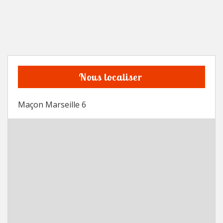
Nous localiser
Maçon Marseille 6