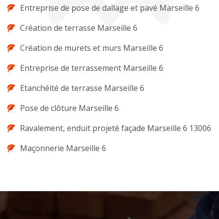
Entreprise de pose de dallage et pavé Marseille 6
Création de terrasse Marseille 6
Création de murets et murs Marseille 6
Entreprise de terrassement Marseille 6
Etanchéité de terrasse Marseille 6
Pose de clôture Marseille 6
Ravalement, enduit projeté façade Marseille 6 13006
Maçonnerie Marseille 6