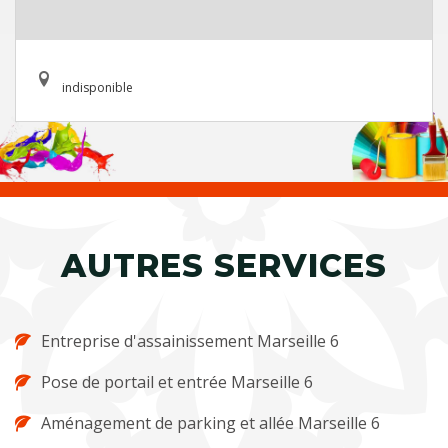
indisponible
AUTRES SERVICES
Entreprise d'assainissement Marseille 6
Pose de portail et entrée Marseille 6
Aménagement de parking et allée Marseille 6