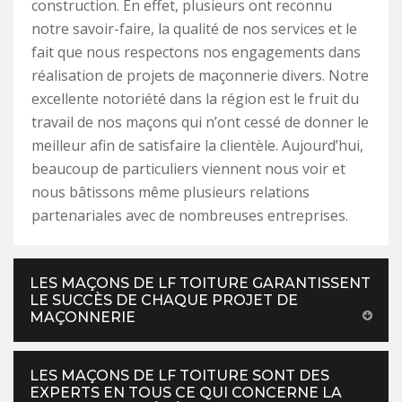
construction. En effet, plusieurs ont reconnu
notre savoir-faire, la qualité de nos services et le
fait que nous respectons nos engagements dans
réalisation de projets de maçonnerie divers. Notre
excellente notoriété dans la région est le fruit du
travail de nos maçons qui n’ont cessé de donner le
meilleur afin de satisfaire la clientèle. Aujourd’hui,
beaucoup de particuliers viennent nous voir et
nous bâtissons même plusieurs relations
partenariales avec de nombreuses entreprises.
LES MAÇONS DE LF TOITURE GARANTISSENT
LE SUCCÈS DE CHAQUE PROJET DE
MAÇONNERIE
LES MAÇONS DE LF TOITURE SONT DES
EXPERTS EN TOUS CE QUI CONCERNE LA