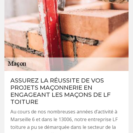
ASSUREZ LA RÉUSSITE DE VOS
PROJETS MAÇONNERIE EN
ENGAGEANT LES MAÇONS DE LF
TOITURE
Au cours de nos nombreuses années d’activité à
Marseille 6 et dans le 13006, notre entreprise LF
toiture a pu se démarquée dans le secteur de la