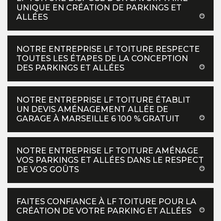
UNIQUE EN CRÉATION DE PARKINGS ET
ALLÉES
NOTRE ENTREPRISE LF TOITURE RESPECTE
TOUTES LES ÉTAPES DE LA CONCEPTION
DES PARKINGS ET ALLÉES
NOTRE ENTREPRISE LF TOITURE ÉTABLIT
UN DEVIS AMÉNAGEMENT ALLÉE DE
GARAGE À MARSEILLE 6 100 % GRATUIT
NOTRE ENTREPRISE LF TOITURE AMÉNAGE
VOS PARKINGS ET ALLÉES DANS LE RESPECT
DE VOS GOÛTS
FAITES CONFIANCE À LF TOITURE POUR LA
CRÉATION DE VOTRE PARKING ET ALLÉES