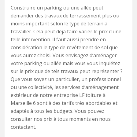
Construire un parking ou une allée peut
demander des travaux de terrassement plus ou
moins important selon le type de terrain à
travailler. Cela peut déjà faire varier le prix d’une
telle intervention. Il faut aussi prendre en
considération le type de revêtement de sol que
vous aurez choisi. Vous envisagez d’aménager
votre parking ou allée mais vous vous inquiétez
sur le prix que de tels travaux peut représenter ?
Que vous soyez un particulier, un professionnel
ou une collectivité, les services d’aménagement
extérieur de notre entreprise LF toiture à
Marseille 6 sont à des tarifs très abordables et
adaptés à tous les budgets. Vous pouvez
consulter nos prix à tous moments en nous
contactant.