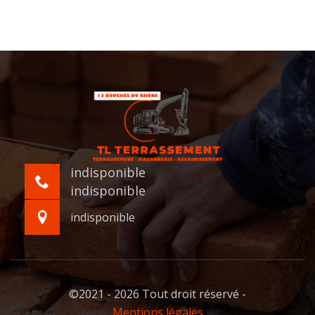
indisponible
indisponible
indisponible
©2021 - 2026 Tout droit réservé -
Mentions légales