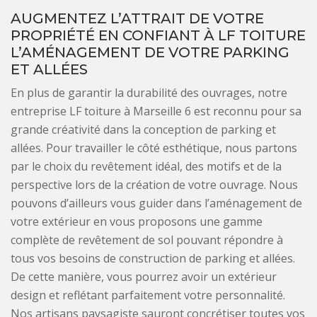
AUGMENTEZ L’ATTRAIT DE VOTRE
PROPRIÉTÉ EN CONFIANT À LF TOITURE
L’AMÉNAGEMENT DE VOTRE PARKING
ET ALLÉES
En plus de garantir la durabilité des ouvrages, notre
entreprise LF toiture à Marseille 6 est reconnu pour sa
grande créativité dans la conception de parking et
allées. Pour travailler le côté esthétique, nous partons
par le choix du revêtement idéal, des motifs et de la
perspective lors de la création de votre ouvrage. Nous
pouvons d’ailleurs vous guider dans l’aménagement de
votre extérieur en vous proposons une gamme
complète de revêtement de sol pouvant répondre à
tous vos besoins de construction de parking et allées.
De cette manière, vous pourrez avoir un extérieur
design et reflétant parfaitement votre personnalité.
Nos artisans paysagiste sauront concrétiser toutes vos