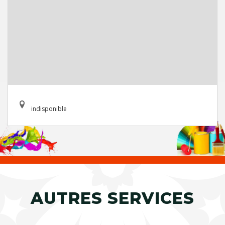
indisponible
AUTRES SERVICES