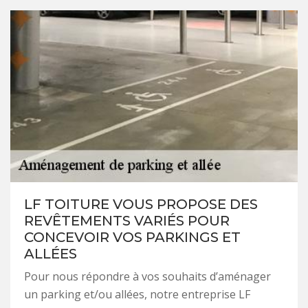
LF TOITURE VOUS PROPOSE DES
REVÊTEMENTS VARIÉS POUR
CONCEVOIR VOS PARKINGS ET
ALLÉES
Pour nous répondre à vos souhaits d’aménager
un parking et/ou allées, notre entreprise LF