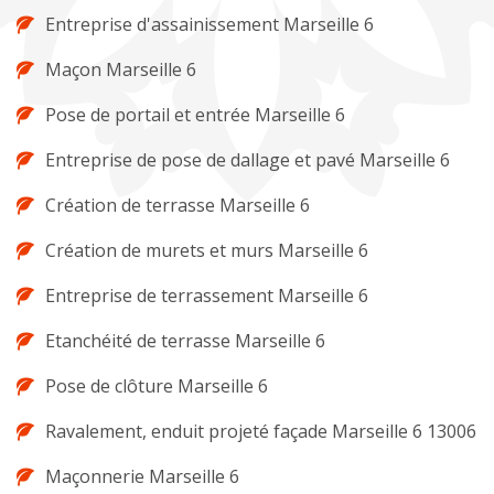
Entreprise d'assainissement Marseille 6
Maçon Marseille 6
Pose de portail et entrée Marseille 6
Entreprise de pose de dallage et pavé Marseille 6
Création de terrasse Marseille 6
Création de murets et murs Marseille 6
Entreprise de terrassement Marseille 6
Etanchéité de terrasse Marseille 6
Pose de clôture Marseille 6
Ravalement, enduit projeté façade Marseille 6 13006
Maçonnerie Marseille 6