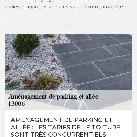
envies et apporter une plus-value à votre propriété.
AMÉNAGEMENT DE PARKING ET
ALLÉE : LES TARIFS DE LF TOITURE
SONT TRÈS CONCURRENTIELS