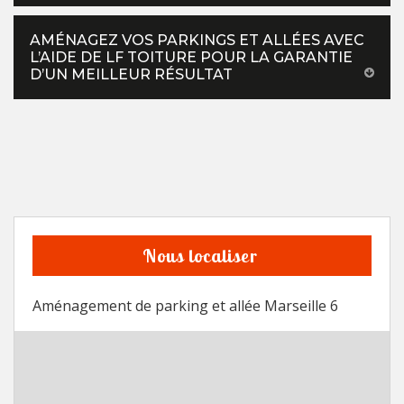
AMÉNAGEZ VOS PARKINGS ET ALLÉES AVEC
L’AIDE DE LF TOITURE POUR LA GARANTIE
D’UN MEILLEUR RÉSULTAT
Nous localiser
Aménagement de parking et allée Marseille 6