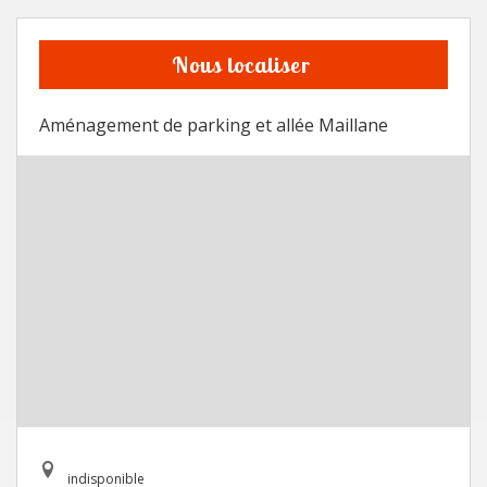
Nous localiser
Aménagement de parking et allée Maillane
indisponible