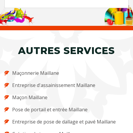
AUTRES SERVICES
Maçonnerie Maillane
Entreprise d'assainissement Maillane
Maçon Maillane
Pose de portail et entrée Maillane
Entreprise de pose de dallage et pavé Maillane