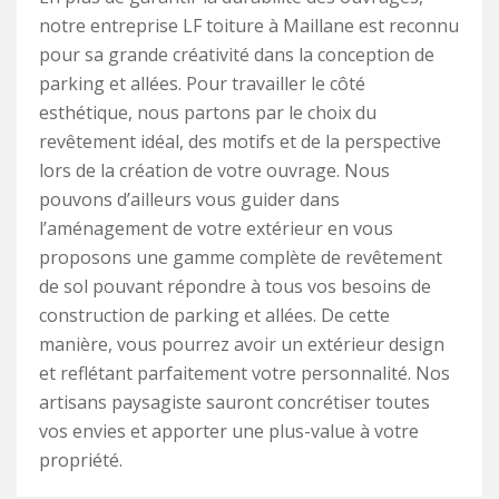
notre entreprise LF toiture à Maillane est reconnu
pour sa grande créativité dans la conception de
parking et allées. Pour travailler le côté
esthétique, nous partons par le choix du
revêtement idéal, des motifs et de la perspective
lors de la création de votre ouvrage. Nous
pouvons d’ailleurs vous guider dans
l’aménagement de votre extérieur en vous
proposons une gamme complète de revêtement
de sol pouvant répondre à tous vos besoins de
construction de parking et allées. De cette
manière, vous pourrez avoir un extérieur design
et reflétant parfaitement votre personnalité. Nos
artisans paysagiste sauront concrétiser toutes
vos envies et apporter une plus-value à votre
propriété.