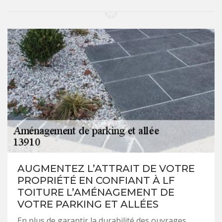
AUGMENTEZ L’ATTRAIT DE VOTRE
PROPRIÉTÉ EN CONFIANT À LF
TOITURE L’AMÉNAGEMENT DE
VOTRE PARKING ET ALLÉES
En plus de garantir la durabilité des ouvrages,