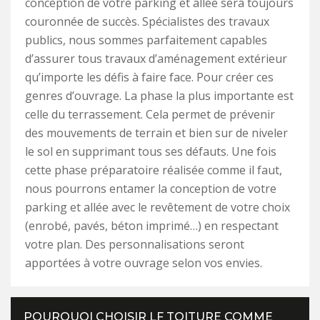
conception de votre parking et allée sera toujours
couronnée de succès. Spécialistes des travaux
publics, nous sommes parfaitement capables
d’assurer tous travaux d’aménagement extérieur
qu’importe les défis à faire face. Pour créer ces
genres d’ouvrage. La phase la plus importante est
celle du terrassement. Cela permet de prévenir
des mouvements de terrain et bien sur de niveler
le sol en supprimant tous ses défauts. Une fois
cette phase préparatoire réalisée comme il faut,
nous pourrons entamer la conception de votre
parking et allée avec le revêtement de votre choix
(enrobé, pavés, béton imprimé…) en respectant
votre plan. Des personnalisations seront
apportées à votre ouvrage selon vos envies.
POURQUOI CHOISIR LF TOITURE COMME