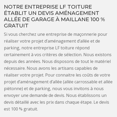
NOTRE ENTREPRISE LF TOITURE
ÉTABLIT UN DEVIS AMÉNAGEMENT
ALLÉE DE GARAGE À MAILLANE 100 %
GRATUIT
Si vous cherchez une entreprise de maçonnerie pour
réaliser votre projet d’aménagement d’allée et de
parking, notre entreprise LF toiture répond
certainement à vos critères de sélection. Nous existons
depuis des années. Nous disposons de tout le matériel
nécessaire. Nous avons les artisans capables de
réaliser votre projet. Pour connaitre les coûts de votre
projet d’aménagement d’allée (allée carrossable et allée
piétonne) et de parking, nous vous invitons à nous
envoyer une demande de devis. Nous établissons un
devis détaillé avec les prix dans chaque étape. Le devis
est 100 % gratuit.