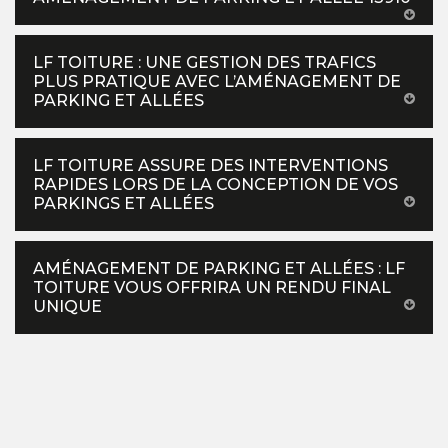
LF TOITURE : UNE GESTION DES TRAFICS
PLUS PRATIQUE AVEC L’AMÉNAGEMENT DE
PARKING ET ALLÉES
LF TOITURE ASSURE DES INTERVENTIONS
RAPIDES LORS DE LA CONCEPTION DE VOS
PARKINGS ET ALLÉES
AMÉNAGEMENT DE PARKING ET ALLÉES : LF
TOITURE VOUS OFFRIRA UN RENDU FINAL
UNIQUE