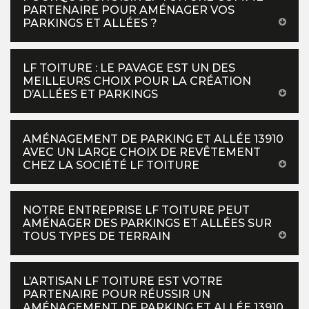
PARTENAIRE POUR AMÉNAGER VOS
PARKINGS ET ALLÉES ?
LF TOITURE : LE PAVAGE EST UN DES
MEILLEURS CHOIX POUR LA CRÉATION
D’ALLÉES ET PARKINGS
AMÉNAGEMENT DE PARKING ET ALLÉE 13910
AVEC UN LARGE CHOIX DE REVÊTEMENT
CHEZ LA SOCIÉTÉ LF TOITURE
NOTRE ENTREPRISE LF TOITURE PEUT
AMÉNAGER DES PARKINGS ET ALLÉES SUR
TOUS TYPES DE TERRAIN
L’ARTISAN LF TOITURE EST VOTRE
PARTENAIRE POUR RÉUSSIR UN
AMÉNAGEMENT DE PARKING ET ALLÉE 13910