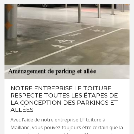
NOTRE ENTREPRISE LF TOITURE
RESPECTE TOUTES LES ÉTAPES DE
LA CONCEPTION DES PARKINGS ET
ALLÉES
Avec l’aide de notre entreprise LF toiture à
Maillane, vous pouvez toujours être certain que la