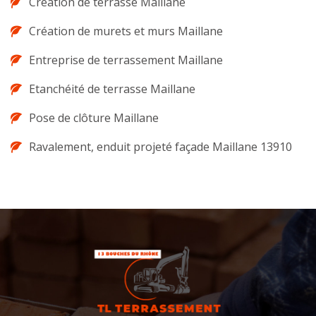
Création de terrasse Maillane
Création de murets et murs Maillane
Entreprise de terrassement Maillane
Etanchéité de terrasse Maillane
Pose de clôture Maillane
Ravalement, enduit projeté façade Maillane 13910