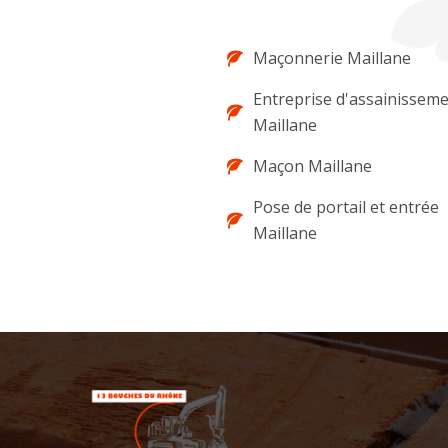
Maçonnerie Maillane
Entreprise d'assainissem
Maillane
Maçon Maillane
Pose de portail et entrée
Maillane