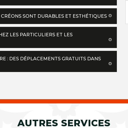
US CRÉONS SONT DURABLES ET ESTHÉTIQUES
HEZ LES PARTICULIERS ET LES
RE : DES DÉPLACEMENTS GRATUITS DANS
AUTRES SERVICES