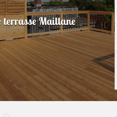
e terrasse Maillane