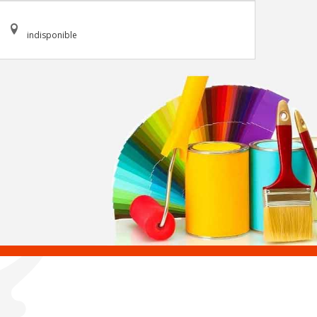
indisponible