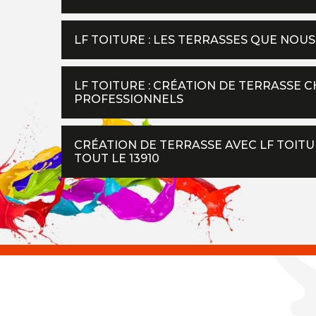
LF TOITURE : LES TERRASSES QUE NO
LF TOITURE : CRÉATION DE TERRASSE C
PROFESSIONNELS
CRÉATION DE TERRASSE AVEC LF TOITU
TOUT LE 13910