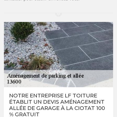
NOTRE ENTREPRISE LF TOITURE
ÉTABLIT UN DEVIS AMÉNAGEMENT
ALLÉE DE GARAGE À LA CIOTAT 100
% GRATUIT