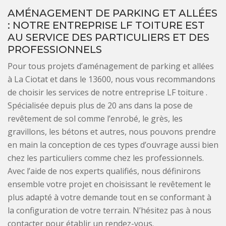
AMÉNAGEMENT DE PARKING ET ALLÉES
: NOTRE ENTREPRISE LF TOITURE EST
AU SERVICE DES PARTICULIERS ET DES
PROFESSIONNELS
Pour tous projets d’aménagement de parking et allées
à La Ciotat et dans le 13600, nous vous recommandons
de choisir les services de notre entreprise LF toiture .
Spécialisée depuis plus de 20 ans dans la pose de
revêtement de sol comme l’enrobé, le grès, les
gravillons, les bétons et autres, nous pouvons prendre
en main la conception de ces types d’ouvrage aussi bien
chez les particuliers comme chez les professionnels.
Avec l’aide de nos experts qualifiés, nous définirons
ensemble votre projet en choisissant le revêtement le
plus adapté à votre demande tout en se conformant à
la configuration de votre terrain. N’hésitez pas à nous
contacter pour établir un rendez-vous.