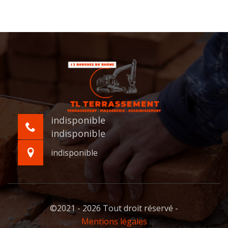
indisponible
indisponible
indisponible
©2021 - 2026 Tout droit réservé -
Mentions légales