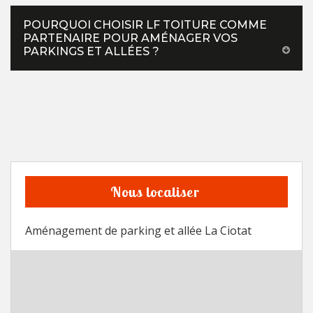
POURQUOI CHOISIR LF TOITURE COMME
PARTENAIRE POUR AMÉNAGER VOS
PARKINGS ET ALLÉES ?
Nous localiser
Aménagement de parking et allée La Ciotat