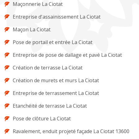
Maçonnerie La Ciotat
Entreprise d'assainissement La Ciotat
Maçon La Ciotat
Pose de portail et entrée La Ciotat
Entreprise de pose de dallage et pavé La Ciotat
Création de terrasse La Ciotat
Création de murets et murs La Ciotat
Entreprise de terrassement La Ciotat
Etanchéité de terrasse La Ciotat
Pose de clôture La Ciotat
Ravalement, enduit projeté façade La Ciotat 13600