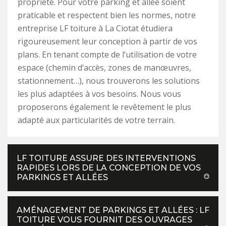
propriété. Pour votre parking et allée soient
praticable et respectent bien les normes, notre
entreprise LF toiture à La Ciotat étudiera
rigoureusement leur conception à partir de vos
plans. En tenant compte de l’utilisation de votre
espace (chemin d’accès, zones de manœuvres,
stationnement…), nous trouverons les solutions
les plus adaptées à vos besoins. Nous vous
proposerons également le revêtement le plus
adapté aux particularités de votre terrain.
LF TOITURE ASSURE DES INTERVENTIONS
RAPIDES LORS DE LA CONCEPTION DE VOS
PARKINGS ET ALLÉES
AMÉNAGEMENT DE PARKINGS ET ALLÉES : LF
TOITURE VOUS FOURNIT DES OUVRAGES