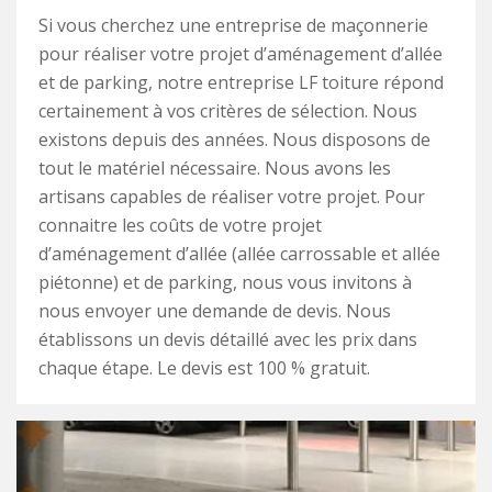
Si vous cherchez une entreprise de maçonnerie
pour réaliser votre projet d’aménagement d’allée
et de parking, notre entreprise LF toiture répond
certainement à vos critères de sélection. Nous
existons depuis des années. Nous disposons de
tout le matériel nécessaire. Nous avons les
artisans capables de réaliser votre projet. Pour
connaitre les coûts de votre projet
d’aménagement d’allée (allée carrossable et allée
piétonne) et de parking, nous vous invitons à
nous envoyer une demande de devis. Nous
établissons un devis détaillé avec les prix dans
chaque étape. Le devis est 100 % gratuit.