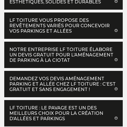
ESTHÉTIQUES, SOLIDES ET DURABLES
LF TOITURE VOUS PROPOSE DES
REVÊTEMENTS VARIÉS POUR CONCEVOIR
VOS PARKINGS ET ALLÉES
NOTRE ENTREPRISE LF TOITURE ÉLABORE
UN DEVIS GRATUIT POUR L’AMÉNAGEMENT
DE PARKING À LA CIOTAT
DEMANDEZ VOS DEVIS AMÉNAGEMENT
PARKING ET ALLÉE CHEZ LF TOITURE : C’EST
GRATUIT ET SANS ENGAGEMENT !
LF TOITURE : LE PAVAGE EST UN DES
MEILLEURS CHOIX POUR LA CRÉATION
D’ALLÉES ET PARKINGS