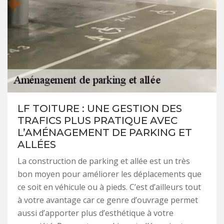
LF TOITURE : UNE GESTION DES
TRAFICS PLUS PRATIQUE AVEC
L’AMÉNAGEMENT DE PARKING ET
ALLÉES
La construction de parking et allée est un très
bon moyen pour améliorer les déplacements que
ce soit en véhicule ou à pieds. C’est d’ailleurs tout
à votre avantage car ce genre d’ouvrage permet
aussi d’apporter plus d’esthétique à votre