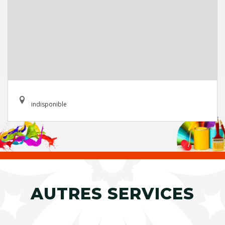
indisponible
AUTRES SERVICES