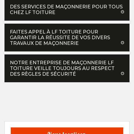
DES SERVICES DE MAÇONNERIE POUR TOUS
CHEZ LF TOITURE
FAITES APPEL À LF TOITURE POUR
GARANTIR LA RÉUSSITE DE VOS DIVERS
TRAVAUX DE MAÇONNERIE
NOTRE ENTREPRISE DE MAÇONNERIE LF
TOITURE VEILLE TOUJOURS AU RESPECT
DES RÈGLES DE SÉCURITÉ