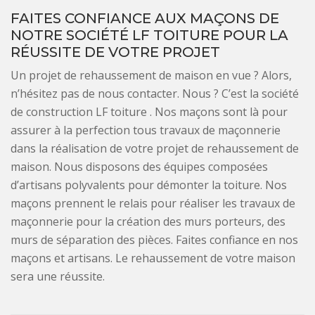
FAITES CONFIANCE AUX MAÇONS DE
NOTRE SOCIÉTÉ LF TOITURE POUR LA
RÉUSSITE DE VOTRE PROJET
Un projet de rehaussement de maison en vue ? Alors,
n’hésitez pas de nous contacter. Nous ? C’est la société
de construction LF toiture . Nos maçons sont là pour
assurer à la perfection tous travaux de maçonnerie
dans la réalisation de votre projet de rehaussement de
maison. Nous disposons des équipes composées
d’artisans polyvalents pour démonter la toiture. Nos
maçons prennent le relais pour réaliser les travaux de
maçonnerie pour la création des murs porteurs, des
murs de séparation des pièces. Faites confiance en nos
maçons et artisans. Le rehaussement de votre maison
sera une réussite.