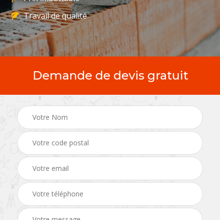
Travail de qualité
Demande de devis gratuit