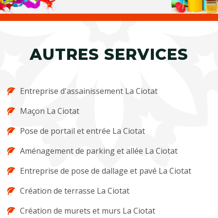
AUTRES SERVICES
Entreprise d'assainissement La Ciotat
Maçon La Ciotat
Pose de portail et entrée La Ciotat
Aménagement de parking et allée La Ciotat
Entreprise de pose de dallage et pavé La Ciotat
Création de terrasse La Ciotat
Création de murets et murs La Ciotat