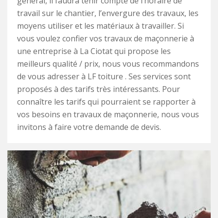
général, il faudra tenir compte de l’horaire de
travail sur le chantier, l’envergure des travaux, les
moyens utiliser et les matériaux à travailler. Si
vous voulez confier vos travaux de maçonnerie à
une entreprise à La Ciotat qui propose les
meilleurs qualité / prix, nous vous recommandons
de vous adresser à LF toiture . Ses services sont
proposés à des tarifs très intéressants. Pour
connaître les tarifs qui pourraient se rapporter à
vos besoins en travaux de maçonnerie, nous vous
invitons à faire votre demande de devis.