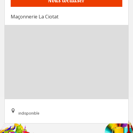
Nous localiser
Maçonnerie La Ciotat
indisponible