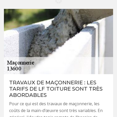
TRAVAUX DE MAÇONNERIE : LES
TARIFS DE LF TOITURE SONT TRÈS
ABORDABLES
Pour ce qui est des travaux de maçonnerie, les
coûts de la main-d’œuvre sont très variables. En