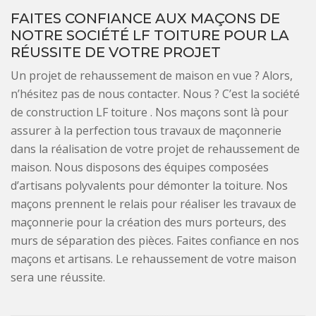
FAITES CONFIANCE AUX MAÇONS DE
NOTRE SOCIÉTÉ LF TOITURE POUR LA
RÉUSSITE DE VOTRE PROJET
Un projet de rehaussement de maison en vue ? Alors,
n’hésitez pas de nous contacter. Nous ? C’est la société
de construction LF toiture . Nos maçons sont là pour
assurer à la perfection tous travaux de maçonnerie
dans la réalisation de votre projet de rehaussement de
maison. Nous disposons des équipes composées
d’artisans polyvalents pour démonter la toiture. Nos
maçons prennent le relais pour réaliser les travaux de
maçonnerie pour la création des murs porteurs, des
murs de séparation des pièces. Faites confiance en nos
maçons et artisans. Le rehaussement de votre maison
sera une réussite.