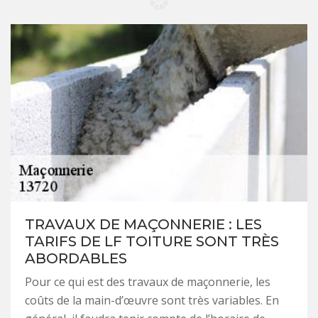
TRAVAUX DE MAÇONNERIE : LES
TARIFS DE LF TOITURE SONT TRÈS
ABORDABLES
Pour ce qui est des travaux de maçonnerie, les
coûts de la main-d’œuvre sont très variables. En