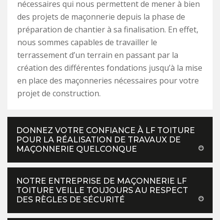
nécessaires qui nous permettent de mener à bien
des projets de maçonnerie depuis la phase de
préparation de chantier à sa finalisation. En effet,
nous sommes capables de travailler le
terrassement d’un terrain en passant par la
création des différentes fondations jusqu’à la mise
en place des maçonneries nécessaires pour votre
projet de construction.
DONNEZ VOTRE CONFIANCE À LF TOITURE
POUR LA RÉALISATION DE TRAVAUX DE
MAÇONNERIE QUELCONQUE
NOTRE ENTREPRISE DE MAÇONNERIE LF
TOITURE VEILLE TOUJOURS AU RESPECT
DES RÈGLES DE SÉCURITÉ