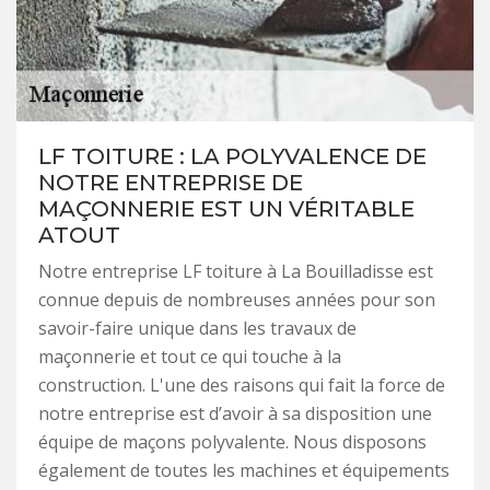
LF TOITURE : LA POLYVALENCE DE
NOTRE ENTREPRISE DE
MAÇONNERIE EST UN VÉRITABLE
ATOUT
Notre entreprise LF toiture à La Bouilladisse est
connue depuis de nombreuses années pour son
savoir-faire unique dans les travaux de
maçonnerie et tout ce qui touche à la
construction. L'une des raisons qui fait la force de
notre entreprise est d’avoir à sa disposition une
équipe de maçons polyvalente. Nous disposons
également de toutes les machines et équipements