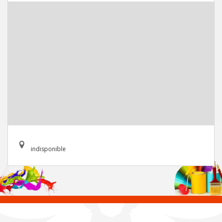
indisponible