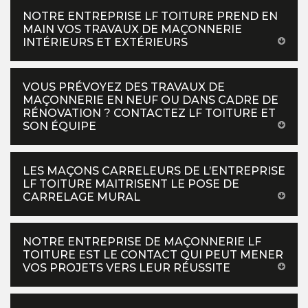
NOTRE ENTREPRISE LF TOITURE PREND EN
MAIN VOS TRAVAUX DE MAÇONNERIE
INTÉRIEURS ET EXTÉRIEURS
VOUS PRÉVOYEZ DES TRAVAUX DE
MAÇONNERIE EN NEUF OU DANS CADRE DE
RÉNOVATION ? CONTACTEZ LF TOITURE ET
SON ÉQUIPE
LES MAÇONS CARRELEURS DE L’ENTREPRISE
LF TOITURE MAITRISENT LE POSE DE
CARRELAGE MURAL
NOTRE ENTREPRISE DE MAÇONNERIE LF
TOITURE EST LE CONTACT QUI PEUT MENER
VOS PROJETS VERS LEUR RÉUSSITE