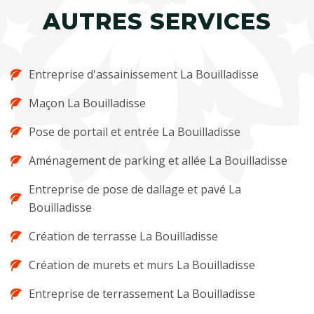
AUTRES SERVICES
Entreprise d'assainissement La Bouilladisse
Maçon La Bouilladisse
Pose de portail et entrée La Bouilladisse
Aménagement de parking et allée La Bouilladisse
Entreprise de pose de dallage et pavé La
Bouilladisse
Création de terrasse La Bouilladisse
Création de murets et murs La Bouilladisse
Entreprise de terrassement La Bouilladisse