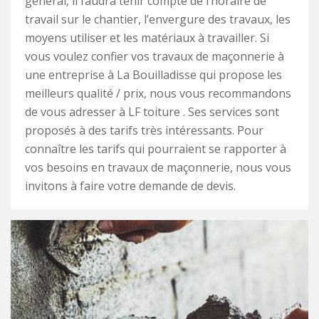
général, il faudra tenir compte de l’horaire de
travail sur le chantier, l’envergure des travaux, les
moyens utiliser et les matériaux à travailler. Si
vous voulez confier vos travaux de maçonnerie à
une entreprise à La Bouilladisse qui propose les
meilleurs qualité / prix, nous vous recommandons
de vous adresser à LF toiture . Ses services sont
proposés à des tarifs très intéressants. Pour
connaître les tarifs qui pourraient se rapporter à
vos besoins en travaux de maçonnerie, nous vous
invitons à faire votre demande de devis.