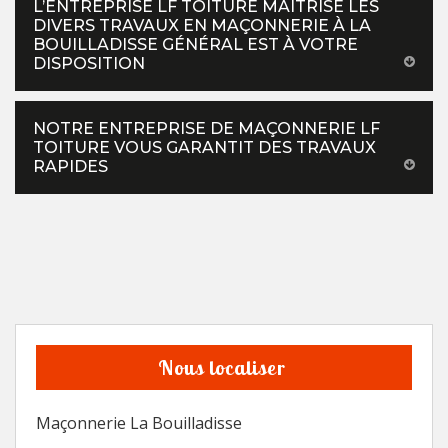
L’ENTREPRISE LF TOITURE MAITRISE LES
DIVERS TRAVAUX EN MAÇONNERIE À LA
BOUILLADISSE GÉNÉRAL EST À VOTRE
DISPOSITION
NOTRE ENTREPRISE DE MAÇONNERIE LF
TOITURE VOUS GARANTIT DES TRAVAUX
RAPIDES
Nous localiser
Maçonnerie La Bouilladisse