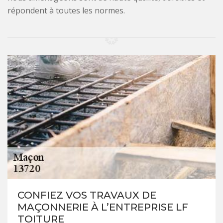
répondent à toutes les normes.
CONFIEZ VOS TRAVAUX DE
MAÇONNERIE À L’ENTREPRISE LF
TOITURE