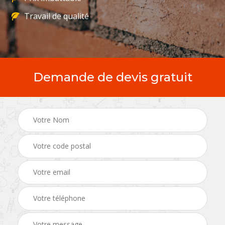
Travail de qualité
Demande de devis gratuit