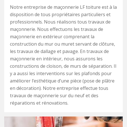
Notre entreprise de maçonnerie LF toiture est à la
disposition de tous propriétaires particuliers et
professionnels. Nous réalisons tous travaux de
maçonnerie. Nous effectuons les travaux de
maçonnerie en extérieur comprenant la
construction du mur ou muret servant de clôture,
les travaux de dallage et pavage. En travaux de
maçonnerie en intérieur, nous assurons les
constructions de cloison, de murs de séparation. Il
y a aussi les interventions sur les plafonds pour
améliorer l’esthétique d’une pièce (pose de plâtre
en décoration). Notre entreprise effectue tous
travaux de maçonnerie sur du neuf et des
réparations et rénovations.