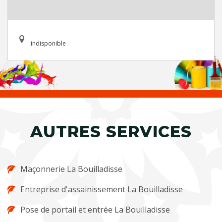
indisponible
AUTRES SERVICES
Maçonnerie La Bouilladisse
Entreprise d'assainissement La Bouilladisse
Pose de portail et entrée La Bouilladisse