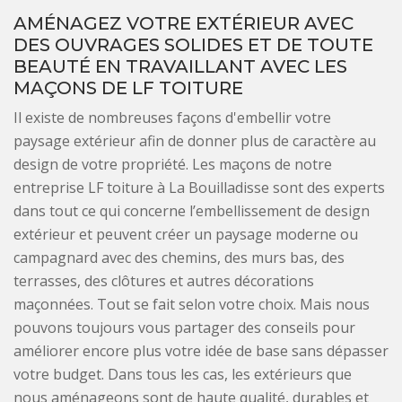
AMÉNAGEZ VOTRE EXTÉRIEUR AVEC
DES OUVRAGES SOLIDES ET DE TOUTE
BEAUTÉ EN TRAVAILLANT AVEC LES
MAÇONS DE LF TOITURE
Il existe de nombreuses façons d'embellir votre
paysage extérieur afin de donner plus de caractère au
design de votre propriété. Les maçons de notre
entreprise LF toiture à La Bouilladisse sont des experts
dans tout ce qui concerne l’embellissement de design
extérieur et peuvent créer un paysage moderne ou
campagnard avec des chemins, des murs bas, des
terrasses, des clôtures et autres décorations
maçonnées. Tout se fait selon votre choix. Mais nous
pouvons toujours vous partager des conseils pour
améliorer encore plus votre idée de base sans dépasser
votre budget. Dans tous les cas, les extérieurs que
nous aménageons sont de haute qualité, durables et