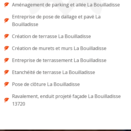
Aménagement de parking et allée La Bouilladisse
Entreprise de pose de dallage et pavé La
Bouilladisse
Création de terrasse La Bouilladisse
Création de murets et murs La Bouilladisse
Entreprise de terrassement La Bouilladisse
Etanchéité de terrasse La Bouilladisse
Pose de clôture La Bouilladisse
Ravalement, enduit projeté façade La Bouilladisse
13720