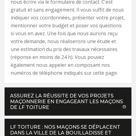
nous écrire via le formulaire de contact. C'est
gratuit et sans engagement. Il vous suffit de nous
indiquer vos coordonnées, présenter votre projet,
mentionner votre budget et poser vos questions
si vous en avez. Une fois que nous aurons reçu
votre demande, nous réaliserons une étude et
une estimation du prix des travaux nécessaires
(réponse en moins de 24 h). Vous pouvez
également nous appeler en composant nos
numéros de téléphone indiqués sur cette page.
ASSUREZ LA RÉUSSITE DE VOS PROJETS
MAÇONNERIE EN ENGAGEANT LES MAÇONS
DE LF TOITURE
LF TOITURE : NOS MAÇONS SE DÉPLACENT
DANS LA VILLE DE LA BOUILLADISSE ET