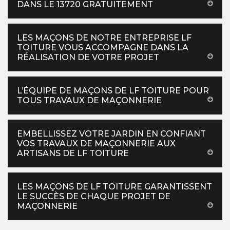
DANS LE 13720 GRATUITEMENT
LES MAÇONS DE NOTRE ENTREPRISE LF
TOITURE VOUS ACCOMPAGNE DANS LA
RÉALISATION DE VOTRE PROJET
L’ÉQUIPE DE MAÇONS DE LF TOITURE POUR
TOUS TRAVAUX DE MAÇONNERIE
EMBELLISSEZ VOTRE JARDIN EN CONFIANT
VOS TRAVAUX DE MAÇONNERIE AUX
ARTISANS DE LF TOITURE
LES MAÇONS DE LF TOITURE GARANTISSENT
LE SUCCÈS DE CHAQUE PROJET DE
MAÇONNERIE