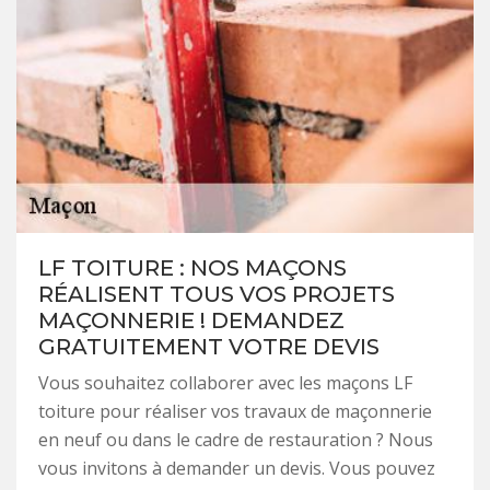
LF TOITURE : NOS MAÇONS
RÉALISENT TOUS VOS PROJETS
MAÇONNERIE ! DEMANDEZ
GRATUITEMENT VOTRE DEVIS
Vous souhaitez collaborer avec les maçons LF
toiture pour réaliser vos travaux de maçonnerie
en neuf ou dans le cadre de restauration ? Nous
vous invitons à demander un devis. Vous pouvez