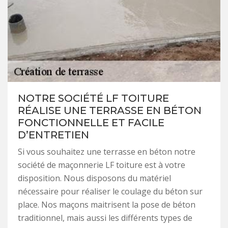
NOTRE SOCIÉTÉ LF TOITURE
RÉALISE UNE TERRASSE EN BÉTON
FONCTIONNELLE ET FACILE
D’ENTRETIEN
Si vous souhaitez une terrasse en béton notre
société de maçonnerie LF toiture est à votre
disposition. Nous disposons du matériel
nécessaire pour réaliser le coulage du béton sur
place. Nos maçons maitrisent la pose de béton
traditionnel, mais aussi les différents types de