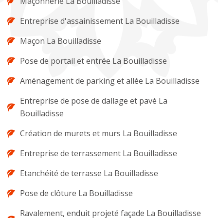
Maçonnerie La Bouilladisse
Entreprise d'assainissement La Bouilladisse
Maçon La Bouilladisse
Pose de portail et entrée La Bouilladisse
Aménagement de parking et allée La Bouilladisse
Entreprise de pose de dallage et pavé La
Bouilladisse
Création de murets et murs La Bouilladisse
Entreprise de terrassement La Bouilladisse
Etanchéité de terrasse La Bouilladisse
Pose de clôture La Bouilladisse
Ravalement, enduit projeté façade La Bouilladisse