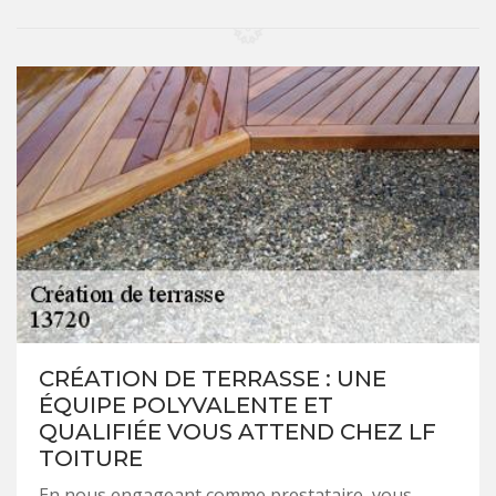
CRÉATION DE TERRASSE : UNE
ÉQUIPE POLYVALENTE ET
QUALIFIÉE VOUS ATTEND CHEZ LF
TOITURE
En nous engageant comme prestataire, vous