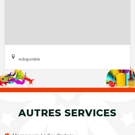
indisponible
AUTRES SERVICES