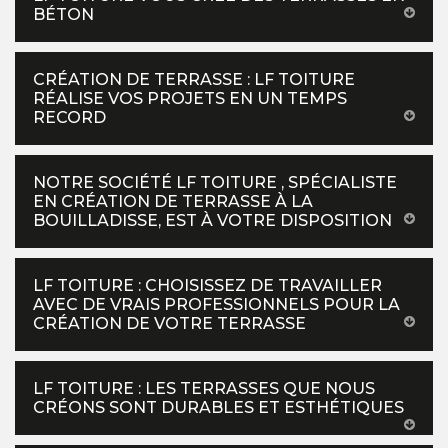
BÉTON
CRÉATION DE TERRASSE : LF TOITURE
RÉALISE VOS PROJETS EN UN TEMPS
RECORD
NOTRE SOCIÉTÉ LF TOITURE , SPÉCIALISTE
EN CRÉATION DE TERRASSE À LA
BOUILLADISSE, EST À VOTRE DISPOSITION
LF TOITURE : CHOISISSEZ DE TRAVAILLER
AVEC DE VRAIS PROFESSIONNELS POUR LA
CRÉATION DE VOTRE TERRASSE
LF TOITURE : LES TERRASSES QUE NOUS
CRÉONS SONT DURABLES ET ESTHÉTIQUES