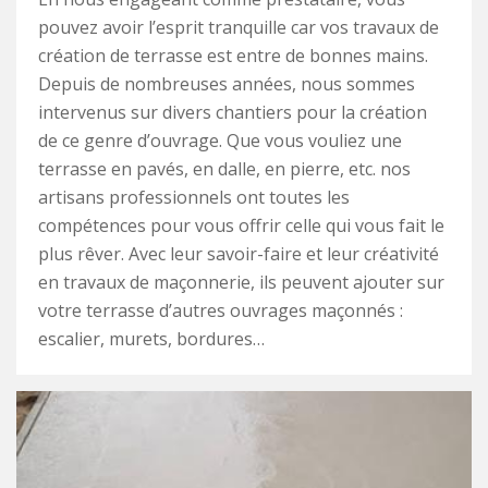
pouvez avoir l’esprit tranquille car vos travaux de
création de terrasse est entre de bonnes mains.
Depuis de nombreuses années, nous sommes
intervenus sur divers chantiers pour la création
de ce genre d’ouvrage. Que vous vouliez une
terrasse en pavés, en dalle, en pierre, etc. nos
artisans professionnels ont toutes les
compétences pour vous offrir celle qui vous fait le
plus rêver. Avec leur savoir-faire et leur créativité
en travaux de maçonnerie, ils peuvent ajouter sur
votre terrasse d’autres ouvrages maçonnés :
escalier, murets, bordures…