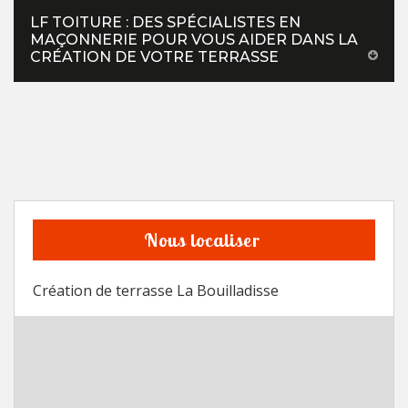
LF TOITURE : DES SPÉCIALISTES EN
MAÇONNERIE POUR VOUS AIDER DANS LA
CRÉATION DE VOTRE TERRASSE
Nous localiser
Création de terrasse La Bouilladisse