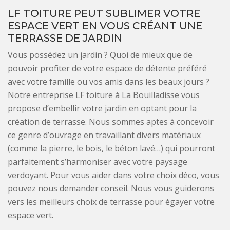
LF TOITURE PEUT SUBLIMER VOTRE
ESPACE VERT EN VOUS CRÉANT UNE
TERRASSE DE JARDIN
Vous possédez un jardin ? Quoi de mieux que de
pouvoir profiter de votre espace de détente préféré
avec votre famille ou vos amis dans les beaux jours ?
Notre entreprise LF toiture à La Bouilladisse vous
propose d’embellir votre jardin en optant pour la
création de terrasse. Nous sommes aptes à concevoir
ce genre d’ouvrage en travaillant divers matériaux
(comme la pierre, le bois, le béton lavé…) qui pourront
parfaitement s’harmoniser avec votre paysage
verdoyant. Pour vous aider dans votre choix déco, vous
pouvez nous demander conseil. Nous vous guiderons
vers les meilleurs choix de terrasse pour égayer votre
espace vert.