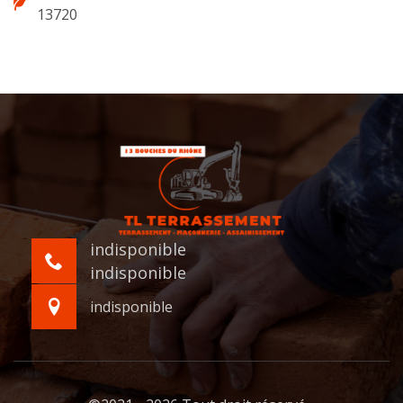
13720
indisponible
indisponible
indisponible