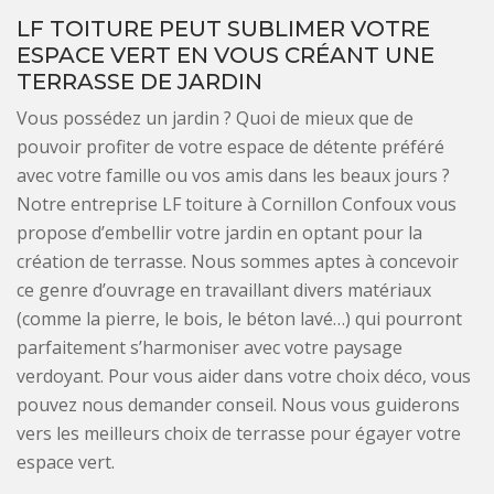
LF TOITURE PEUT SUBLIMER VOTRE
ESPACE VERT EN VOUS CRÉANT UNE
TERRASSE DE JARDIN
Vous possédez un jardin ? Quoi de mieux que de
pouvoir profiter de votre espace de détente préféré
avec votre famille ou vos amis dans les beaux jours ?
Notre entreprise LF toiture à Cornillon Confoux vous
propose d’embellir votre jardin en optant pour la
création de terrasse. Nous sommes aptes à concevoir
ce genre d’ouvrage en travaillant divers matériaux
(comme la pierre, le bois, le béton lavé…) qui pourront
parfaitement s’harmoniser avec votre paysage
verdoyant. Pour vous aider dans votre choix déco, vous
pouvez nous demander conseil. Nous vous guiderons
vers les meilleurs choix de terrasse pour égayer votre
espace vert.