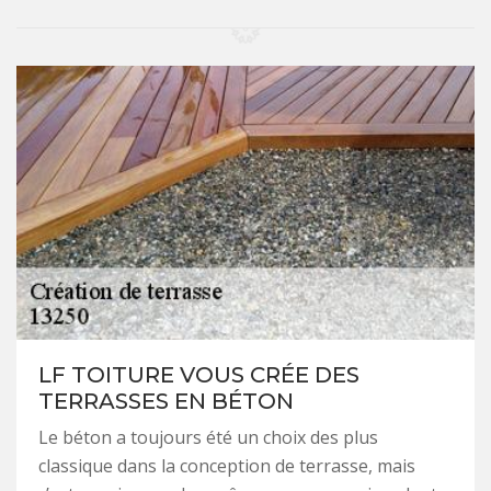
LF TOITURE VOUS CRÉE DES
TERRASSES EN BÉTON
Le béton a toujours été un choix des plus
classique dans la conception de terrasse, mais