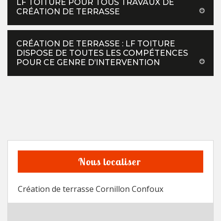
LF TOITURE POUR TOUS TRAVAUX DE
CRÉATION DE TERRASSE
CRÉATION DE TERRASSE : LF TOITURE
DISPOSE DE TOUTES LES COMPÉTENCES
POUR CE GENRE D’INTERVENTION
Nous localiser
Création de terrasse Cornillon Confoux