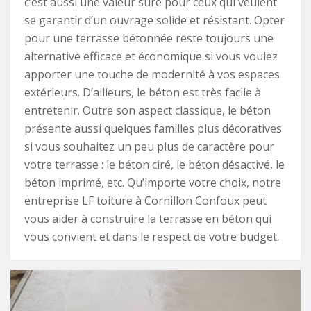
c’est aussi une valeur sûre pour ceux qui veulent
se garantir d’un ouvrage solide et résistant. Opter
pour une terrasse bétonnée reste toujours une
alternative efficace et économique si vous voulez
apporter une touche de modernité à vos espaces
extérieurs. D’ailleurs, le béton est très facile à
entretenir. Outre son aspect classique, le béton
présente aussi quelques familles plus décoratives
si vous souhaitez un peu plus de caractère pour
votre terrasse : le béton ciré, le béton désactivé, le
béton imprimé, etc. Qu’importe votre choix, notre
entreprise LF toiture à Cornillon Confoux peut
vous aider à construire la terrasse en béton qui
vous convient et dans le respect de votre budget.