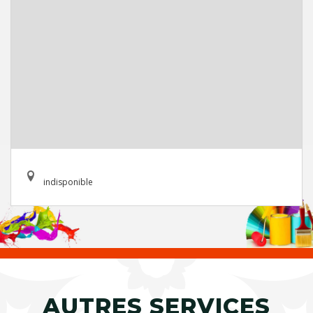
indisponible
AUTRES SERVICES