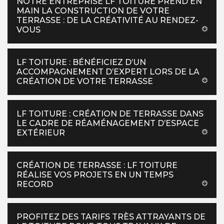
NOTRE ENTREPRISE LF TOITURE PREND EN
MAIN LA CONSTRUCTION DE VOTRE
TERRASSE : DE LA CRÉATIVITÉ AU RENDEZ-
VOUS
LF TOITURE : BÉNÉFICIEZ D’UN
ACCOMPAGNEMENT D’EXPERT LORS DE LA
CRÉATION DE VOTRE TERRASSE
LF TOITURE : CRÉATION DE TERRASSE DANS
LE CADRE DE RÉAMÉNAGEMENT D’ESPACE
EXTÉRIEUR
CRÉATION DE TERRASSE : LF TOITURE
RÉALISE VOS PROJETS EN UN TEMPS
RECORD
PROFITEZ DES TARIFS TRÈS ATTRAYANTS DE