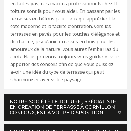
en faites pas, nos maçons professionnels chez LF
toiture sont là pour vous aider. En passant par les
terrasses en bétons pour ceux qui apprécient le
côté moderne et la facilité d’entretien, vers les
terrasses en pavés pour les touches d’élégance et
de charme, jusqu’aux terrasses en bois pour les
amoureux de la nature, vous aurez l’embarras du
choix. Nous pouvons toujours vous guider et vous
apporter des conseils afin de que vous puissiez
avoir une idée du type de terrasse qui peut
s’harmoniser avec votre paysage.
NOTRE SOCIÉTÉ LF TOITURE , SPÉCIALISTE
EN CRÉATION DE TERRASSE À CORNILLON
CONFOUX, EST À VOTRE DISPOSITION