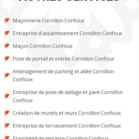
Maçonnerie Cornillon Confoux
Entreprise d'assainissement Cornillon Confoux
Maçon Cornillon Confoux
Pose de portail et entrée Cornillon Confoux
Aménagement de parking et allée Cornillon
Confoux
Entreprise de pose de dallage et pavé Cornillon
Confoux
Création de murets et murs Cornillon Confoux
Entreprise de terrassement Cornillon Confoux
Etanchéité de terrasse Cornillon Confoux