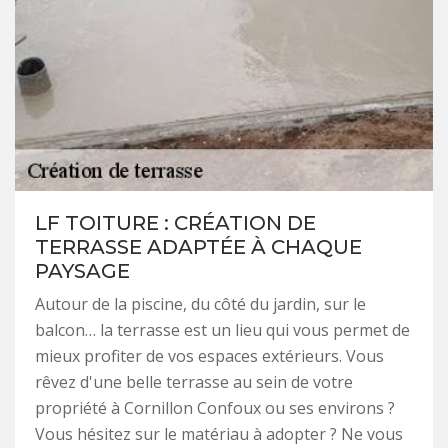
LF TOITURE : CRÉATION DE
TERRASSE ADAPTÉE À CHAQUE
PAYSAGE
Autour de la piscine, du côté du jardin, sur le
balcon… la terrasse est un lieu qui vous permet de
mieux profiter de vos espaces extérieurs. Vous
rêvez d'une belle terrasse au sein de votre
propriété à Cornillon Confoux ou ses environs ?
Vous hésitez sur le matériau à adopter ? Ne vous