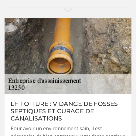
LF TOITURE : VIDANGE DE FOSSES
SEPTIQUES ET CURAGE DE
CANALISATIONS
Pour avoir un environnement sain, il est