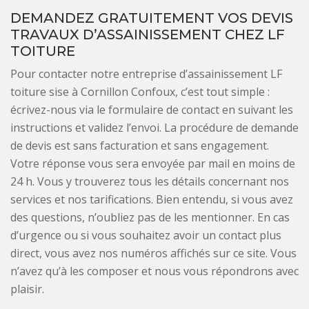
DEMANDEZ GRATUITEMENT VOS DEVIS
TRAVAUX D’ASSAINISSEMENT CHEZ LF
TOITURE
Pour contacter notre entreprise d’assainissement LF
toiture sise à Cornillon Confoux, c’est tout simple :
écrivez-nous via le formulaire de contact en suivant les
instructions et validez l’envoi. La procédure de demande
de devis est sans facturation et sans engagement.
Votre réponse vous sera envoyée par mail en moins de
24 h. Vous y trouverez tous les détails concernant nos
services et nos tarifications. Bien entendu, si vous avez
des questions, n’oubliez pas de les mentionner. En cas
d’urgence ou si vous souhaitez avoir un contact plus
direct, vous avez nos numéros affichés sur ce site. Vous
n’avez qu’à les composer et nous vous répondrons avec
plaisir.