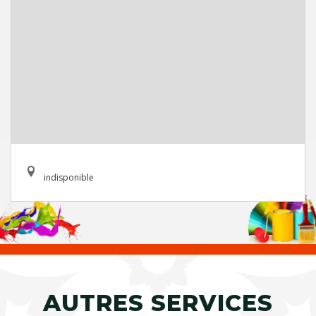
indisponible
AUTRES SERVICES