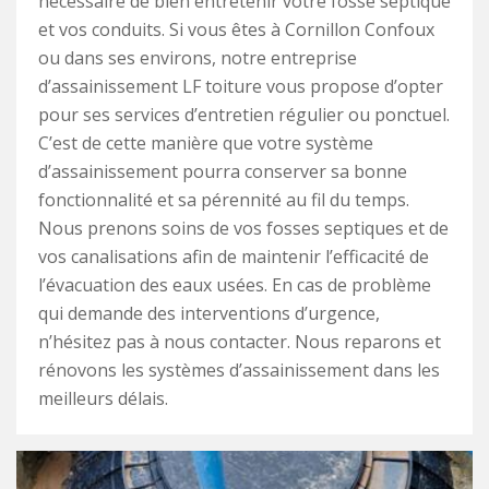
nécessaire de bien entretenir votre fosse septique
et vos conduits. Si vous êtes à Cornillon Confoux
ou dans ses environs, notre entreprise
d’assainissement LF toiture vous propose d’opter
pour ses services d’entretien régulier ou ponctuel.
C’est de cette manière que votre système
d’assainissement pourra conserver sa bonne
fonctionnalité et sa pérennité au fil du temps.
Nous prenons soins de vos fosses septiques et de
vos canalisations afin de maintenir l’efficacité de
l’évacuation des eaux usées. En cas de problème
qui demande des interventions d’urgence,
n’hésitez pas à nous contacter. Nous reparons et
rénovons les systèmes d’assainissement dans les
meilleurs délais.