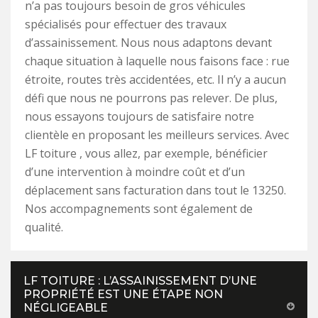
n’a pas toujours besoin de gros véhicules
spécialisés pour effectuer des travaux
d’assainissement. Nous nous adaptons devant
chaque situation à laquelle nous faisons face : rue
étroite, routes très accidentées, etc. Il n’y a aucun
défi que nous ne pourrons pas relever. De plus,
nous essayons toujours de satisfaire notre
clientèle en proposant les meilleurs services. Avec
LF toiture , vous allez, par exemple, bénéficier
d’une intervention à moindre coût et d’un
déplacement sans facturation dans tout le 13250.
Nos accompagnements sont également de
qualité.
LF TOITURE : L’ASSAINISSEMENT D’UNE
PROPRIÉTÉ EST UNE ÉTAPE NON
NÉGLIGEABLE