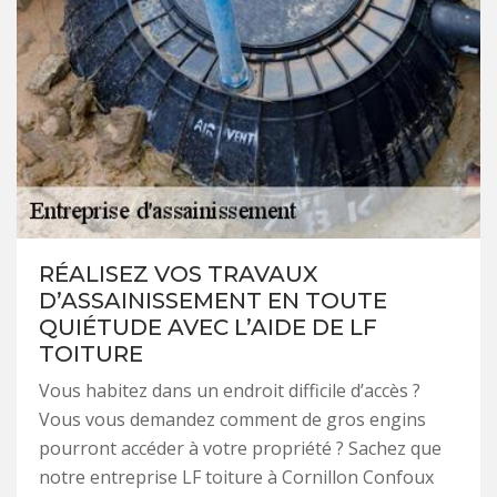
RÉALISEZ VOS TRAVAUX
D’ASSAINISSEMENT EN TOUTE
QUIÉTUDE AVEC L’AIDE DE LF
TOITURE
Vous habitez dans un endroit difficile d’accès ?
Vous vous demandez comment de gros engins
pourront accéder à votre propriété ? Sachez que
notre entreprise LF toiture à Cornillon Confoux