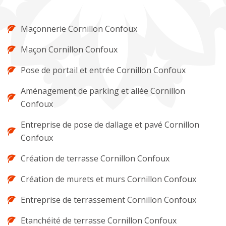
Maçonnerie Cornillon Confoux
Maçon Cornillon Confoux
Pose de portail et entrée Cornillon Confoux
Aménagement de parking et allée Cornillon
Confoux
Entreprise de pose de dallage et pavé Cornillon
Confoux
Création de terrasse Cornillon Confoux
Création de murets et murs Cornillon Confoux
Entreprise de terrassement Cornillon Confoux
Etanchéité de terrasse Cornillon Confoux