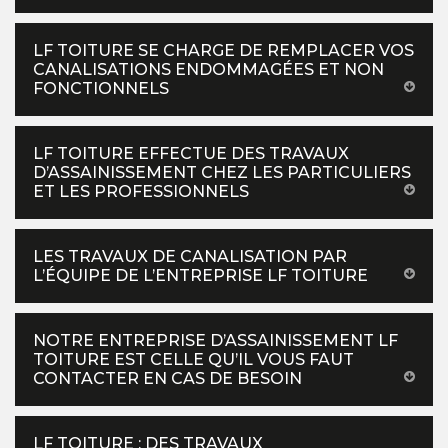
LF TOITURE SE CHARGE DE REMPLACER VOS
CANALISATIONS ENDOMMAGÉES ET NON
FONCTIONNELS
LF TOITURE EFFECTUE DES TRAVAUX
D’ASSAINISSEMENT CHEZ LES PARTICULIERS
ET LES PROFESSIONNELS
LES TRAVAUX DE CANALISATION PAR
L’ÉQUIPE DE L’ENTREPRISE LF TOITURE
NOTRE ENTREPRISE D’ASSAINISSEMENT LF
TOITURE EST CELLE QU’IL VOUS FAUT
CONTACTER EN CAS DE BESOIN
LF TOITURE : DES TRAVAUX