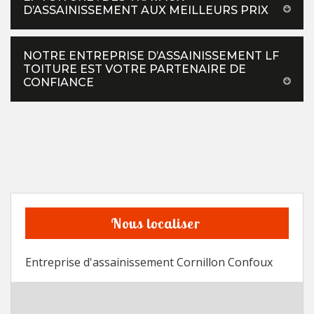
D’ASSAINISSEMENT AUX MEILLEURS PRIX
NOTRE ENTREPRISE D’ASSAINISSEMENT LF
TOITURE EST VOTRE PARTENAIRE DE
CONFIANCE
Nous localiser
Entreprise d'assainissement Cornillon Confoux