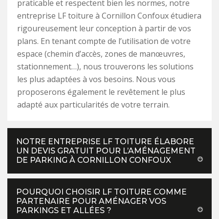
praticable et respectent bien les normes, notre
entreprise LF toiture à Cornillon Confoux étudiera
rigoureusement leur conception à partir de vos
plans. En tenant compte de l’utilisation de votre
espace (chemin d’accès, zones de manœuvres,
stationnement…), nous trouverons les solutions
les plus adaptées à vos besoins. Nous vous
proposerons également le revêtement le plus
adapté aux particularités de votre terrain.
NOTRE ENTREPRISE LF TOITURE ÉLABORE
UN DEVIS GRATUIT POUR L’AMÉNAGEMENT
DE PARKING À CORNILLON CONFOUX
POURQUOI CHOISIR LF TOITURE COMME
PARTENAIRE POUR AMÉNAGER VOS
PARKINGS ET ALLÉES ?