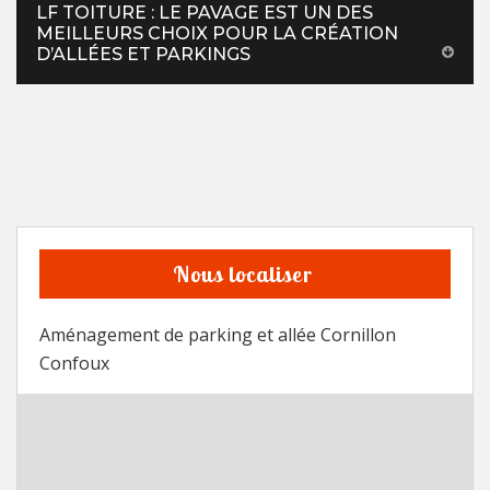
LF TOITURE : LE PAVAGE EST UN DES
MEILLEURS CHOIX POUR LA CRÉATION
D’ALLÉES ET PARKINGS
Nous localiser
Aménagement de parking et allée Cornillon
Confoux