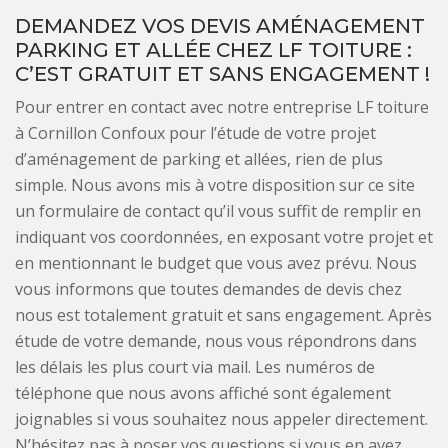
DEMANDEZ VOS DEVIS AMÉNAGEMENT
PARKING ET ALLÉE CHEZ LF TOITURE :
C’EST GRATUIT ET SANS ENGAGEMENT !
Pour entrer en contact avec notre entreprise LF toiture
à Cornillon Confoux pour l’étude de votre projet
d’aménagement de parking et allées, rien de plus
simple. Nous avons mis à votre disposition sur ce site
un formulaire de contact qu’il vous suffit de remplir en
indiquant vos coordonnées, en exposant votre projet et
en mentionnant le budget que vous avez prévu. Nous
vous informons que toutes demandes de devis chez
nous est totalement gratuit et sans engagement. Après
étude de votre demande, nous vous répondrons dans
les délais les plus court via mail. Les numéros de
téléphone que nous avons affiché sont également
joignables si vous souhaitez nous appeler directement.
N’hésitez pas à poser vos questions si vous en avez.