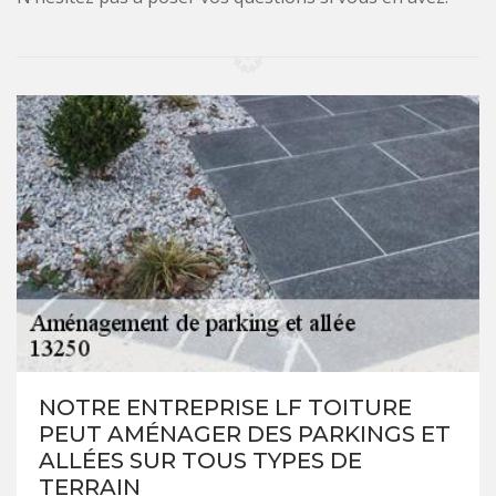
NOTRE ENTREPRISE LF TOITURE
PEUT AMÉNAGER DES PARKINGS ET
ALLÉES SUR TOUS TYPES DE
TERRAIN