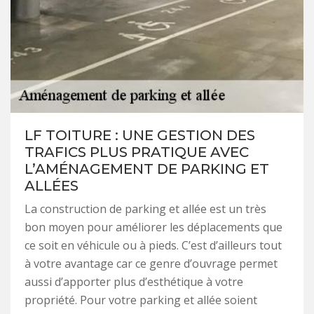
LF TOITURE : UNE GESTION DES
TRAFICS PLUS PRATIQUE AVEC
L’AMÉNAGEMENT DE PARKING ET
ALLÉES
La construction de parking et allée est un très
bon moyen pour améliorer les déplacements que
ce soit en véhicule ou à pieds. C’est d’ailleurs tout
à votre avantage car ce genre d’ouvrage permet
aussi d’apporter plus d’esthétique à votre
propriété. Pour votre parking et allée soient