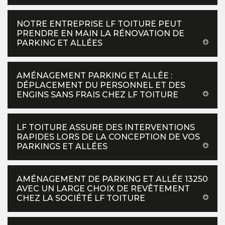
NOTRE ENTREPRISE LF TOITURE PEUT
PRENDRE EN MAIN LA RÉNOVATION DE
PARKING ET ALLÉES
AMÉNAGEMENT PARKING ET ALLÉE :
DÉPLACEMENT DU PERSONNEL ET DES
ENGINS SANS FRAIS CHEZ LF TOITURE
LF TOITURE ASSURE DES INTERVENTIONS
RAPIDES LORS DE LA CONCEPTION DE VOS
PARKINGS ET ALLÉES
AMÉNAGEMENT DE PARKING ET ALLÉE 13250
AVEC UN LARGE CHOIX DE REVÊTEMENT
CHEZ LA SOCIÉTÉ LF TOITURE