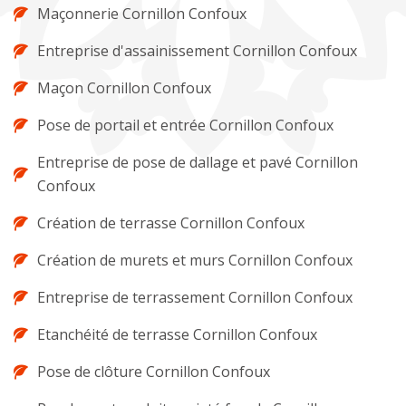
Maçonnerie Cornillon Confoux
Entreprise d'assainissement Cornillon Confoux
Maçon Cornillon Confoux
Pose de portail et entrée Cornillon Confoux
Entreprise de pose de dallage et pavé Cornillon
Confoux
Création de terrasse Cornillon Confoux
Création de murets et murs Cornillon Confoux
Entreprise de terrassement Cornillon Confoux
Etanchéité de terrasse Cornillon Confoux
Pose de clôture Cornillon Confoux