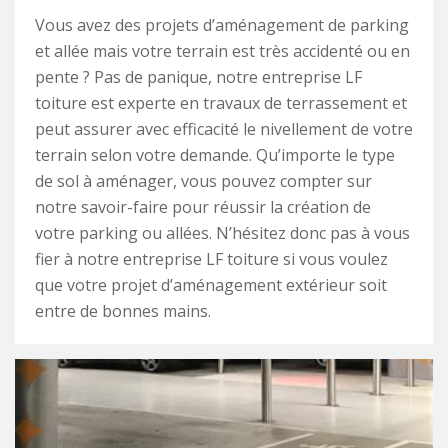
Vous avez des projets d’aménagement de parking
et allée mais votre terrain est très accidenté ou en
pente ? Pas de panique, notre entreprise LF
toiture est experte en travaux de terrassement et
peut assurer avec efficacité le nivellement de votre
terrain selon votre demande. Qu’importe le type
de sol à aménager, vous pouvez compter sur
notre savoir-faire pour réussir la création de
votre parking ou allées. N’hésitez donc pas à vous
fier à notre entreprise LF toiture si vous voulez
que votre projet d’aménagement extérieur soit
entre de bonnes mains.