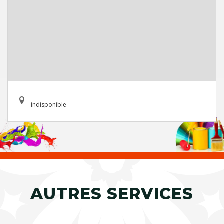
indisponible
AUTRES SERVICES