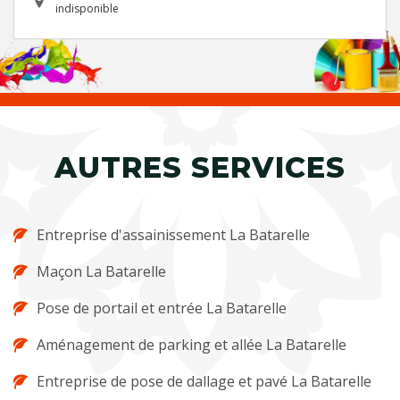
indisponible
AUTRES SERVICES
Entreprise d'assainissement La Batarelle
Maçon La Batarelle
Pose de portail et entrée La Batarelle
Aménagement de parking et allée La Batarelle
Entreprise de pose de dallage et pavé La Batarelle