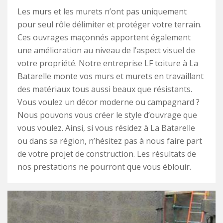
Les murs et les murets n’ont pas uniquement
pour seul rôle délimiter et protéger votre terrain.
Ces ouvrages maçonnés apportent également
une amélioration au niveau de l’aspect visuel de
votre propriété. Notre entreprise LF toiture à La
Batarelle monte vos murs et murets en travaillant
des matériaux tous aussi beaux que résistants.
Vous voulez un décor moderne ou campagnard ?
Nous pouvons vous créer le style d’ouvrage que
vous voulez. Ainsi, si vous résidez à La Batarelle
ou dans sa région, n’hésitez pas à nous faire part
de votre projet de construction. Les résultats de
nos prestations ne pourront que vous éblouir.