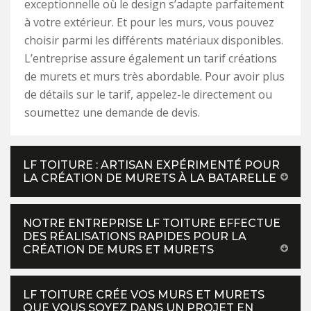
exceptionnelle où le design s’adapte parfaitement
à votre extérieur. Et pour les murs, vous pouvez
choisir parmi les différents matériaux disponibles.
L’entreprise assure également un tarif créations
de murets et murs très abordable. Pour avoir plus
de détails sur le tarif, appelez-le directement ou
soumettez une demande de devis.
LF TOITURE : ARTISAN EXPÉRIMENTÉ POUR
LA CRÉATION DE MURETS À LA BATARELLE
NOTRE ENTREPRISE LF TOITURE EFFECTUE
DES RÉALISATIONS RAPIDES POUR LA
CRÉATION DE MURS ET MURETS
LF TOITURE CRÉE VOS MURS ET MURETS
QUE VOUS SOYEZ DANS UN PROJET EN