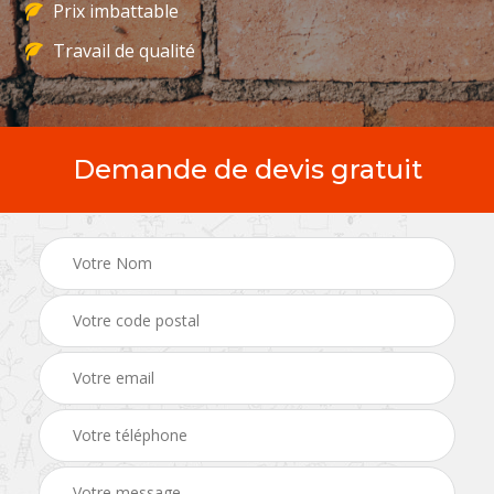
Prix imbattable
Travail de qualité
Demande de devis gratuit