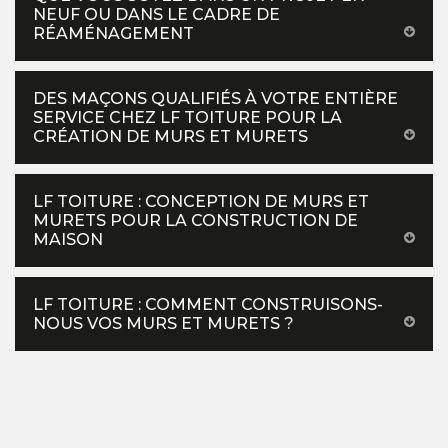
NEUF OU DANS LE CADRE DE
RÉAMÉNAGEMENT
DES MAÇONS QUALIFIÉS À VOTRE ENTIÈRE
SERVICE CHEZ LF TOITURE POUR LA
CRÉATION DE MURS ET MURETS
LF TOITURE : CONCEPTION DE MURS ET
MURETS POUR LA CONSTRUCTION DE
MAISON
LF TOITURE : COMMENT CONSTRUISONS-
NOUS VOS MURS ET MURETS ?