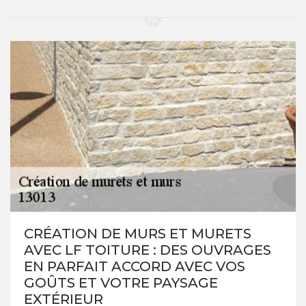
CRÉATION DE MURS ET MURETS
AVEC LF TOITURE : DES OUVRAGES
EN PARFAIT ACCORD AVEC VOS
GOÛTS ET VOTRE PAYSAGE
EXTÉRIEUR