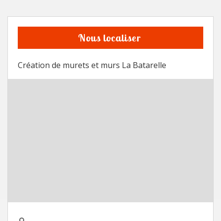
Nous localiser
Création de murets et murs La Batarelle