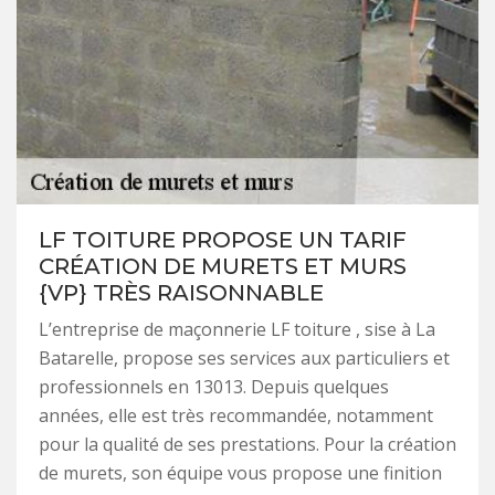
LF TOITURE PROPOSE UN TARIF
CRÉATION DE MURETS ET MURS
{VP} TRÈS RAISONNABLE
L’entreprise de maçonnerie LF toiture , sise à La
Batarelle, propose ses services aux particuliers et
professionnels en 13013. Depuis quelques
années, elle est très recommandée, notamment
pour la qualité de ses prestations. Pour la création
de murets, son équipe vous propose une finition