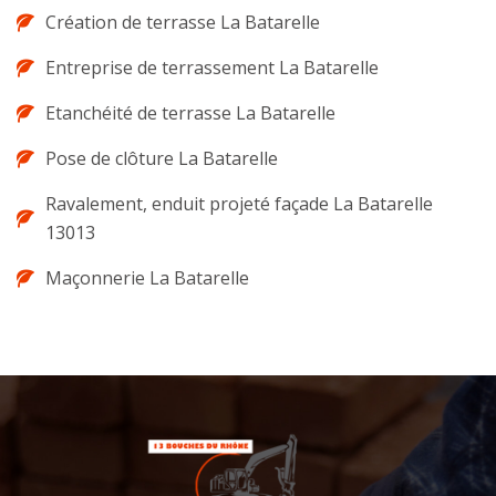
Création de terrasse La Batarelle
Entreprise de terrassement La Batarelle
Etanchéité de terrasse La Batarelle
Pose de clôture La Batarelle
Ravalement, enduit projeté façade La Batarelle
13013
Maçonnerie La Batarelle