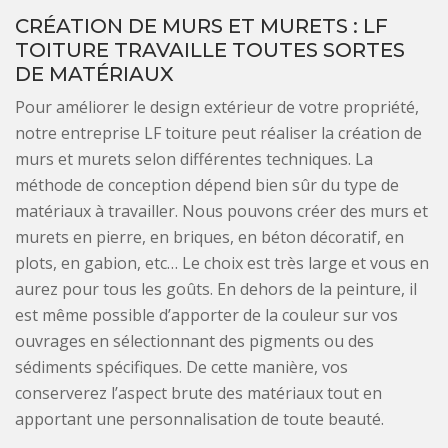
CRÉATION DE MURS ET MURETS : LF
TOITURE TRAVAILLE TOUTES SORTES
DE MATÉRIAUX
Pour améliorer le design extérieur de votre propriété,
notre entreprise LF toiture peut réaliser la création de
murs et murets selon différentes techniques. La
méthode de conception dépend bien sûr du type de
matériaux à travailler. Nous pouvons créer des murs et
murets en pierre, en briques, en béton décoratif, en
plots, en gabion, etc… Le choix est très large et vous en
aurez pour tous les goûts. En dehors de la peinture, il
est même possible d’apporter de la couleur sur vos
ouvrages en sélectionnant des pigments ou des
sédiments spécifiques. De cette manière, vos
conserverez l’aspect brute des matériaux tout en
apportant une personnalisation de toute beauté.