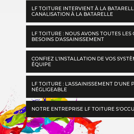
LF TOITURE INTERVIENT À LA BATARE
CANALISATION À LA BATARELLE
LF TOITURE : NOUS AVONS TOUTES LES
BESOINS D’ASSAINISSEMENT
CONFIEZ L’INSTALLATION DE VOS SYSTÈ
ÉQUIPE
LF TOITURE : L’ASSAINISSEMENT D’UNE
NÉGLIGEABLE
NOTRE ENTREPRISE LF TOITURE S’OCC