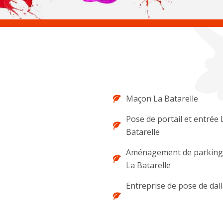
Maçon La Batarelle
Pose de portail et entrée 
Batarelle
Aménagement de parking 
La Batarelle
Entreprise de pose de dal