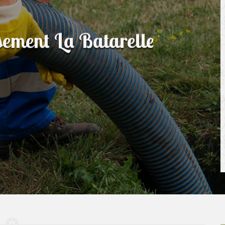
ssement La Batarelle