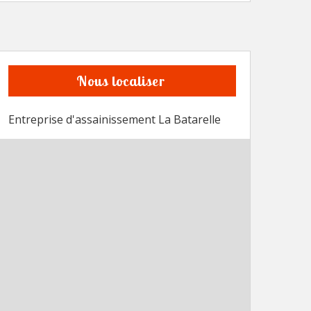
Nous localiser
Entreprise d'assainissement La Batarelle