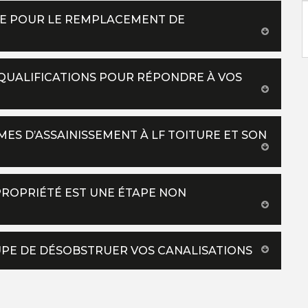
LLE POUR LE REMPLACEMENT DE
 QUALIFICATIONS POUR RÉPONDRE À VOS
MES D’ASSAINISSEMENT À LF TOITURE ET SON
 PROPRIÉTÉ EST UNE ÉTAPE NON
UPE DE DÉSOBSTRUER VOS CANALISATIONS