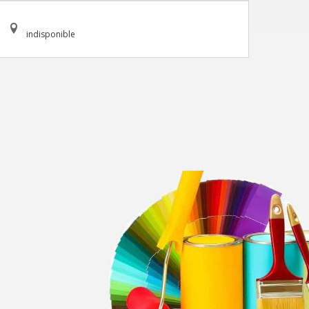
indisponible