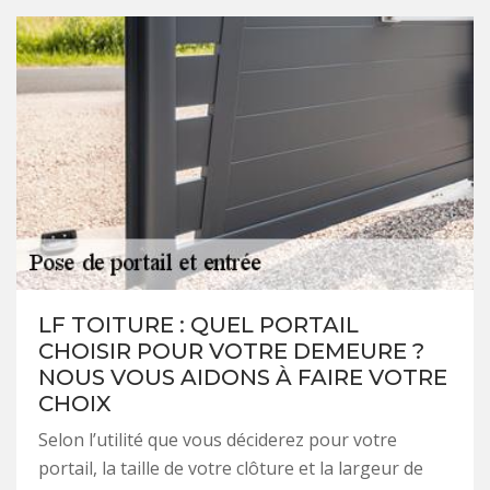
LF TOITURE : QUEL PORTAIL
CHOISIR POUR VOTRE DEMEURE ?
NOUS VOUS AIDONS À FAIRE VOTRE
CHOIX
Selon l’utilité que vous déciderez pour votre
portail, la taille de votre clôture et la largeur de