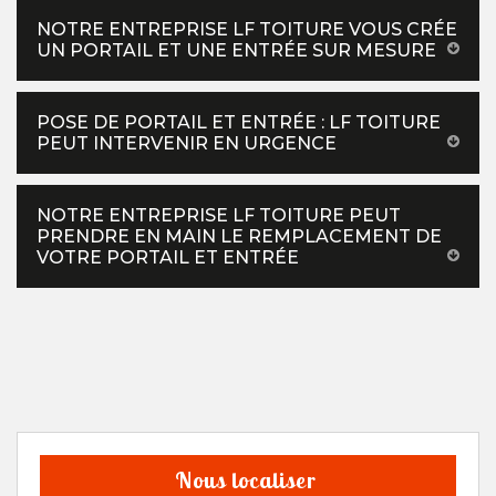
NOTRE ENTREPRISE LF TOITURE VOUS CRÉE
UN PORTAIL ET UNE ENTRÉE SUR MESURE
POSE DE PORTAIL ET ENTRÉE : LF TOITURE
PEUT INTERVENIR EN URGENCE
NOTRE ENTREPRISE LF TOITURE PEUT
PRENDRE EN MAIN LE REMPLACEMENT DE
VOTRE PORTAIL ET ENTRÉE
Nous localiser