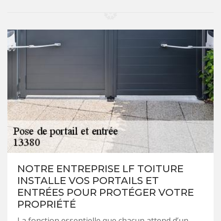
NOTRE ENTREPRISE LF TOITURE
INSTALLE VOS PORTAILS ET
ENTRÉES POUR PROTÉGER VOTRE
PROPRIÉTÉ
La fonction essentielle que chacun attend d’un