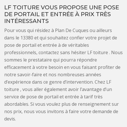
LF TOITURE VOUS PROPOSE UNE POSE
DE PORTAIL ET ENTRÉE À PRIX TRÈS
INTÉRESSANTS
Pour vous qui résidez à Plan De Cuques ou ailleurs
dans le 13380 et qui souhaitez confier votre projet de
pose de portail et entrée à de véritables
professionnels, contactez sans hésiter LF toiture . Nous
sommes le prestataire qui pourra répondre
efficacement à votre besoin en vous faisant profiter de
notre savoir-faire et nos nombreuses années
d’expérience dans ce genre d’intervention. Chez LF
toiture , vous aller également avoir l’avantage d’un
service de pose de portail et entrée à tarif très
abordables. Si vous voulez plus de renseignement sur
nos prix, nous vous invitons à faire votre demande de
devis.