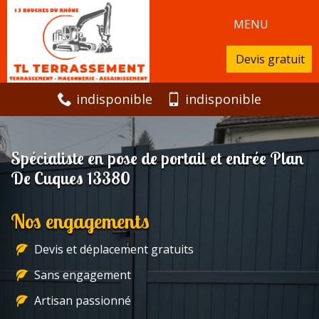
MENU
Devis gratuit
indisponible
indisponible
Spécialiste en pose de portail et entrée Plan
De Cuques 13380
Nos engagements
Devis et déplacement gratuits
Sans engagement
Artisan passionné