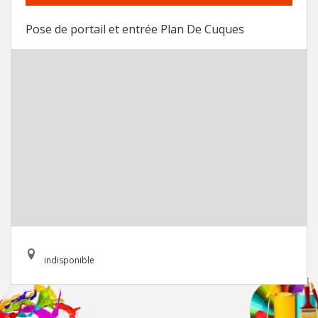
Pose de portail et entrée Plan De Cuques
indisponible