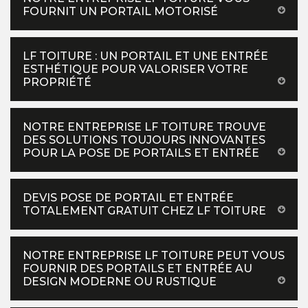
FOURNIT UN PORTAIL MOTORISÉ
LF TOITURE : UN PORTAIL ET UNE ENTRÉE
ESTHÉTIQUE POUR VALORISER VOTRE
PROPRIÉTÉ
NOTRE ENTREPRISE LF TOITURE TROUVE
DES SOLUTIONS TOUJOURS INNOVANTES
POUR LA POSE DE PORTAILS ET ENTRÉE
DEVIS POSE DE PORTAIL ET ENTRÉE
TOTALEMENT GRATUIT CHEZ LF TOITURE
NOTRE ENTREPRISE LF TOITURE PEUT VOUS
FOURNIR DES PORTAILS ET ENTRÉE AU
DESIGN MODERNE OU RUSTIQUE