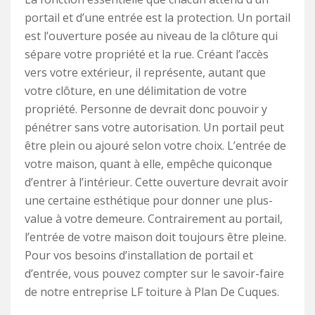
portail et d’une entrée est la protection. Un portail
est l’ouverture posée au niveau de la clôture qui
sépare votre propriété et la rue. Créant l’accès
vers votre extérieur, il représente, autant que
votre clôture, en une délimitation de votre
propriété. Personne de devrait donc pouvoir y
pénétrer sans votre autorisation. Un portail peut
être plein ou ajouré selon votre choix. L’entrée de
votre maison, quant à elle, empêche quiconque
d’entrer à l’intérieur. Cette ouverture devrait avoir
une certaine esthétique pour donner une plus-
value à votre demeure. Contrairement au portail,
l’entrée de votre maison doit toujours être pleine.
Pour vos besoins d’installation de portail et
d’entrée, vous pouvez compter sur le savoir-faire
de notre entreprise LF toiture à Plan De Cuques.