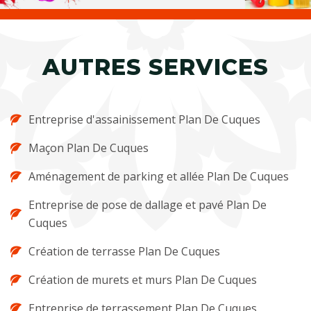
AUTRES SERVICES
Entreprise d'assainissement Plan De Cuques
Maçon Plan De Cuques
Aménagement de parking et allée Plan De Cuques
Entreprise de pose de dallage et pavé Plan De
Cuques
Création de terrasse Plan De Cuques
Création de murets et murs Plan De Cuques
Entreprise de terrassement Plan De Cuques