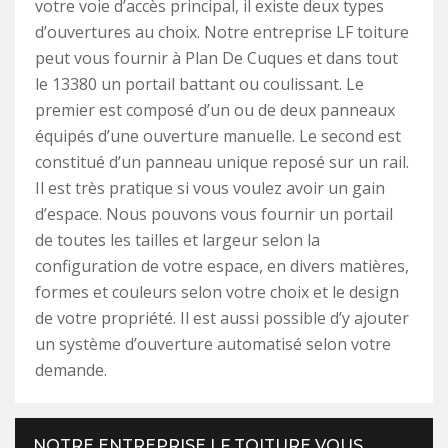
votre voie d’accès principal, il existe deux types
d’ouvertures au choix. Notre entreprise LF toiture
peut vous fournir à Plan De Cuques et dans tout
le 13380 un portail battant ou coulissant. Le
premier est composé d’un ou de deux panneaux
équipés d’une ouverture manuelle. Le second est
constitué d’un panneau unique reposé sur un rail.
Il est très pratique si vous voulez avoir un gain
d’espace. Nous pouvons vous fournir un portail
de toutes les tailles et largeur selon la
configuration de votre espace, en divers matières,
formes et couleurs selon votre choix et le design
de votre propriété. Il est aussi possible d’y ajouter
un système d’ouverture automatisé selon votre
demande.
NOTRE ENTREPRISE LF TOITURE VOUS