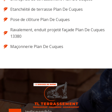
Etanchéité de terrasse Plan De Cuques
Pose de clôture Plan De Cuques
Ravalement, enduit projeté façade Plan De Cuques
13380
Maçonnerie Plan De Cuques
indisponible