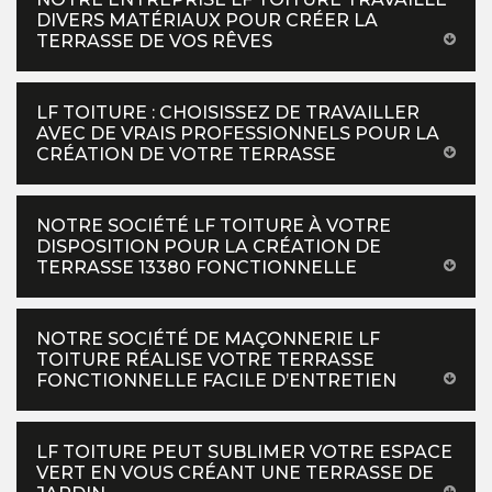
DIVERS MATÉRIAUX POUR CRÉER LA
TERRASSE DE VOS RÊVES
LF TOITURE : CHOISISSEZ DE TRAVAILLER
AVEC DE VRAIS PROFESSIONNELS POUR LA
CRÉATION DE VOTRE TERRASSE
NOTRE SOCIÉTÉ LF TOITURE À VOTRE
DISPOSITION POUR LA CRÉATION DE
TERRASSE 13380 FONCTIONNELLE
NOTRE SOCIÉTÉ DE MAÇONNERIE LF
TOITURE RÉALISE VOTRE TERRASSE
FONCTIONNELLE FACILE D’ENTRETIEN
LF TOITURE PEUT SUBLIMER VOTRE ESPACE
VERT EN VOUS CRÉANT UNE TERRASSE DE