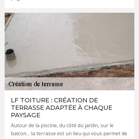
LF TOITURE : CRÉATION DE
TERRASSE ADAPTÉE À CHAQUE
PAYSAGE
Autour de la piscine, du côté du jardin, sur le
balcon… la terrasse est un lieu qui vous permet de