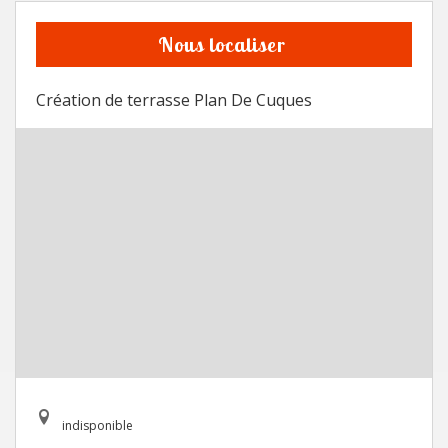
Nous localiser
Création de terrasse Plan De Cuques
indisponible