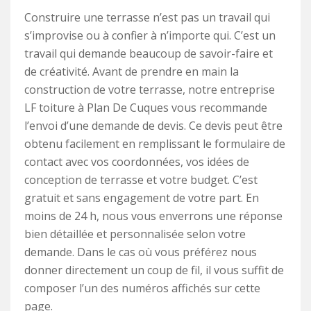
Construire une terrasse n’est pas un travail qui
s’improvise ou à confier à n’importe qui. C’est un
travail qui demande beaucoup de savoir-faire et
de créativité. Avant de prendre en main la
construction de votre terrasse, notre entreprise
LF toiture à Plan De Cuques vous recommande
l’envoi d’une demande de devis. Ce devis peut être
obtenu facilement en remplissant le formulaire de
contact avec vos coordonnées, vos idées de
conception de terrasse et votre budget. C’est
gratuit et sans engagement de votre part. En
moins de 24 h, nous vous enverrons une réponse
bien détaillée et personnalisée selon votre
demande. Dans le cas où vous préférez nous
donner directement un coup de fil, il vous suffit de
composer l’un des numéros affichés sur cette
page.