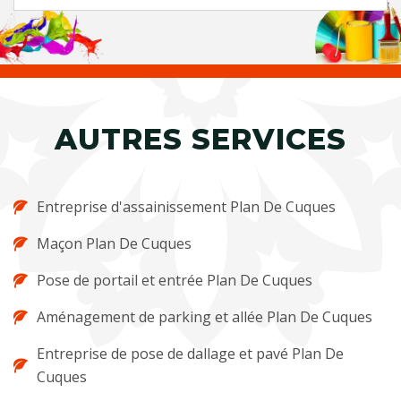
AUTRES SERVICES
Entreprise d'assainissement Plan De Cuques
Maçon Plan De Cuques
Pose de portail et entrée Plan De Cuques
Aménagement de parking et allée Plan De Cuques
Entreprise de pose de dallage et pavé Plan De
Cuques