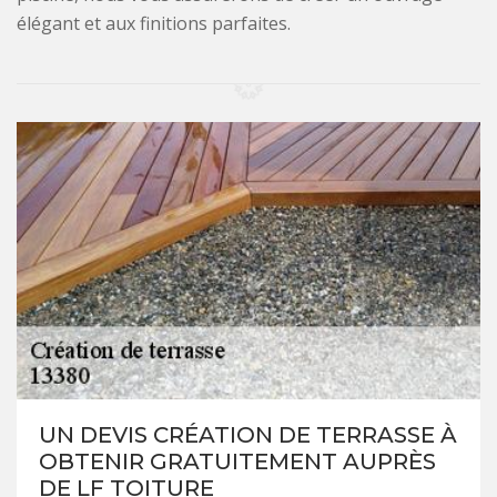
élégant et aux finitions parfaites.
UN DEVIS CRÉATION DE TERRASSE À
OBTENIR GRATUITEMENT AUPRÈS
DE LF TOITURE