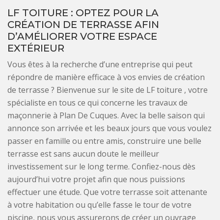
LF TOITURE : OPTEZ POUR LA
CRÉATION DE TERRASSE AFIN
D’AMÉLIORER VOTRE ESPACE
EXTÉRIEUR
Vous êtes à la recherche d’une entreprise qui peut
répondre de manière efficace à vos envies de création
de terrasse ? Bienvenue sur le site de LF toiture , votre
spécialiste en tous ce qui concerne les travaux de
maçonnerie à Plan De Cuques. Avec la belle saison qui
annonce son arrivée et les beaux jours que vous voulez
passer en famille ou entre amis, construire une belle
terrasse est sans aucun doute le meilleur
investissement sur le long terme. Confiez-nous dès
aujourd’hui votre projet afin que nous puissions
effectuer une étude. Que votre terrasse soit attenante
à votre habitation ou qu’elle fasse le tour de votre
piscine, nous vous assurerons de créer un ouvrage