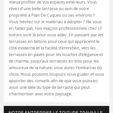
mieux profiter de vos espaces extérieurs. Vous
rêvez d'une belle terrasse au sein de votre
propriété à Plan De Cuques ou ses environs ?
Vous hésitez sur le matériau à adopter ? Ne vous
en faites pas, nos maçons professionnels chez LF
toiture sont là pour vous aider. En passant par les
terrasses en bétons pour ceux qui apprécient le
côté moderne et la facilité d’entretien, vers les
terrasses en pavés pour les touches d’élégance et
de charme, jusqu’aux terrasses en bois pour les
amoureux de la nature, vous aurez l’embarras du
choix. Nous pouvons toujours vous guider et vous
apporter des conseils afin de que vous puissiez
avoir une idée du type de terrasse qui peut
s’harmoniser avec votre paysage.
NOTRE ENTREPRISE LF TOITURE TRAVAILLE