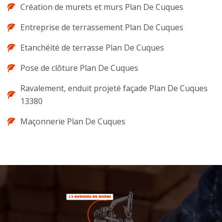
Création de murets et murs Plan De Cuques
Entreprise de terrassement Plan De Cuques
Etanchéité de terrasse Plan De Cuques
Pose de clôture Plan De Cuques
Ravalement, enduit projeté façade Plan De Cuques
13380
Maçonnerie Plan De Cuques