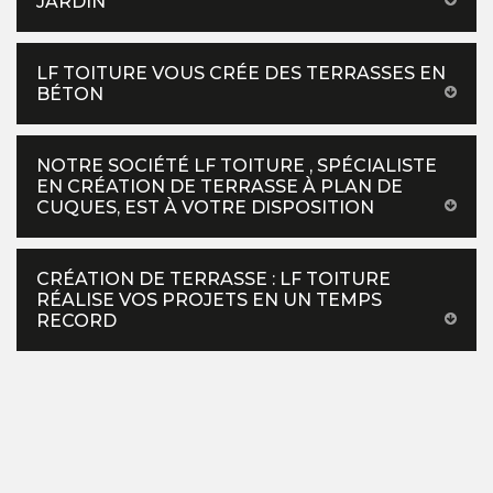
JARDIN
LF TOITURE VOUS CRÉE DES TERRASSES EN
BÉTON
NOTRE SOCIÉTÉ LF TOITURE , SPÉCIALISTE
EN CRÉATION DE TERRASSE À PLAN DE
CUQUES, EST À VOTRE DISPOSITION
CRÉATION DE TERRASSE : LF TOITURE
RÉALISE VOS PROJETS EN UN TEMPS
RECORD