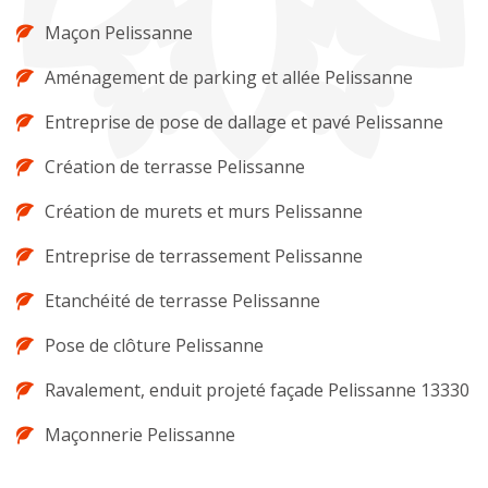
Maçon Pelissanne
Aménagement de parking et allée Pelissanne
Entreprise de pose de dallage et pavé Pelissanne
Création de terrasse Pelissanne
Création de murets et murs Pelissanne
Entreprise de terrassement Pelissanne
Etanchéité de terrasse Pelissanne
Pose de clôture Pelissanne
Ravalement, enduit projeté façade Pelissanne 13330
Maçonnerie Pelissanne