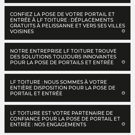
CONFIEZ LA POSE DE VOTRE PORTAIL ET
ENTRÉE À LF TOITURE : DÉPLACEMENTS
GRATUITS À PELISSANNE ET VERS SES VILLES
VOISINES
NOTRE ENTREPRISE LF TOITURE TROUVE
DES SOLUTIONS TOUJOURS INNOVANTES
POUR LA POSE DE PORTAILS ET ENTRÉE
LF TOITURE : NOUS SOMMES À VOTRE
ENTIÈRE DISPOSITION POUR LA POSE DE
PORTAIL ET ENTRÉE
LF TOITURE EST VOTRE PARTENAIRE DE
CONFIANCE POUR LA POSE DE PORTAIL ET
ENTRÉE : NOS ENGAGEMENTS