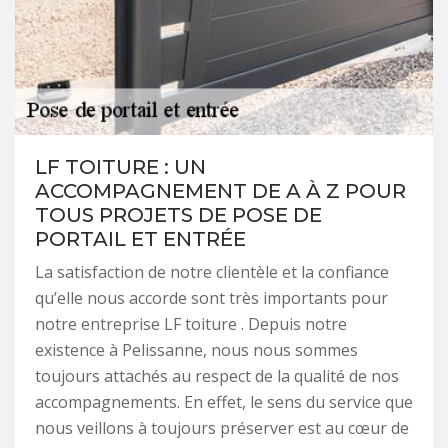
LF TOITURE : UN
ACCOMPAGNEMENT DE A À Z POUR
TOUS PROJETS DE POSE DE
PORTAIL ET ENTRÉE
La satisfaction de notre clientèle et la confiance
qu’elle nous accorde sont très importants pour
notre entreprise LF toiture . Depuis notre
existence à Pelissanne, nous nous sommes
toujours attachés au respect de la qualité de nos
accompagnements. En effet, le sens du service que
nous veillons à toujours préserver est au cœur de