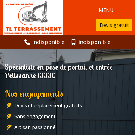
MENU
Devis gratuit
indisponible
indisponible
Spécialiste en pose de portail et entrée
Pelissanne 13330
Nos engagements
Devis et déplacement gratuits
Sans engagement
Artisan passionné