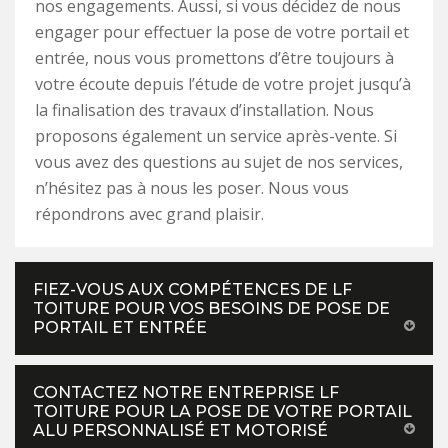
nos engagements. Aussi, si vous décidez de nous
engager pour effectuer la pose de votre portail et
entrée, nous vous promettons d’être toujours à
votre écoute depuis l’étude de votre projet jusqu’à
la finalisation des travaux d’installation. Nous
proposons également un service après-vente. Si
vous avez des questions au sujet de nos services,
n’hésitez pas à nous les poser. Nous vous
répondrons avec grand plaisir.
FIEZ-VOUS AUX COMPÉTENCES DE LF
TOITURE POUR VOS BESOINS DE POSE DE
PORTAIL ET ENTRÉE
CONTACTEZ NOTRE ENTREPRISE LF
TOITURE POUR LA POSE DE VOTRE PORTAIL
ALU PERSONNALISÉ ET MOTORISÉ