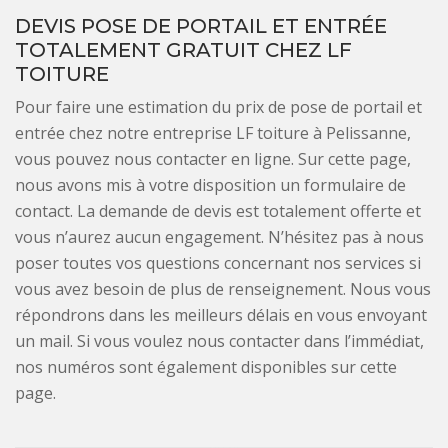
DEVIS POSE DE PORTAIL ET ENTRÉE
TOTALEMENT GRATUIT CHEZ LF
TOITURE
Pour faire une estimation du prix de pose de portail et
entrée chez notre entreprise LF toiture à Pelissanne,
vous pouvez nous contacter en ligne. Sur cette page,
nous avons mis à votre disposition un formulaire de
contact. La demande de devis est totalement offerte et
vous n’aurez aucun engagement. N’hésitez pas à nous
poser toutes vos questions concernant nos services si
vous avez besoin de plus de renseignement. Nous vous
répondrons dans les meilleurs délais en vous envoyant
un mail. Si vous voulez nous contacter dans l’immédiat,
nos numéros sont également disponibles sur cette
page.