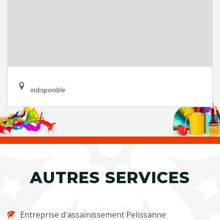
indisponible
AUTRES SERVICES
Entreprise d'assainissement Pelissanne