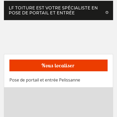
LF TOITURE EST VOTRE SPÉCIALISTE EN
POSE DE PORTAIL ET ENTRÉE
Nous localiser
Pose de portail et entrée Pelissanne