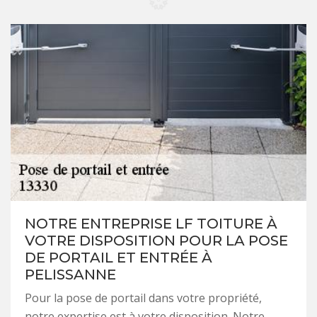
NOTRE ENTREPRISE LF TOITURE À
VOTRE DISPOSITION POUR LA POSE
DE PORTAIL ET ENTRÉE À
PELISSANNE
Pour la pose de portail dans votre propriété,
notre expertise est à votre disposition. Notre