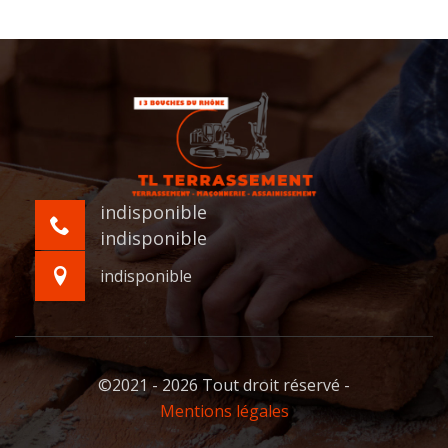
indisponible
indisponible
indisponible
©2021 - 2026 Tout droit réservé -
Mentions légales