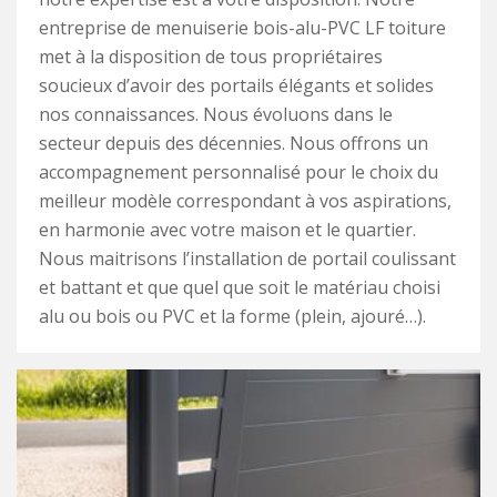
entreprise de menuiserie bois-alu-PVC LF toiture
met à la disposition de tous propriétaires
soucieux d’avoir des portails élégants et solides
nos connaissances. Nous évoluons dans le
secteur depuis des décennies. Nous offrons un
accompagnement personnalisé pour le choix du
meilleur modèle correspondant à vos aspirations,
en harmonie avec votre maison et le quartier.
Nous maitrisons l’installation de portail coulissant
et battant et que quel que soit le matériau choisi
alu ou bois ou PVC et la forme (plein, ajouré…).